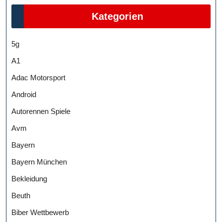
Kategorien
5g
A1
Adac Motorsport
Android
Autorennen Spiele
Avm
Bayern
Bayern München
Bekleidung
Beuth
Biber Wettbewerb