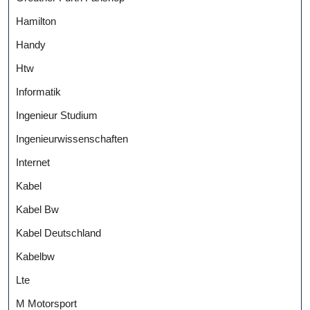
Hamilton
Handy
Htw
Informatik
Ingenieur Studium
Ingenieurwissenschaften
Internet
Kabel
Kabel Bw
Kabel Deutschland
Kabelbw
Lte
M Motorsport