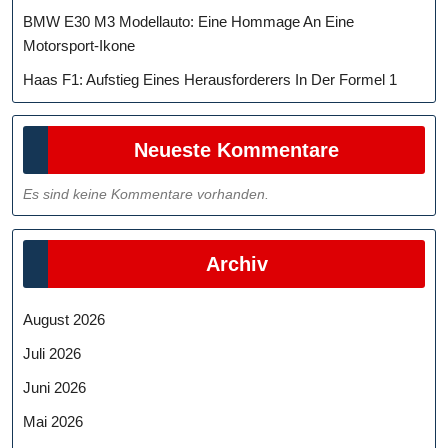
BMW E30 M3 Modellauto: Eine Hommage An Eine
Motorsport-Ikone
Haas F1: Aufstieg Eines Herausforderers In Der Formel 1
Neueste Kommentare
Es sind keine Kommentare vorhanden.
Archiv
August 2026
Juli 2026
Juni 2026
Mai 2026