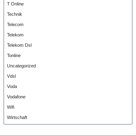
T Online
Technik
Telecom
Telekom
Telekom Dsl
Tonline
Uncategorized
Vdsl
Voda
Vodafone
Wifi
Wirtschaft