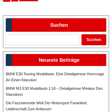
der
Beiträge
Suchen
Suchen
Neueste Beiträge
BMW E30 Touring Modellauto: Eine Detailgetreue Hommage
An Einen Klassiker
BMW M3 E30 Modellauto 1:18 – Detailgetreue Miniatur Des
Klassikers
Die Faszinierende Welt Der Motorsport Fanartikel:
Leidenschaft Zum Anfassen