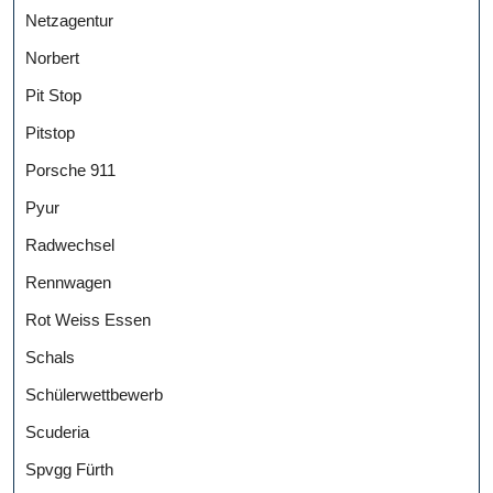
Netzagentur
Norbert
Pit Stop
Pitstop
Porsche 911
Pyur
Radwechsel
Rennwagen
Rot Weiss Essen
Schals
Schülerwettbewerb
Scuderia
Spvgg Fürth