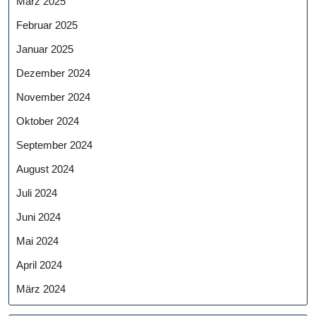
März 2025
Februar 2025
Januar 2025
Dezember 2024
November 2024
Oktober 2024
September 2024
August 2024
Juli 2024
Juni 2024
Mai 2024
April 2024
März 2024