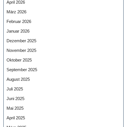
April 2026
März 2026
Februar 2026
Januar 2026
Dezember 2025
November 2025
Oktober 2025
September 2025
August 2025
Juli 2025
Juni 2025
Mai 2025
April 2025