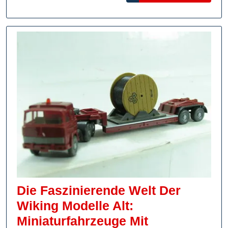
Und
Enthusiasten
Die Faszinierende Welt Der
Wiking Modelle Alt:
Miniaturfahrzeuge Mit