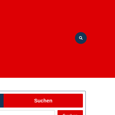
Suchen