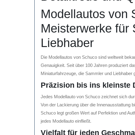
Modellautos von 
Meisterwerke für
Liebhaber
Die Modellautos von Schuco sind weltweit bekannt
Genauigkeit. Seit über 100 Jahren produziert 
Miniaturfahrzeuge, die Sammler und Liebhaber 
Präzision bis ins kleinste 
Jedes Modellauto von Schuco zeichnet sich dur
Von der Lackierung über die Innenausstattung bis
Schuco legt großen Wert auf Perfektion und Authe
jedes Modellauto einfließt.
Vielfalt für jeden Geschm