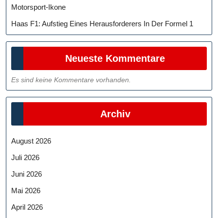
Motorsport-Ikone
Haas F1: Aufstieg Eines Herausforderers In Der Formel 1
Neueste Kommentare
Es sind keine Kommentare vorhanden.
Archiv
August 2026
Juli 2026
Juni 2026
Mai 2026
April 2026