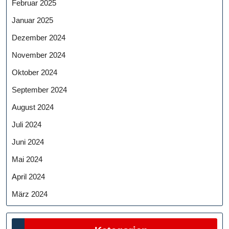
Februar 2025
Januar 2025
Dezember 2024
November 2024
Oktober 2024
September 2024
August 2024
Juli 2024
Juni 2024
Mai 2024
April 2024
März 2024