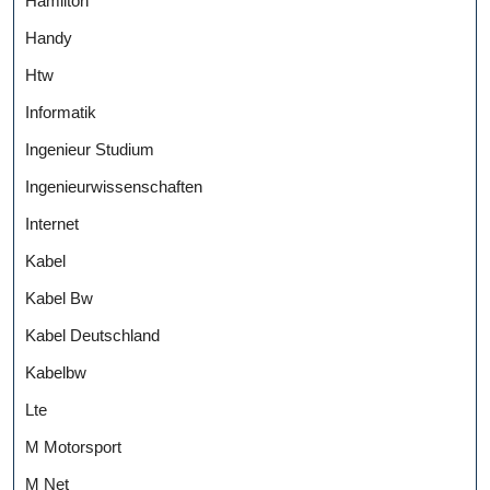
Hamilton
Handy
Htw
Informatik
Ingenieur Studium
Ingenieurwissenschaften
Internet
Kabel
Kabel Bw
Kabel Deutschland
Kabelbw
Lte
M Motorsport
M Net