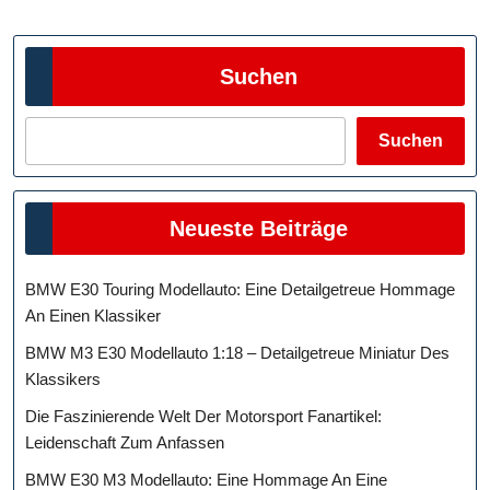
Beiträge
Suchen
Suchen
Neueste Beiträge
BMW E30 Touring Modellauto: Eine Detailgetreue Hommage
An Einen Klassiker
BMW M3 E30 Modellauto 1:18 – Detailgetreue Miniatur Des
Klassikers
Die Faszinierende Welt Der Motorsport Fanartikel:
Leidenschaft Zum Anfassen
BMW E30 M3 Modellauto: Eine Hommage An Eine