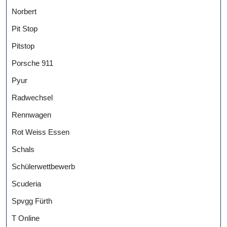
Norbert
Pit Stop
Pitstop
Porsche 911
Pyur
Radwechsel
Rennwagen
Rot Weiss Essen
Schals
Schülerwettbewerb
Scuderia
Spvgg Fürth
T Online