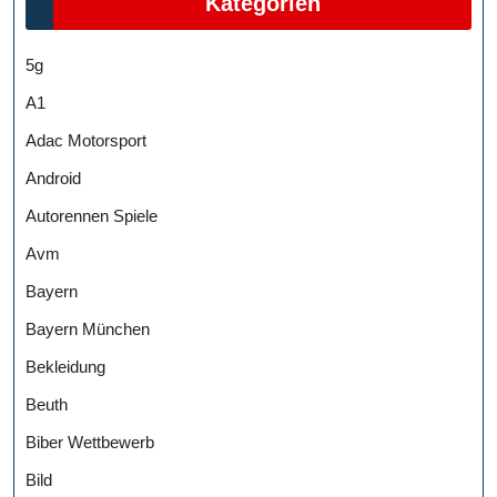
Kategorien
5g
A1
Adac Motorsport
Android
Autorennen Spiele
Avm
Bayern
Bayern München
Bekleidung
Beuth
Biber Wettbewerb
Bild