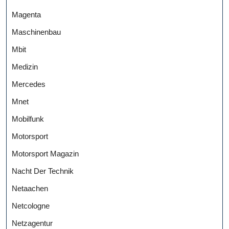
Magenta
Maschinenbau
Mbit
Medizin
Mercedes
Mnet
Mobilfunk
Motorsport
Motorsport Magazin
Nacht Der Technik
Netaachen
Netcologne
Netzagentur