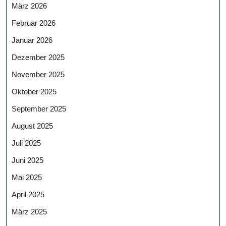
März 2026
Februar 2026
Januar 2026
Dezember 2025
November 2025
Oktober 2025
September 2025
August 2025
Juli 2025
Juni 2025
Mai 2025
April 2025
März 2025