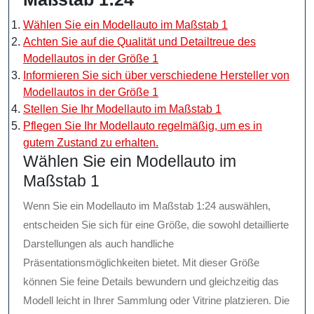
Wählen Sie ein Modellauto im Maßstab 1
Achten Sie auf die Qualität und Detailtreue des
Modellautos in der Größe 1
Informieren Sie sich über verschiedene Hersteller von
Modellautos in der Größe 1
Stellen Sie Ihr Modellauto im Maßstab 1
Pflegen Sie Ihr Modellauto regelmäßig, um es in
gutem Zustand zu erhalten.
Wählen Sie ein Modellauto im
Maßstab 1
Wenn Sie ein Modellauto im Maßstab 1:24 auswählen,
entscheiden Sie sich für eine Größe, die sowohl detaillierte
Darstellungen als auch handliche
Präsentationsmöglichkeiten bietet. Mit dieser Größe
können Sie feine Details bewundern und gleichzeitig das
Modell leicht in Ihrer Sammlung oder Vitrine platzieren. Die