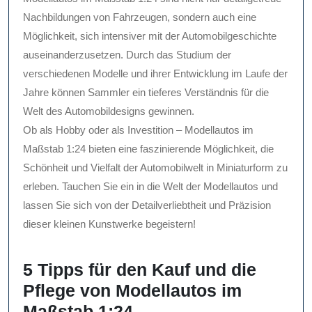
Nachbildungen von Fahrzeugen, sondern auch eine
Möglichkeit, sich intensiver mit der Automobilgeschichte
auseinanderzusetzen. Durch das Studium der
verschiedenen Modelle und ihrer Entwicklung im Laufe der
Jahre können Sammler ein tieferes Verständnis für die
Welt des Automobildesigns gewinnen.
Ob als Hobby oder als Investition – Modellautos im
Maßstab 1:24 bieten eine faszinierende Möglichkeit, die
Schönheit und Vielfalt der Automobilwelt in Miniaturform zu
erleben. Tauchen Sie ein in die Welt der Modellautos und
lassen Sie sich von der Detailverliebtheit und Präzision
dieser kleinen Kunstwerke begeistern!
5 Tipps für den Kauf und die
Pflege von Modellautos im
Maßstab 1:24