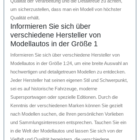
Qualität der Verarbeitung und die Detailtreue zu achten,
um sicherzustellen, dass man ein Modell von höchster
Qualität erhält.
Informieren Sie sich über
verschiedene Hersteller von
Modellautos in der Größe 1
Informieren Sie sich über verschiedene Hersteller von
Modellautos in der Größe 1:24, um eine breite Auswahl an
hochwertigen und detailgetreuen Modellen zu entdecken.
Jeder Hersteller hat seinen eigenen Stil und Schwerpunkt,
sei es auf historische Fahrzeuge, moderne
Supersportwagen oder spezielle Editionen. Durch die
Kenntnis der verschiedenen Marken können Sie gezielt
nach Modellen suchen, die Ihren persönlichen Vorlieben
und Sammlungsinteressen entsprechen. Tauchen Sie ein
in die Welt der Modellautos und lassen Sie sich von der
Vielfalt und Qualität begeistern, die verschiedene