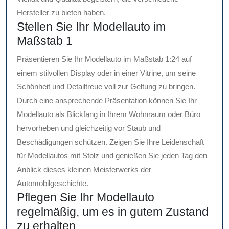
Hersteller zu bieten haben.
Stellen Sie Ihr Modellauto im
Maßstab 1
Präsentieren Sie Ihr Modellauto im Maßstab 1:24 auf
einem stilvollen Display oder in einer Vitrine, um seine
Schönheit und Detailtreue voll zur Geltung zu bringen.
Durch eine ansprechende Präsentation können Sie Ihr
Modellauto als Blickfang in Ihrem Wohnraum oder Büro
hervorheben und gleichzeitig vor Staub und
Beschädigungen schützen. Zeigen Sie Ihre Leidenschaft
für Modellautos mit Stolz und genießen Sie jeden Tag den
Anblick dieses kleinen Meisterwerks der
Automobilgeschichte.
Pflegen Sie Ihr Modellauto
regelmäßig, um es in gutem Zustand
zu erhalten.