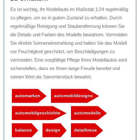
Es ist wichtig, Ihr Modellauto im Maßstab 1:24 regelmäßig
zu pflegen, um es in gutem Zustand zu erhalten. Durch
regelmäßige Reinigung und Staubentfernung können Sie
die Details und Farben des Modells bewahren. Vermeiden
Sie direkte Sonneneinstrahlung und halten Sie das Modell
vor Feuchtigkeit geschützt, um Beschädigungen zu
vermeiden. Eine sorgfältige Pflege Ihres Modellautos wird
sicherstellen, dass es Ihnen lange Freude bereitet und
seinen Wert als Sammlerstück bewahrt.
automarken
automobildesigns
automobilgeschichte
automodelle
balance
design
detailtreue