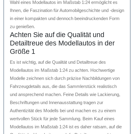
Wahl eines Modellautos im Maßstab 1:24 ermöglicht es
Ihnen, die Faszination für Automobilgeschichte und -design
in einer kompakten und dennoch beeindruckenden Form
zu genießen.
Achten Sie auf die Qualität und
Detailtreue des Modellautos in der
Größe 1
Es ist wichtig, auf die Qualität und Detailtreue des
Modellautos im Maßstab 1:24 zu achten. Hochwertige
Modelle zeichnen sich durch präzise Nachbildungen von
Fahrzeugdetails aus, die das Sammlerstück realistisch
und ansprechend machen. Feine Details wie Lackierung,
Beschriftungen und Innenausstattung tragen zur
Authentizität des Modells bei und machen es zu einem
wertvollen Stück für jede Sammlung. Beim Kauf eines
Modellautos im Maßstab 1:24 ist es daher ratsam, auf die