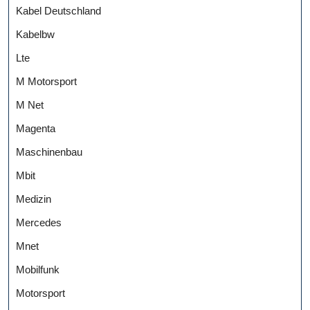
Kabel Deutschland
Kabelbw
Lte
M Motorsport
M Net
Magenta
Maschinenbau
Mbit
Medizin
Mercedes
Mnet
Mobilfunk
Motorsport