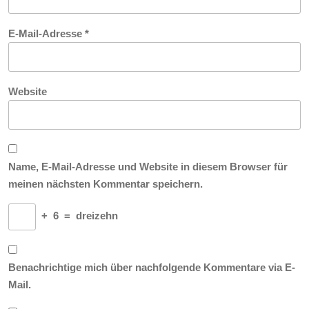
E-Mail-Adresse
*
Website
Name, E-Mail-Adresse und Website in diesem Browser für
meinen nächsten Kommentar speichern.
+
6
=
dreizehn
Benachrichtige mich über nachfolgende Kommentare via E-
Mail.