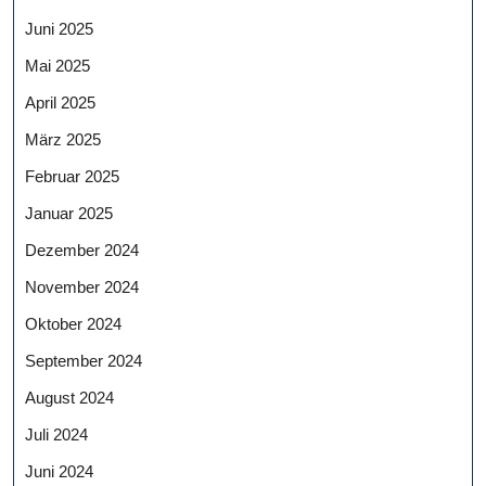
Juni 2025
Mai 2025
April 2025
März 2025
Februar 2025
Januar 2025
Dezember 2024
November 2024
Oktober 2024
September 2024
August 2024
Juli 2024
Juni 2024