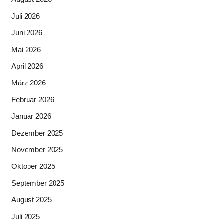
Juli 2026
Juni 2026
Mai 2026
April 2026
März 2026
Februar 2026
Januar 2026
Dezember 2025
November 2025
Oktober 2025
September 2025
August 2025
Juli 2025