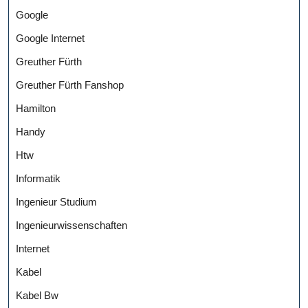
Google
Google Internet
Greuther Fürth
Greuther Fürth Fanshop
Hamilton
Handy
Htw
Informatik
Ingenieur Studium
Ingenieurwissenschaften
Internet
Kabel
Kabel Bw