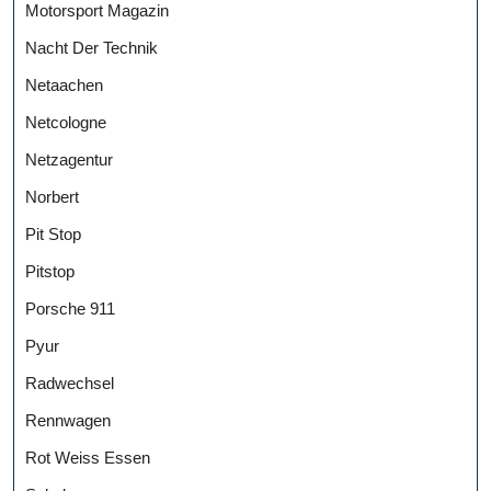
Motorsport Magazin
Nacht Der Technik
Netaachen
Netcologne
Netzagentur
Norbert
Pit Stop
Pitstop
Porsche 911
Pyur
Radwechsel
Rennwagen
Rot Weiss Essen