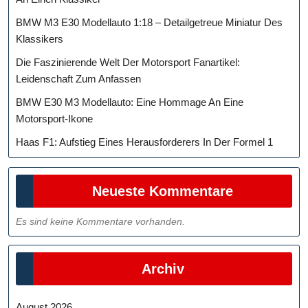
BMW M3 E30 Modellauto 1:18 – Detailgetreue Miniatur Des
Klassikers
Die Faszinierende Welt Der Motorsport Fanartikel:
Leidenschaft Zum Anfassen
BMW E30 M3 Modellauto: Eine Hommage An Eine
Motorsport-Ikone
Haas F1: Aufstieg Eines Herausforderers In Der Formel 1
Neueste Kommentare
Es sind keine Kommentare vorhanden.
Archiv
August 2026