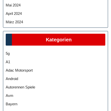
Mai 2024
April 2024
März 2024
Kategorien
5g
A1
Adac Motorsport
Android
Autorennen Spiele
Avm
Bayern