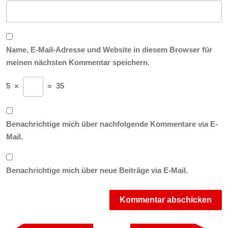
Name, E-Mail-Adresse und Website in diesem Browser für
meinen nächsten Kommentar speichern.
5
×
=
35
Benachrichtige mich über nachfolgende Kommentare via E-
Mail.
Benachrichtige mich über neue Beiträge via E-Mail.