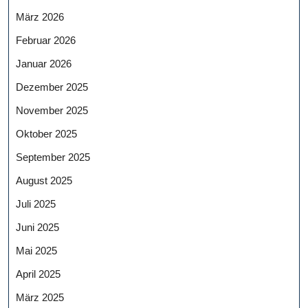
März 2026
Februar 2026
Januar 2026
Dezember 2025
November 2025
Oktober 2025
September 2025
August 2025
Juli 2025
Juni 2025
Mai 2025
April 2025
März 2025