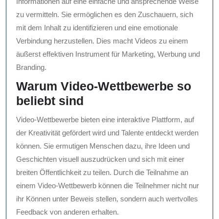
Informationen auf eine einfache und ansprechende Weise
zu vermitteln. Sie ermöglichen es den Zuschauern, sich
mit dem Inhalt zu identifizieren und eine emotionale
Verbindung herzustellen. Dies macht Videos zu einem
äußerst effektiven Instrument für Marketing, Werbung und
Branding.
Warum Video-Wettbewerbe so
beliebt sind
Video-Wettbewerbe bieten eine interaktive Plattform, auf
der Kreativität gefördert wird und Talente entdeckt werden
können. Sie ermutigen Menschen dazu, ihre Ideen und
Geschichten visuell auszudrücken und sich mit einer
breiten Öffentlichkeit zu teilen. Durch die Teilnahme an
einem Video-Wettbewerb können die Teilnehmer nicht nur
ihr Können unter Beweis stellen, sondern auch wertvolles
Feedback von anderen erhalten.