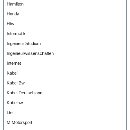
Hamilton
Handy
Htw
Informatik
Ingenieur Studium
Ingenieurwissenschaften
Internet
Kabel
Kabel Bw
Kabel Deutschland
Kabelbw
Lte
M Motorsport