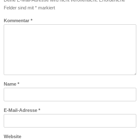
Felder sind mit
*
markiert
Kommentar
*
Name
*
E-Mail-Adresse
*
Website