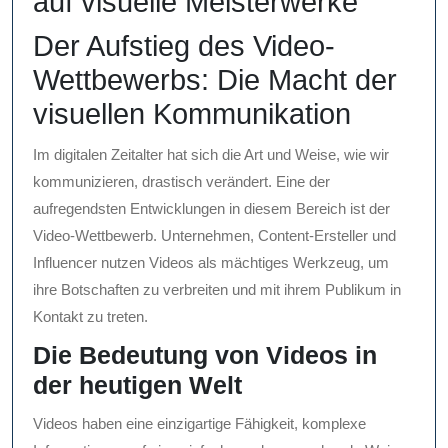
auf visuelle Meisterwerke
Der Aufstieg des Video-
Wettbewerbs: Die Macht der
visuellen Kommunikation
Im digitalen Zeitalter hat sich die Art und Weise, wie wir
kommunizieren, drastisch verändert. Eine der
aufregendsten Entwicklungen in diesem Bereich ist der
Video-Wettbewerb. Unternehmen, Content-Ersteller und
Influencer nutzen Videos als mächtiges Werkzeug, um
ihre Botschaften zu verbreiten und mit ihrem Publikum in
Kontakt zu treten.
Die Bedeutung von Videos in
der heutigen Welt
Videos haben eine einzigartige Fähigkeit, komplexe