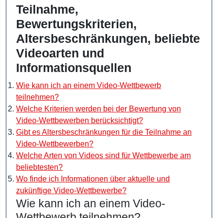
Teilnahme,
Bewertungskriterien,
Altersbeschränkungen, beliebte
Videoarten und
Informationsquellen
Wie kann ich an einem Video-Wettbewerb
teilnehmen?
Welche Kriterien werden bei der Bewertung von
Video-Wettbewerben berücksichtigt?
Gibt es Altersbeschränkungen für die Teilnahme an
Video-Wettbewerben?
Welche Arten von Videos sind für Wettbewerbe am
beliebtesten?
Wo finde ich Informationen über aktuelle und
zukünftige Video-Wettbewerbe?
Wie kann ich an einem Video-
Wettbewerb teilnehmen?