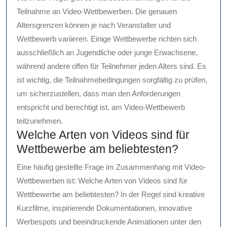
Teilnahme an Video-Wettbewerben. Die genauen
Altersgrenzen können je nach Veranstalter und
Wettbewerb variieren. Einige Wettbewerbe richten sich
ausschließlich an Jugendliche oder junge Erwachsene,
während andere offen für Teilnehmer jeden Alters sind. Es
ist wichtig, die Teilnahmebedingungen sorgfältig zu prüfen,
um sicherzustellen, dass man den Anforderungen
entspricht und berechtigt ist, am Video-Wettbewerb
teilzunehmen.
Welche Arten von Videos sind für
Wettbewerbe am beliebtesten?
Eine häufig gestellte Frage im Zusammenhang mit Video-
Wettbewerben ist: Welche Arten von Videos sind für
Wettbewerbe am beliebtesten? In der Regel sind kreative
Kurzfilme, inspirierende Dokumentationen, innovative
Werbespots und beeindruckende Animationen unter den