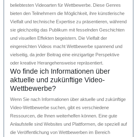
beliebtesten Videoarten für Wettbewerbe. Diese Genres
bieten den Teilnehmern die Möglichkeit, ihre künstlerische
Vielfalt und technische Expertise zu präsentieren, während
sie gleichzeitig das Publikum mit fesselnden Geschichten
und visuellen Effekten begeistern. Die Vielfalt der
eingereichten Videos macht Wettbewerbe spannend und
vielseitig, da jeder Beitrag eine einzigartige Perspektive
oder kreative Herangehensweise repräsentiert.
Wo finde ich Informationen über
aktuelle und zukünftige Video-
Wettbewerbe?
Wenn Sie nach Informationen über aktuelle und zukünftige
Video-Wettbewerbe suchen, gibt es verschiedene
Ressourcen, die Ihnen weiterhelfen können. Eine gute
Anlaufstelle sind Websites und Plattformen, die speziell auf
die Veröffentlichung von Wettbewerben im Bereich