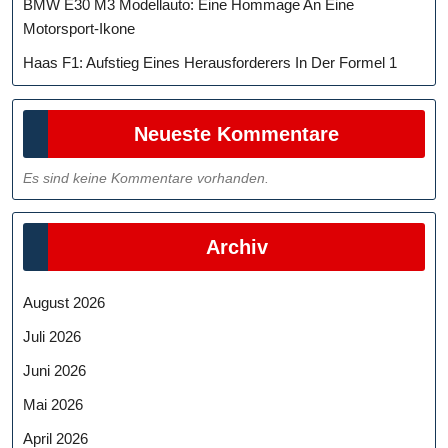
BMW E30 M3 Modellauto: Eine Hommage An Eine
Motorsport-Ikone
Haas F1: Aufstieg Eines Herausforderers In Der Formel 1
Neueste Kommentare
Es sind keine Kommentare vorhanden.
Archiv
August 2026
Juli 2026
Juni 2026
Mai 2026
April 2026