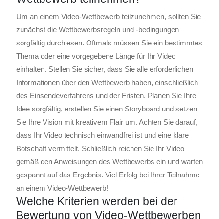
Um an einem Video-Wettbewerb teilzunehmen, sollten Sie
zunächst die Wettbewerbsregeln und -bedingungen
sorgfältig durchlesen. Oftmals müssen Sie ein bestimmtes
Thema oder eine vorgegebene Länge für Ihr Video
einhalten. Stellen Sie sicher, dass Sie alle erforderlichen
Informationen über den Wettbewerb haben, einschließlich
des Einsendeverfahrens und der Fristen. Planen Sie Ihre
Idee sorgfältig, erstellen Sie einen Storyboard und setzen
Sie Ihre Vision mit kreativem Flair um. Achten Sie darauf,
dass Ihr Video technisch einwandfrei ist und eine klare
Botschaft vermittelt. Schließlich reichen Sie Ihr Video
gemäß den Anweisungen des Wettbewerbs ein und warten
gespannt auf das Ergebnis. Viel Erfolg bei Ihrer Teilnahme
an einem Video-Wettbewerb!
Welche Kriterien werden bei der
Bewertung von Video-Wettbewerben