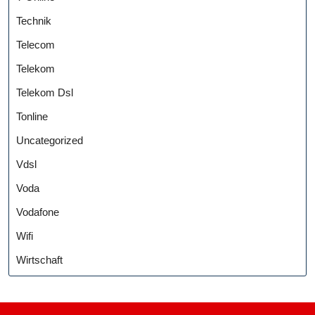
Technik
Telecom
Telekom
Telekom Dsl
Tonline
Uncategorized
Vdsl
Voda
Vodafone
Wifi
Wirtschaft