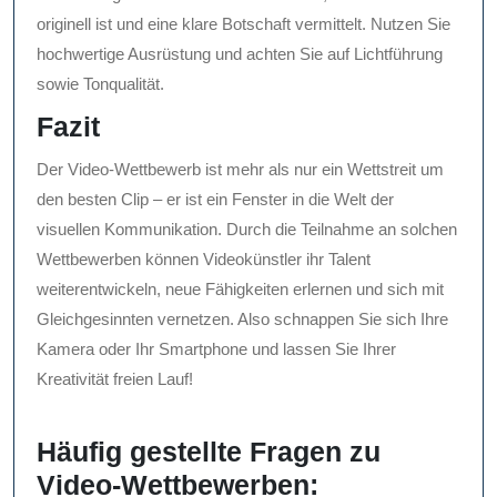
originell ist und eine klare Botschaft vermittelt. Nutzen Sie
hochwertige Ausrüstung und achten Sie auf Lichtführung
sowie Tonqualität.
Fazit
Der Video-Wettbewerb ist mehr als nur ein Wettstreit um
den besten Clip – er ist ein Fenster in die Welt der
visuellen Kommunikation. Durch die Teilnahme an solchen
Wettbewerben können Videokünstler ihr Talent
weiterentwickeln, neue Fähigkeiten erlernen und sich mit
Gleichgesinnten vernetzen. Also schnappen Sie sich Ihre
Kamera oder Ihr Smartphone und lassen Sie Ihrer
Kreativität freien Lauf!
Häufig gestellte Fragen zu
Video-Wettbewerben: