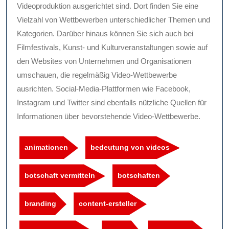
Videoproduktion ausgerichtet sind. Dort finden Sie eine
Vielzahl von Wettbewerben unterschiedlicher Themen und
Kategorien. Darüber hinaus können Sie sich auch bei
Filmfestivals, Kunst- und Kulturveranstaltungen sowie auf
den Websites von Unternehmen und Organisationen
umschauen, die regelmäßig Video-Wettbewerbe
ausrichten. Social-Media-Plattformen wie Facebook,
Instagram und Twitter sind ebenfalls nützliche Quellen für
Informationen über bevorstehende Video-Wettbewerbe.
animationen
bedeutung von videos
botschaft vermitteln
botschaften
branding
content-ersteller