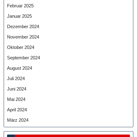
Februar 2025
Januar 2025
Dezember 2024
November 2024
Oktober 2024
September 2024
August 2024
Juli 2024
Juni 2024
Mai 2024
April 2024
März 2024