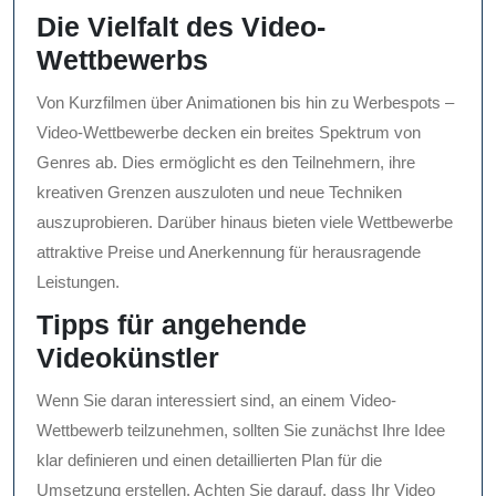
Die Vielfalt des Video-
Wettbewerbs
Von Kurzfilmen über Animationen bis hin zu Werbespots –
Video-Wettbewerbe decken ein breites Spektrum von
Genres ab. Dies ermöglicht es den Teilnehmern, ihre
kreativen Grenzen auszuloten und neue Techniken
auszuprobieren. Darüber hinaus bieten viele Wettbewerbe
attraktive Preise und Anerkennung für herausragende
Leistungen.
Tipps für angehende
Videokünstler
Wenn Sie daran interessiert sind, an einem Video-
Wettbewerb teilzunehmen, sollten Sie zunächst Ihre Idee
klar definieren und einen detaillierten Plan für die
Umsetzung erstellen. Achten Sie darauf, dass Ihr Video