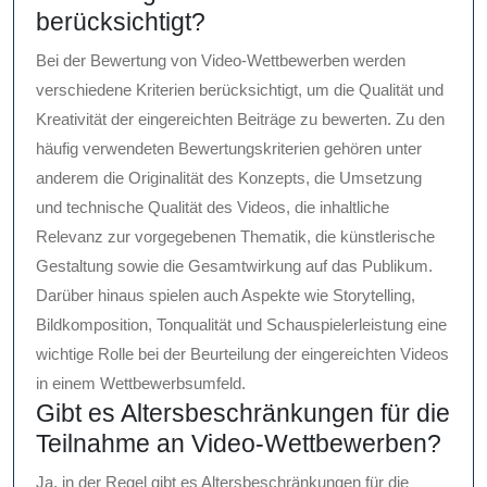
berücksichtigt?
Bei der Bewertung von Video-Wettbewerben werden
verschiedene Kriterien berücksichtigt, um die Qualität und
Kreativität der eingereichten Beiträge zu bewerten. Zu den
häufig verwendeten Bewertungskriterien gehören unter
anderem die Originalität des Konzepts, die Umsetzung
und technische Qualität des Videos, die inhaltliche
Relevanz zur vorgegebenen Thematik, die künstlerische
Gestaltung sowie die Gesamtwirkung auf das Publikum.
Darüber hinaus spielen auch Aspekte wie Storytelling,
Bildkomposition, Tonqualität und Schauspielerleistung eine
wichtige Rolle bei der Beurteilung der eingereichten Videos
in einem Wettbewerbsumfeld.
Gibt es Altersbeschränkungen für die
Teilnahme an Video-Wettbewerben?
Ja, in der Regel gibt es Altersbeschränkungen für die