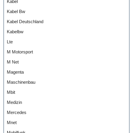
Kabel
Kabel Bw
Kabel Deutschland
Kabelbw
Lte
M Motorsport
M Net
Magenta
Maschinenbau
Mbit
Medizin
Mercedes
Mnet
Mobilfunk