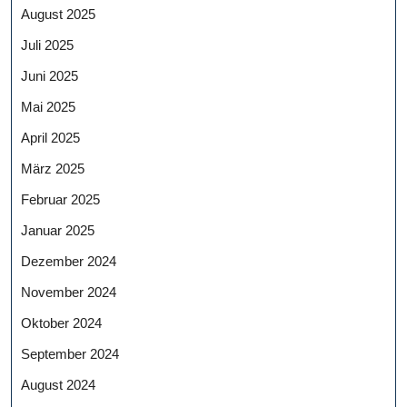
August 2025
Juli 2025
Juni 2025
Mai 2025
April 2025
März 2025
Februar 2025
Januar 2025
Dezember 2024
November 2024
Oktober 2024
September 2024
August 2024