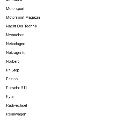
Motorsport
Motorsport Magazin
Nacht Der Technik
Netaachen
Netcologne
Netzagentur
Norbert
Pit Stop
Pitstop
Porsche 911
Pyur
Radwechsel
Rennwagen