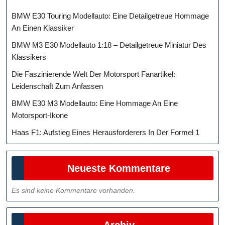
BMW E30 Touring Modellauto: Eine Detailgetreue Hommage
An Einen Klassiker
BMW M3 E30 Modellauto 1:18 – Detailgetreue Miniatur Des
Klassikers
Die Faszinierende Welt Der Motorsport Fanartikel:
Leidenschaft Zum Anfassen
BMW E30 M3 Modellauto: Eine Hommage An Eine
Motorsport-Ikone
Haas F1: Aufstieg Eines Herausforderers In Der Formel 1
Neueste Kommentare
Es sind keine Kommentare vorhanden.