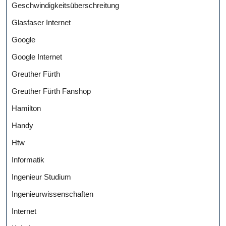
Geschwindigkeitsüberschreitung
Glasfaser Internet
Google
Google Internet
Greuther Fürth
Greuther Fürth Fanshop
Hamilton
Handy
Htw
Informatik
Ingenieur Studium
Ingenieurwissenschaften
Internet