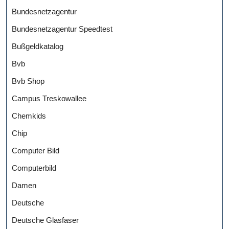
Bundesnetzagentur
Bundesnetzagentur Speedtest
Bußgeldkatalog
Bvb
Bvb Shop
Campus Treskowallee
Chemkids
Chip
Computer Bild
Computerbild
Damen
Deutsche
Deutsche Glasfaser