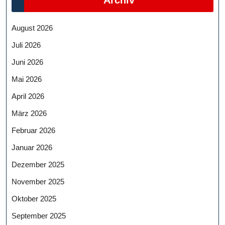
Archiv
August 2026
Juli 2026
Juni 2026
Mai 2026
April 2026
März 2026
Februar 2026
Januar 2026
Dezember 2025
November 2025
Oktober 2025
September 2025