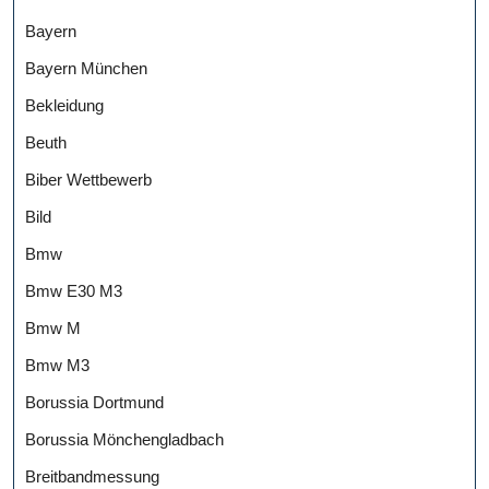
Bayern
Bayern München
Bekleidung
Beuth
Biber Wettbewerb
Bild
Bmw
Bmw E30 M3
Bmw M
Bmw M3
Borussia Dortmund
Borussia Mönchengladbach
Breitbandmessung