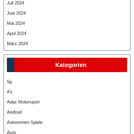
Juli 2024
Juni 2024
Mai 2024
April 2024
März 2024
Kategorien
5g
A1
Adac Motorsport
Android
Autorennen Spiele
Avm