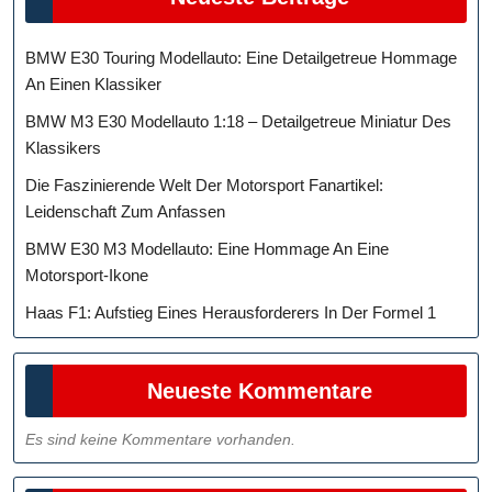
BMW E30 Touring Modellauto: Eine Detailgetreue Hommage
An Einen Klassiker
BMW M3 E30 Modellauto 1:18 – Detailgetreue Miniatur Des
Klassikers
Die Faszinierende Welt Der Motorsport Fanartikel:
Leidenschaft Zum Anfassen
BMW E30 M3 Modellauto: Eine Hommage An Eine
Motorsport-Ikone
Haas F1: Aufstieg Eines Herausforderers In Der Formel 1
Neueste Kommentare
Es sind keine Kommentare vorhanden.