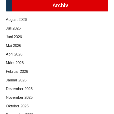
Archiv
August 2026
Juli 2026
Juni 2026
Mai 2026
April 2026
März 2026
Februar 2026
Januar 2026
Dezember 2025
November 2025
Oktober 2025