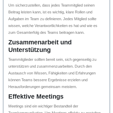
Um sicherzustellen, dass jedes Teammitglied seinen
Beitrag leisten kann, ist es wichtig, klare Rollen und
Aufgaben im Team zu definieren. Jedes Mitglied sollte
wissen, welche Verantwortlichkeiten es hat und wie es
zum Gesamterfolg des Teams beitragen kann.
Zusammenarbeit und
Unterstützung
Teammitglieder sollten bereit sein, sich gegenseitig zu
unterstützen und zusammenzuarbeiten. Durch den
Austausch von Wissen, Fähigkeiten und Erfahrungen
können Teams bessere Ergebnisse erzielen und
Herausforderungen gemeinsam meistern.
Effektive Meetings
Meetings sind ein wichtiger Bestandteil der
Teamkommunikation. Um Meetings effektiv zu gestalten,