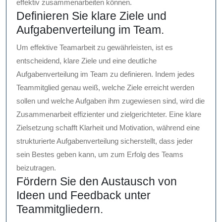
effektiv zusammenarbeiten können.
Definieren Sie klare Ziele und
Aufgabenverteilung im Team.
Um effektive Teamarbeit zu gewährleisten, ist es
entscheidend, klare Ziele und eine deutliche
Aufgabenverteilung im Team zu definieren. Indem jedes
Teammitglied genau weiß, welche Ziele erreicht werden
sollen und welche Aufgaben ihm zugewiesen sind, wird die
Zusammenarbeit effizienter und zielgerichteter. Eine klare
Zielsetzung schafft Klarheit und Motivation, während eine
strukturierte Aufgabenverteilung sicherstellt, dass jeder
sein Bestes geben kann, um zum Erfolg des Teams
beizutragen.
Fördern Sie den Austausch von
Ideen und Feedback unter
Teammitgliedern.