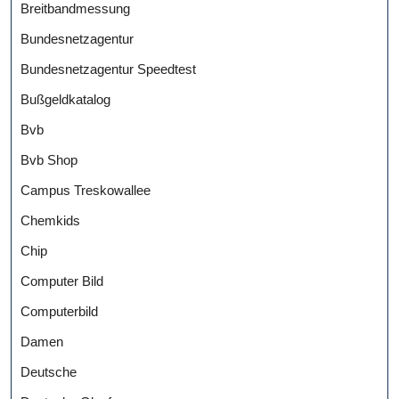
Breitbandmessung
Bundesnetzagentur
Bundesnetzagentur Speedtest
Bußgeldkatalog
Bvb
Bvb Shop
Campus Treskowallee
Chemkids
Chip
Computer Bild
Computerbild
Damen
Deutsche