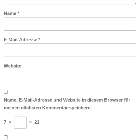
Name
*
E-Mail-Adresse
*
Website
Name, E-Mail-Adresse und Website in diesem Browser für
meinen nächsten Kommentar speichern.
7
×
=
21