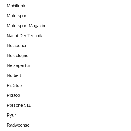
Mobilfunk
Motorsport
Motorsport Magazin
Nacht Der Technik
Netaachen
Netcologne
Netzagentur
Norbert
Pit Stop
Pitstop
Porsche 911
Pyur
Radwechsel