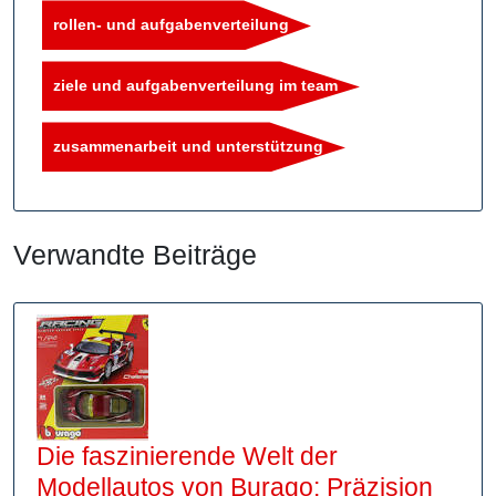
rollen- und aufgabenverteilung
ziele und aufgabenverteilung im team
zusammenarbeit und unterstützung
Verwandte Beiträge
Die faszinierende Welt der
Modellautos von Burago: Präzision