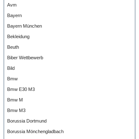
Avm
Bayern
Bayern München
Bekleidung
Beuth
Biber Wettbewerb
Bild
Bmw
Bmw E30 M3
Bmw M
Bmw M3
Borussia Dortmund
Borussia Mönchengladbach