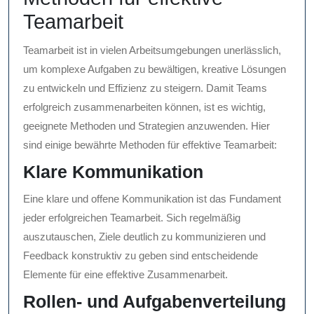
Teamarbeit
Teamarbeit ist in vielen Arbeitsumgebungen unerlässlich,
um komplexe Aufgaben zu bewältigen, kreative Lösungen
zu entwickeln und Effizienz zu steigern. Damit Teams
erfolgreich zusammenarbeiten können, ist es wichtig,
geeignete Methoden und Strategien anzuwenden. Hier
sind einige bewährte Methoden für effektive Teamarbeit:
Klare Kommunikation
Eine klare und offene Kommunikation ist das Fundament
jeder erfolgreichen Teamarbeit. Sich regelmäßig
auszutauschen, Ziele deutlich zu kommunizieren und
Feedback konstruktiv zu geben sind entscheidende
Elemente für eine effektive Zusammenarbeit.
Rollen- und Aufgabenverteilung