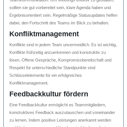
sollten sie gut vorbereitet sein, klare Agenda haben und
Ergebnisorientiert sein. Regelmäßige Statusupdates helfen
dabei, den Fortschritt des Teams im Blick zu behalten.
Konfliktmanagement
Konflikte sind in jedem Team unvermeidlich. Es ist wichtig,
Konflikte frühzeitig anzuerkennen und konstruktiv zu
lösen. Offene Gespräche, Kompromissbereitschaft und
Respekt für unterschiedliche Standpunkte sind
Schlüsselelemente für ein erfolgreiches
Konfliktmanagement.
Feedbackkultur fördern
Eine Feedbackkultur ermöglicht es Teammitgliedern,
konstruktives Feedback auszutauschen und voneinander
zu lernen. Indem positive Leistungen anerkannt werden