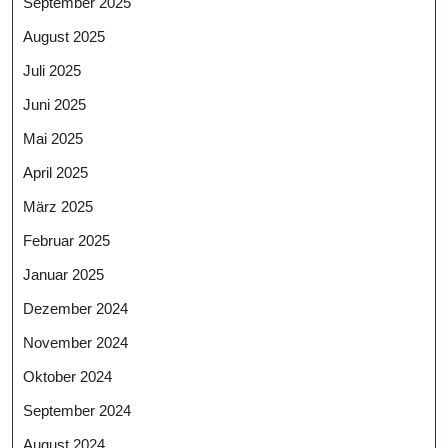
September 2025
August 2025
Juli 2025
Juni 2025
Mai 2025
April 2025
März 2025
Februar 2025
Januar 2025
Dezember 2024
November 2024
Oktober 2024
September 2024
August 2024