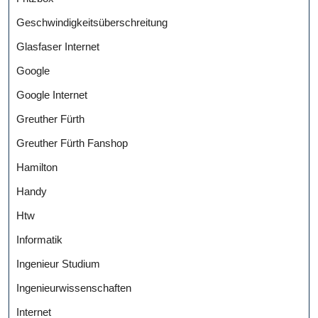
Geschwindigkeitsüberschreitung
Glasfaser Internet
Google
Google Internet
Greuther Fürth
Greuther Fürth Fanshop
Hamilton
Handy
Htw
Informatik
Ingenieur Studium
Ingenieurwissenschaften
Internet