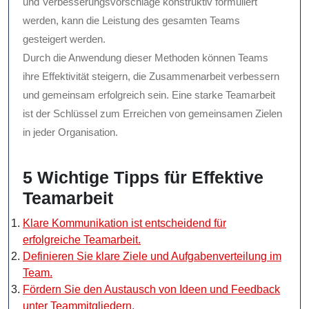
und Verbesserungsvorschläge konstruktiv formuliert
werden, kann die Leistung des gesamten Teams
gesteigert werden.
Durch die Anwendung dieser Methoden können Teams
ihre Effektivität steigern, die Zusammenarbeit verbessern
und gemeinsam erfolgreich sein. Eine starke Teamarbeit
ist der Schlüssel zum Erreichen von gemeinsamen Zielen
in jeder Organisation.
5 Wichtige Tipps für Effektive
Teamarbeit
Klare Kommunikation ist entscheidend für
erfolgreiche Teamarbeit.
Definieren Sie klare Ziele und Aufgabenverteilung im
Team.
Fördern Sie den Austausch von Ideen und Feedback
unter Teammitgliedern.