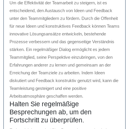
Um die Effektivität der Teamarbeit zu steigern, ist es
entscheidend, den Austausch von Ideen und Feedback
unter den Teammitgliedern zu fördern. Durch die Offenheit
für neue Ideen und konstruktives Feedback können Teams
innovative Lösungsansätze entwickeln, bestehende
Prozesse verbessern und das gegenseitige Verständnis
stärken. Ein regelmäßiger Dialog ermöglicht es jedem
Teammitglied, seine Perspektive einzubringen, von den
Erfahrungen anderer zu lernen und gemeinsam an der
Erreichung der Teamziele zu arbeiten. Indem Ideen
diskutiert und Feedback konstruktiv genutzt wird, kann die
Teamleistung gesteigert und eine positive
Arbeitsatmosphäre geschaffen werden.
Halten Sie regelmäßige
Besprechungen ab, um den
Fortschritt zu überprüfen.