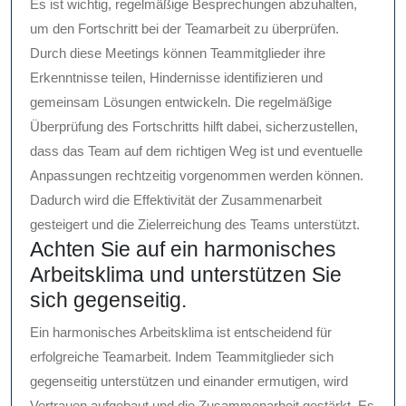
Es ist wichtig, regelmäßige Besprechungen abzuhalten,
um den Fortschritt bei der Teamarbeit zu überprüfen.
Durch diese Meetings können Teammitglieder ihre
Erkenntnisse teilen, Hindernisse identifizieren und
gemeinsam Lösungen entwickeln. Die regelmäßige
Überprüfung des Fortschritts hilft dabei, sicherzustellen,
dass das Team auf dem richtigen Weg ist und eventuelle
Anpassungen rechtzeitig vorgenommen werden können.
Dadurch wird die Effektivität der Zusammenarbeit
gesteigert und die Zielerreichung des Teams unterstützt.
Achten Sie auf ein harmonisches
Arbeitsklima und unterstützen Sie
sich gegenseitig.
Ein harmonisches Arbeitsklima ist entscheidend für
erfolgreiche Teamarbeit. Indem Teammitglieder sich
gegenseitig unterstützen und einander ermutigen, wird
Vertrauen aufgebaut und die Zusammenarbeit gestärkt. Es