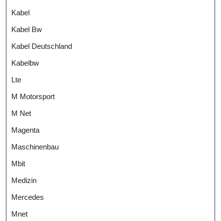
Kabel
Kabel Bw
Kabel Deutschland
Kabelbw
Lte
M Motorsport
M Net
Magenta
Maschinenbau
Mbit
Medizin
Mercedes
Mnet