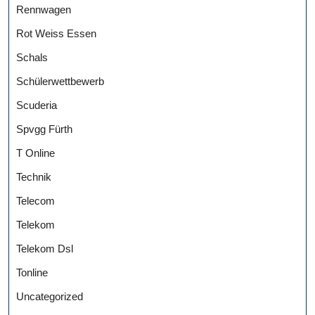
Rennwagen
Rot Weiss Essen
Schals
Schülerwettbewerb
Scuderia
Spvgg Fürth
T Online
Technik
Telecom
Telekom
Telekom Dsl
Tonline
Uncategorized