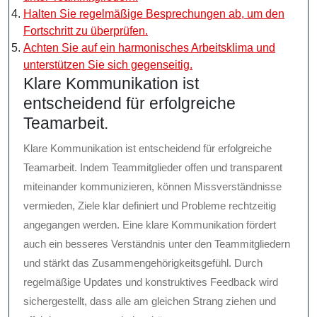
Halten Sie regelmäßige Besprechungen ab, um den
Fortschritt zu überprüfen.
Achten Sie auf ein harmonisches Arbeitsklima und
unterstützen Sie sich gegenseitig.
Klare Kommunikation ist
entscheidend für erfolgreiche
Teamarbeit.
Klare Kommunikation ist entscheidend für erfolgreiche
Teamarbeit. Indem Teammitglieder offen und transparent
miteinander kommunizieren, können Missverständnisse
vermieden, Ziele klar definiert und Probleme rechtzeitig
angegangen werden. Eine klare Kommunikation fördert
auch ein besseres Verständnis unter den Teammitgliedern
und stärkt das Zusammengehörigkeitsgefühl. Durch
regelmäßige Updates und konstruktives Feedback wird
sichergestellt, dass alle am gleichen Strang ziehen und