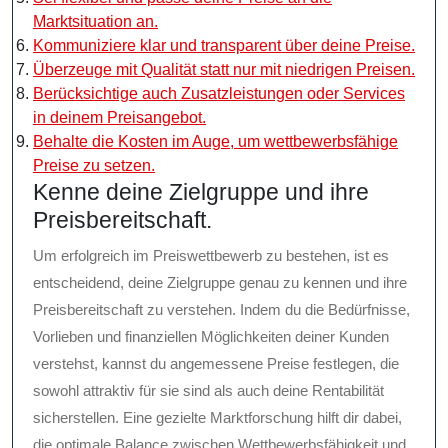
Marktsituation an.
Kommuniziere klar und transparent über deine Preise.
Überzeuge mit Qualität statt nur mit niedrigen Preisen.
Berücksichtige auch Zusatzleistungen oder Services
in deinem Preisangebot.
Behalte die Kosten im Auge, um wettbewerbsfähige
Preise zu setzen.
Kenne deine Zielgruppe und ihre
Preisbereitschaft.
Um erfolgreich im Preiswettbewerb zu bestehen, ist es
entscheidend, deine Zielgruppe genau zu kennen und ihre
Preisbereitschaft zu verstehen. Indem du die Bedürfnisse,
Vorlieben und finanziellen Möglichkeiten deiner Kunden
verstehst, kannst du angemessene Preise festlegen, die
sowohl attraktiv für sie sind als auch deine Rentabilität
sicherstellen. Eine gezielte Marktforschung hilft dir dabei,
die optimale Balance zwischen Wettbewerbsfähigkeit und