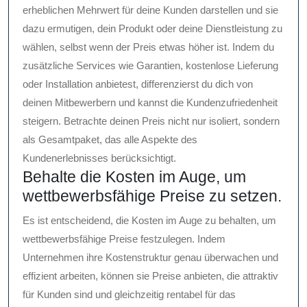
erheblichen Mehrwert für deine Kunden darstellen und sie
dazu ermutigen, dein Produkt oder deine Dienstleistung zu
wählen, selbst wenn der Preis etwas höher ist. Indem du
zusätzliche Services wie Garantien, kostenlose Lieferung
oder Installation anbietest, differenzierst du dich von
deinen Mitbewerbern und kannst die Kundenzufriedenheit
steigern. Betrachte deinen Preis nicht nur isoliert, sondern
als Gesamtpaket, das alle Aspekte des
Kundenerlebnisses berücksichtigt.
Behalte die Kosten im Auge, um
wettbewerbsfähige Preise zu setzen.
Es ist entscheidend, die Kosten im Auge zu behalten, um
wettbewerbsfähige Preise festzulegen. Indem
Unternehmen ihre Kostenstruktur genau überwachen und
effizient arbeiten, können sie Preise anbieten, die attraktiv
für Kunden sind und gleichzeitig rentabel für das