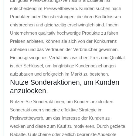
Ein gutes Preis-Leistungs-Verhältnis anzubieten ist
entscheidend im Preiswettbewerb. Kunden suchen nach
Produkten oder Dienstleistungen, die ihren Bedürfnissen
entsprechen und gleichzeitig erschwinglich sind. Indem
Unternehmen qualitativ hochwertige Produkte zu fairen
Preisen anbieten, können sie sich von der Konkurrenz
abheben und das Vertrauen der Verbraucher gewinnen.
Ein ausgewogenes Verhältnis zwischen Preis und Qualität
ist der Schlüssel, um langfristige Kundenbeziehungen
aufzubauen und erfolgreich im Markt zu bestehen.
Nutze Sonderaktionen, um Kunden
anzulocken.
Nutzen Sie Sonderaktionen, um Kunden anzulocken.
Sonderaktionen sind eine effektive Strategie im
Preiswettbewerb, um das Interesse der Kunden zu
wecken und diese zum Kauf zu motivieren. Durch gezielte
Rabatte, Gutscheine oder zeitlich begrenzte Angebote