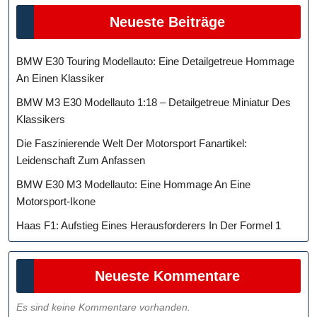
Neueste Beiträge
BMW E30 Touring Modellauto: Eine Detailgetreue Hommage
An Einen Klassiker
BMW M3 E30 Modellauto 1:18 – Detailgetreue Miniatur Des
Klassikers
Die Faszinierende Welt Der Motorsport Fanartikel:
Leidenschaft Zum Anfassen
BMW E30 M3 Modellauto: Eine Hommage An Eine
Motorsport-Ikone
Haas F1: Aufstieg Eines Herausforderers In Der Formel 1
Neueste Kommentare
Es sind keine Kommentare vorhanden.