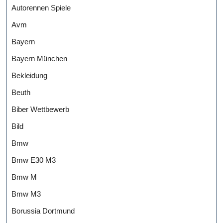
Autorennen Spiele
Avm
Bayern
Bayern München
Bekleidung
Beuth
Biber Wettbewerb
Bild
Bmw
Bmw E30 M3
Bmw M
Bmw M3
Borussia Dortmund