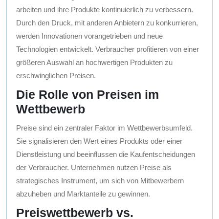
arbeiten und ihre Produkte kontinuierlich zu verbessern.
Durch den Druck, mit anderen Anbietern zu konkurrieren,
werden Innovationen vorangetrieben und neue
Technologien entwickelt. Verbraucher profitieren von einer
größeren Auswahl an hochwertigen Produkten zu
erschwinglichen Preisen.
Die Rolle von Preisen im
Wettbewerb
Preise sind ein zentraler Faktor im Wettbewerbsumfeld.
Sie signalisieren den Wert eines Produkts oder einer
Dienstleistung und beeinflussen die Kaufentscheidungen
der Verbraucher. Unternehmen nutzen Preise als
strategisches Instrument, um sich von Mitbewerbern
abzuheben und Marktanteile zu gewinnen.
Preiswettbewerb vs.