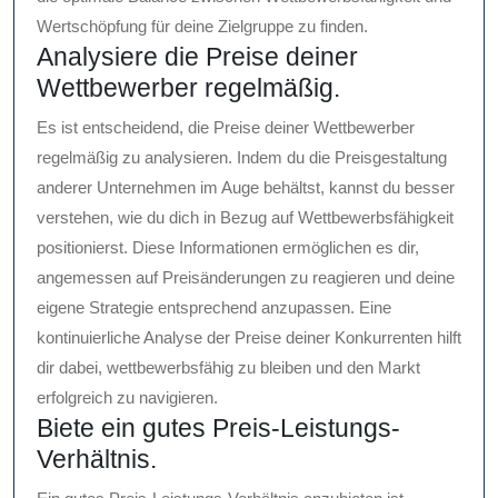
Wertschöpfung für deine Zielgruppe zu finden.
Analysiere die Preise deiner
Wettbewerber regelmäßig.
Es ist entscheidend, die Preise deiner Wettbewerber
regelmäßig zu analysieren. Indem du die Preisgestaltung
anderer Unternehmen im Auge behältst, kannst du besser
verstehen, wie du dich in Bezug auf Wettbewerbsfähigkeit
positionierst. Diese Informationen ermöglichen es dir,
angemessen auf Preisänderungen zu reagieren und deine
eigene Strategie entsprechend anzupassen. Eine
kontinuierliche Analyse der Preise deiner Konkurrenten hilft
dir dabei, wettbewerbsfähig zu bleiben und den Markt
erfolgreich zu navigieren.
Biete ein gutes Preis-Leistungs-
Verhältnis.