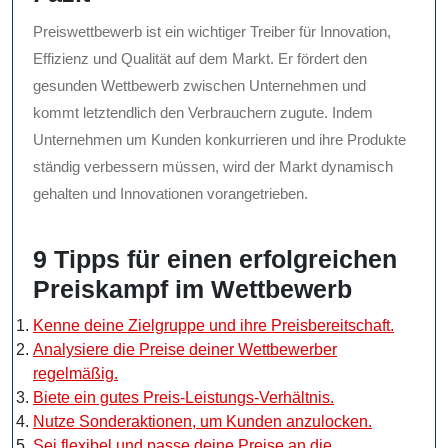
Preiswettbewerb ist ein wichtiger Treiber für Innovation,
Effizienz und Qualität auf dem Markt. Er fördert den
gesunden Wettbewerb zwischen Unternehmen und
kommt letztendlich den Verbrauchern zugute. Indem
Unternehmen um Kunden konkurrieren und ihre Produkte
ständig verbessern müssen, wird der Markt dynamisch
gehalten und Innovationen vorangetrieben.
9 Tipps für einen erfolgreichen
Preiskampf im Wettbewerb
Kenne deine Zielgruppe und ihre Preisbereitschaft.
Analysiere die Preise deiner Wettbewerber
regelmäßig.
Biete ein gutes Preis-Leistungs-Verhältnis.
Nutze Sonderaktionen, um Kunden anzulocken.
Sei flexibel und passe deine Preise an die