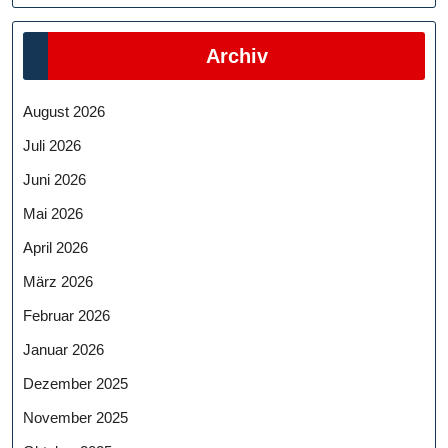
Archiv
August 2026
Juli 2026
Juni 2026
Mai 2026
April 2026
März 2026
Februar 2026
Januar 2026
Dezember 2025
November 2025