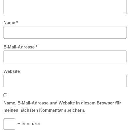
Name
*
E-Mail-Adresse
*
Website
Name, E-Mail-Adresse und Website in diesem Browser für
meinen nächsten Kommentar speichern.
−
5
=
drei