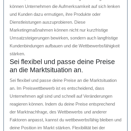
können Unternehmen die Aufmerksamkeit auf sich lenken
und Kunden dazu ermutigen, ihre Produkte oder
Dienstleistungen auszuprobieren. Diese
Marketingmaßnahmen können nicht nur kurzfristige
Umsatzsteigerungen bewirken, sondern auch langfristige
Kundenbindungen aufbauen und die Wettbewerbsfähigkeit
stärken.
Sei flexibel und passe deine Preise
an die Marktsituation an.
Sei flexibel und passe deine Preise an die Marktsituation
an. Im Preiswettbewerb ist es entscheidend, dass
Unternehmen agil sind und schnell auf Veränderungen
reagieren können. Indem du deine Preise entsprechend
der Marktnachfrage, des Wettbewerbs und anderer
Faktoren anpasst, kannst du wettbewerbsfähig bleiben und
deine Position im Markt stärken. Flexibilität bei der