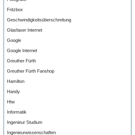
Fritzbox
Geschwindigkeitsüberschreitung
Glasfaser Internet
Google
Google Internet
Greuther Fürth
Greuther Fürth Fanshop
Hamilton
Handy
Htw
Informatik
Ingenieur Studium
Ingenieurwissenschaften