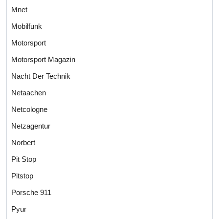
Mnet
Mobilfunk
Motorsport
Motorsport Magazin
Nacht Der Technik
Netaachen
Netcologne
Netzagentur
Norbert
Pit Stop
Pitstop
Porsche 911
Pyur