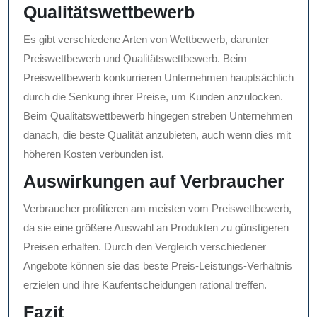
Qualitätswettbewerb
Es gibt verschiedene Arten von Wettbewerb, darunter
Preiswettbewerb und Qualitätswettbewerb. Beim
Preiswettbewerb konkurrieren Unternehmen hauptsächlich
durch die Senkung ihrer Preise, um Kunden anzulocken.
Beim Qualitätswettbewerb hingegen streben Unternehmen
danach, die beste Qualität anzubieten, auch wenn dies mit
höheren Kosten verbunden ist.
Auswirkungen auf Verbraucher
Verbraucher profitieren am meisten vom Preiswettbewerb,
da sie eine größere Auswahl an Produkten zu günstigeren
Preisen erhalten. Durch den Vergleich verschiedener
Angebote können sie das beste Preis-Leistungs-Verhältnis
erzielen und ihre Kaufentscheidungen rational treffen.
Fazit