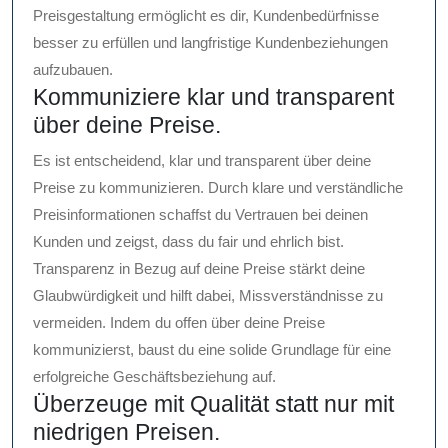
Preisgestaltung ermöglicht es dir, Kundenbedürfnisse
besser zu erfüllen und langfristige Kundenbeziehungen
aufzubauen.
Kommuniziere klar und transparent
über deine Preise.
Es ist entscheidend, klar und transparent über deine
Preise zu kommunizieren. Durch klare und verständliche
Preisinformationen schaffst du Vertrauen bei deinen
Kunden und zeigst, dass du fair und ehrlich bist.
Transparenz in Bezug auf deine Preise stärkt deine
Glaubwürdigkeit und hilft dabei, Missverständnisse zu
vermeiden. Indem du offen über deine Preise
kommunizierst, baust du eine solide Grundlage für eine
erfolgreiche Geschäftsbeziehung auf.
Überzeuge mit Qualität statt nur mit
niedrigen Preisen.