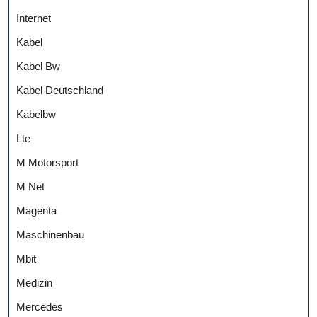
Internet
Kabel
Kabel Bw
Kabel Deutschland
Kabelbw
Lte
M Motorsport
M Net
Magenta
Maschinenbau
Mbit
Medizin
Mercedes