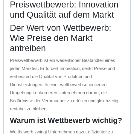
Preiswettbewerb: Innovation
und Qualität auf dem Markt
Der Wert von Wettbewerb:
Wie Preise den Markt
antreiben
Preiswettbewerb ist ein wesentlicher Bestandteil eines
jeden Marktes. Er fördert Innovation, senkt Preise und
verbessert die Qualität von Produkten und
Dienstleistungen. In einer wettbewerbsorientierten
Umgebung konkurrieren Unternehmen darum, die
Bedürfnisse der Verbraucher zu erfüllen und gleichzeitig
rentabel zu bleiben.
Warum ist Wettbewerb wichtig?
Wettbewerb zwingt Unternehmen dazu, effizienter zu