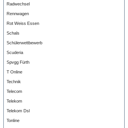
Radwechsel
Rennwagen
Rot Weiss Essen
Schals
Schülerwettbewerb
Scuderia
Spvgg Fürth
T Online
Technik
Telecom
Telekom
Telekom Dsl
Tonline