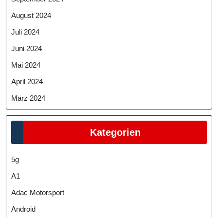
August 2024
Juli 2024
Juni 2024
Mai 2024
April 2024
März 2024
Kategorien
5g
A1
Adac Motorsport
Android