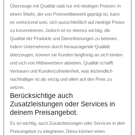
Überzeuge mit Qualität statt nur mit niedrigen Preisen: In
einem Markt, der von Preiswettbewerb geprägt ist, kann
es verlockend sein, sich ausschließlich auf niedrige Preise
zu konzentrieren. Jedoch ist es ebenso wichtig, die
Qualität der Produkte und Dienstleistungen zu betonen.
Indem Unternehmen durch herausragende Qualität
überzeugen, können sie Kunden langfristig an sich binden
und sich von Mitbewerbern abheben. Qualität schafft
Vertrauen und Kundenzufriedenheit, was letztendlich
nachhaltiger ist als einzig und allein auf den Preis zu
setzen.
Berücksichtige auch
Zusatzleistungen oder Services in
deinem Preisangebot.
Es ist wichtig, auch Zusatzleistungen oder Services in dein
Preisangebot zu integrieren. Diese können einen