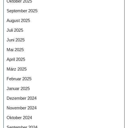
Oktober 2025
September 2025
August 2025
Juli 2025
Juni 2025
Mai 2025
April 2025
März 2025
Februar 2025
Januar 2025
Dezember 2024
November 2024
Oktober 2024
September 2024