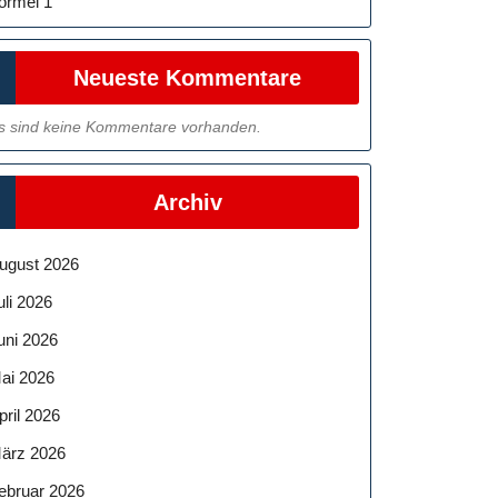
ormel 1
Neueste Kommentare
s sind keine Kommentare vorhanden.
Archiv
ugust 2026
uli 2026
uni 2026
ai 2026
pril 2026
ärz 2026
ebruar 2026