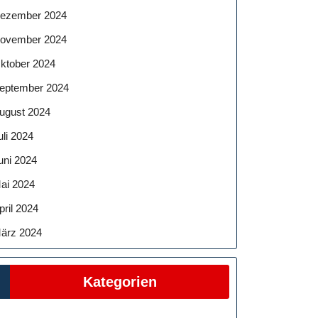
ezember 2024
ovember 2024
ktober 2024
eptember 2024
ugust 2024
uli 2024
uni 2024
ai 2024
pril 2024
ärz 2024
Kategorien