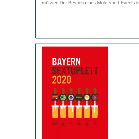
müssen Der Besuch eines Motorsport-Events ist 