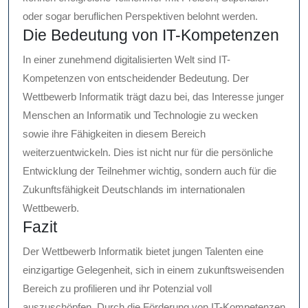
oder sogar beruflichen Perspektiven belohnt werden.
Die Bedeutung von IT-Kompetenzen
In einer zunehmend digitalisierten Welt sind IT-
Kompetenzen von entscheidender Bedeutung. Der
Wettbewerb Informatik trägt dazu bei, das Interesse junger
Menschen an Informatik und Technologie zu wecken
sowie ihre Fähigkeiten in diesem Bereich
weiterzuentwickeln. Dies ist nicht nur für die persönliche
Entwicklung der Teilnehmer wichtig, sondern auch für die
Zukunftsfähigkeit Deutschlands im internationalen
Wettbewerb.
Fazit
Der Wettbewerb Informatik bietet jungen Talenten eine
einzigartige Gelegenheit, sich in einem zukunftsweisenden
Bereich zu profilieren und ihr Potenzial voll
auszuschöpfen. Durch die Förderung von IT-Kompetenzen