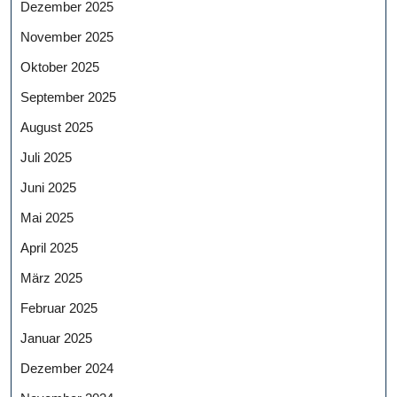
Dezember 2025
November 2025
Oktober 2025
September 2025
August 2025
Juli 2025
Juni 2025
Mai 2025
April 2025
März 2025
Februar 2025
Januar 2025
Dezember 2024