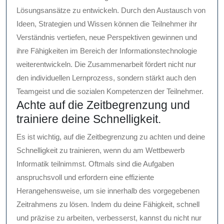
Lösungsansätze zu entwickeln. Durch den Austausch von
Ideen, Strategien und Wissen können die Teilnehmer ihr
Verständnis vertiefen, neue Perspektiven gewinnen und
ihre Fähigkeiten im Bereich der Informationstechnologie
weiterentwickeln. Die Zusammenarbeit fördert nicht nur
den individuellen Lernprozess, sondern stärkt auch den
Teamgeist und die sozialen Kompetenzen der Teilnehmer.
Achte auf die Zeitbegrenzung und
trainiere deine Schnelligkeit.
Es ist wichtig, auf die Zeitbegrenzung zu achten und deine
Schnelligkeit zu trainieren, wenn du am Wettbewerb
Informatik teilnimmst. Oftmals sind die Aufgaben
anspruchsvoll und erfordern eine effiziente
Herangehensweise, um sie innerhalb des vorgegebenen
Zeitrahmens zu lösen. Indem du deine Fähigkeit, schnell
und präzise zu arbeiten, verbesserst, kannst du nicht nur