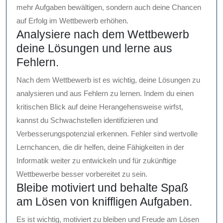
mehr Aufgaben bewältigen, sondern auch deine Chancen
auf Erfolg im Wettbewerb erhöhen.
Analysiere nach dem Wettbewerb
deine Lösungen und lerne aus
Fehlern.
Nach dem Wettbewerb ist es wichtig, deine Lösungen zu
analysieren und aus Fehlern zu lernen. Indem du einen
kritischen Blick auf deine Herangehensweise wirfst,
kannst du Schwachstellen identifizieren und
Verbesserungspotenzial erkennen. Fehler sind wertvolle
Lernchancen, die dir helfen, deine Fähigkeiten in der
Informatik weiter zu entwickeln und für zukünftige
Wettbewerbe besser vorbereitet zu sein.
Bleibe motiviert und behalte Spaß
am Lösen von kniffligen Aufgaben.
Es ist wichtig, motiviert zu bleiben und Freude am Lösen