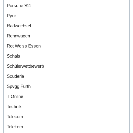
Porsche 911
Pyur
Radwechsel
Rennwagen
Rot Weiss Essen
Schals
Schülerwettbewerb
Scuderia
Spvgg Fürth
T Online
Technik
Telecom
Telekom