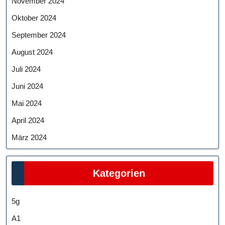
November 2024
Oktober 2024
September 2024
August 2024
Juli 2024
Juni 2024
Mai 2024
April 2024
März 2024
Kategorien
5g
A1