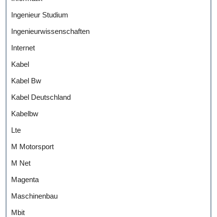
Ingenieur Studium
Ingenieurwissenschaften
Internet
Kabel
Kabel Bw
Kabel Deutschland
Kabelbw
Lte
M Motorsport
M Net
Magenta
Maschinenbau
Mbit