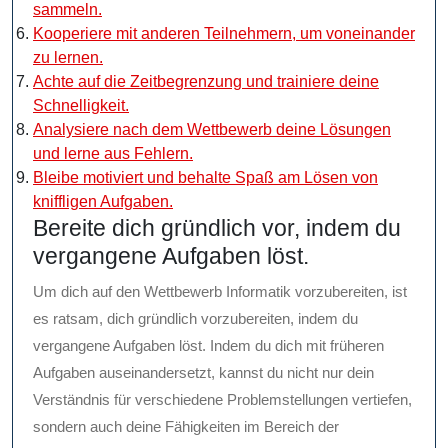
sammeln.
Kooperiere mit anderen Teilnehmern, um voneinander
zu lernen.
Achte auf die Zeitbegrenzung und trainiere deine
Schnelligkeit.
Analysiere nach dem Wettbewerb deine Lösungen
und lerne aus Fehlern.
Bleibe motiviert und behalte Spaß am Lösen von
kniffligen Aufgaben.
Bereite dich gründlich vor, indem du
vergangene Aufgaben löst.
Um dich auf den Wettbewerb Informatik vorzubereiten, ist
es ratsam, dich gründlich vorzubereiten, indem du
vergangene Aufgaben löst. Indem du dich mit früheren
Aufgaben auseinandersetzt, kannst du nicht nur dein
Verständnis für verschiedene Problemstellungen vertiefen,
sondern auch deine Fähigkeiten im Bereich der