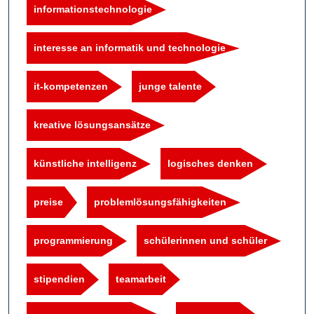
informationstechnologie
interesse an informatik und technologie
it-kompetenzen
junge talente
kreative lösungsansätze
künstliche intelligenz
logisches denken
preise
problemlösungsfähigkeiten
programmierung
schülerinnen und schüler
stipendien
teamarbeit