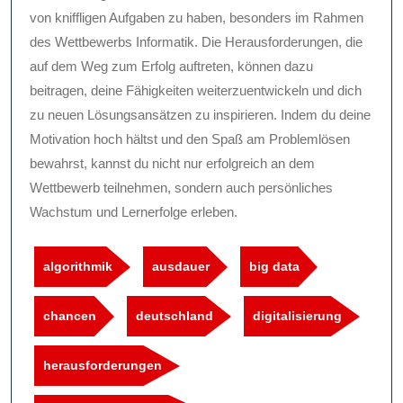
von kniffligen Aufgaben zu haben, besonders im Rahmen
des Wettbewerbs Informatik. Die Herausforderungen, die
auf dem Weg zum Erfolg auftreten, können dazu
beitragen, deine Fähigkeiten weiterzuentwickeln und dich
zu neuen Lösungsansätzen zu inspirieren. Indem du deine
Motivation hoch hältst und den Spaß am Problemlösen
bewahrst, kannst du nicht nur erfolgreich an dem
Wettbewerb teilnehmen, sondern auch persönliches
Wachstum und Lernerfolge erleben.
algorithmik
ausdauer
big data
chancen
deutschland
digitalisierung
herausforderungen