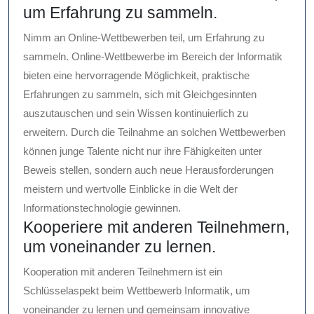
um Erfahrung zu sammeln.
Nimm an Online-Wettbewerben teil, um Erfahrung zu
sammeln. Online-Wettbewerbe im Bereich der Informatik
bieten eine hervorragende Möglichkeit, praktische
Erfahrungen zu sammeln, sich mit Gleichgesinnten
auszutauschen und sein Wissen kontinuierlich zu
erweitern. Durch die Teilnahme an solchen Wettbewerben
können junge Talente nicht nur ihre Fähigkeiten unter
Beweis stellen, sondern auch neue Herausforderungen
meistern und wertvolle Einblicke in die Welt der
Informationstechnologie gewinnen.
Kooperiere mit anderen Teilnehmern,
um voneinander zu lernen.
Kooperation mit anderen Teilnehmern ist ein
Schlüsselaspekt beim Wettbewerb Informatik, um
voneinander zu lernen und gemeinsam innovative