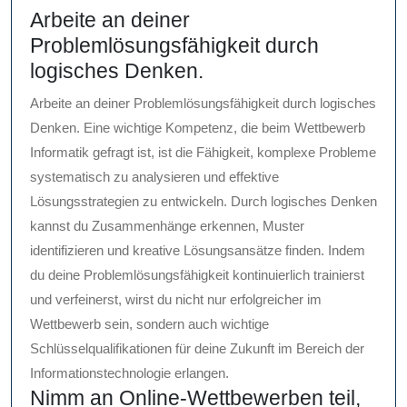
Arbeite an deiner
Problemlösungsfähigkeit durch
logisches Denken.
Arbeite an deiner Problemlösungsfähigkeit durch logisches
Denken. Eine wichtige Kompetenz, die beim Wettbewerb
Informatik gefragt ist, ist die Fähigkeit, komplexe Probleme
systematisch zu analysieren und effektive
Lösungsstrategien zu entwickeln. Durch logisches Denken
kannst du Zusammenhänge erkennen, Muster
identifizieren und kreative Lösungsansätze finden. Indem
du deine Problemlösungsfähigkeit kontinuierlich trainierst
und verfeinerst, wirst du nicht nur erfolgreicher im
Wettbewerb sein, sondern auch wichtige
Schlüsselqualifikationen für deine Zukunft im Bereich der
Informationstechnologie erlangen.
Nimm an Online-Wettbewerben teil,