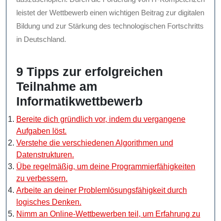
leistet der Wettbewerb einen wichtigen Beitrag zur digitalen
Bildung und zur Stärkung des technologischen Fortschritts
in Deutschland.
9 Tipps zur erfolgreichen
Teilnahme am
Informatikwettbewerb
Bereite dich gründlich vor, indem du vergangene
Aufgaben löst.
Verstehe die verschiedenen Algorithmen und
Datenstrukturen.
Übe regelmäßig, um deine Programmierfähigkeiten
zu verbessern.
Arbeite an deiner Problemlösungsfähigkeit durch
logisches Denken.
Nimm an Online-Wettbewerben teil, um Erfahrung zu