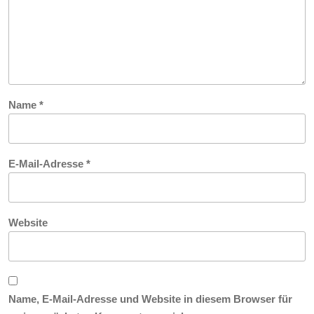
Name
*
E-Mail-Adresse
*
Website
Name, E-Mail-Adresse und Website in diesem Browser für