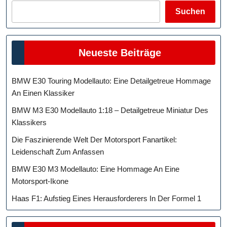
Suchen
Neueste Beiträge
BMW E30 Touring Modellauto: Eine Detailgetreue Hommage
An Einen Klassiker
BMW M3 E30 Modellauto 1:18 – Detailgetreue Miniatur Des
Klassikers
Die Faszinierende Welt Der Motorsport Fanartikel:
Leidenschaft Zum Anfassen
BMW E30 M3 Modellauto: Eine Hommage An Eine
Motorsport-Ikone
Haas F1: Aufstieg Eines Herausforderers In Der Formel 1