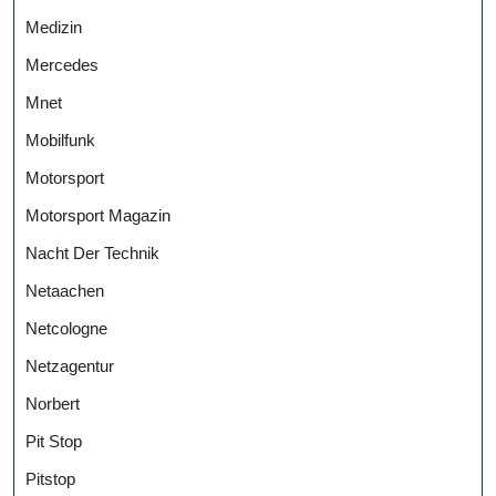
Medizin
Mercedes
Mnet
Mobilfunk
Motorsport
Motorsport Magazin
Nacht Der Technik
Netaachen
Netcologne
Netzagentur
Norbert
Pit Stop
Pitstop