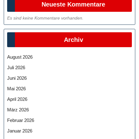
Neueste Kommentare
Es sind keine Kommentare vorhanden.
Archiv
August 2026
Juli 2026
Juni 2026
Mai 2026
April 2026
März 2026
Februar 2026
Januar 2026