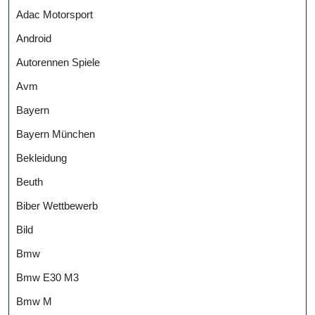
Adac Motorsport
Android
Autorennen Spiele
Avm
Bayern
Bayern München
Bekleidung
Beuth
Biber Wettbewerb
Bild
Bmw
Bmw E30 M3
Bmw M