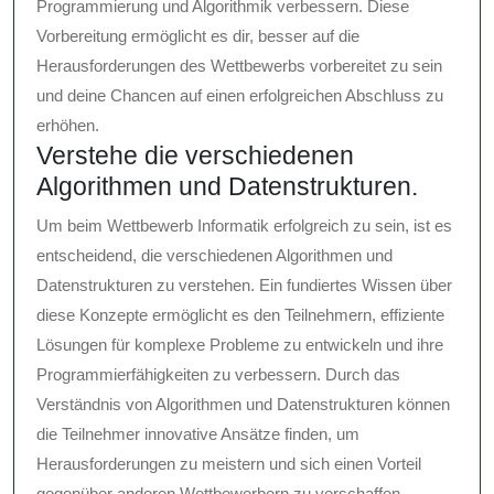
Programmierung und Algorithmik verbessern. Diese
Vorbereitung ermöglicht es dir, besser auf die
Herausforderungen des Wettbewerbs vorbereitet zu sein
und deine Chancen auf einen erfolgreichen Abschluss zu
erhöhen.
Verstehe die verschiedenen
Algorithmen und Datenstrukturen.
Um beim Wettbewerb Informatik erfolgreich zu sein, ist es
entscheidend, die verschiedenen Algorithmen und
Datenstrukturen zu verstehen. Ein fundiertes Wissen über
diese Konzepte ermöglicht es den Teilnehmern, effiziente
Lösungen für komplexe Probleme zu entwickeln und ihre
Programmierfähigkeiten zu verbessern. Durch das
Verständnis von Algorithmen und Datenstrukturen können
die Teilnehmer innovative Ansätze finden, um
Herausforderungen zu meistern und sich einen Vorteil
gegenüber anderen Wettbewerbern zu verschaffen.