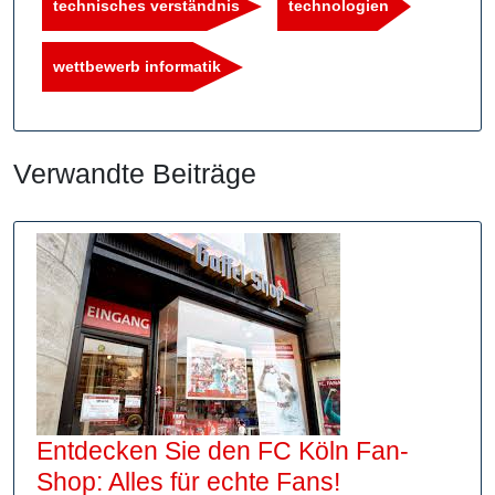
technisches verständnis
technologien
wettbewerb informatik
Verwandte Beiträge
Entdecken Sie den FC Köln Fan-
Entdecken
Shop: Alles für echte Fans!