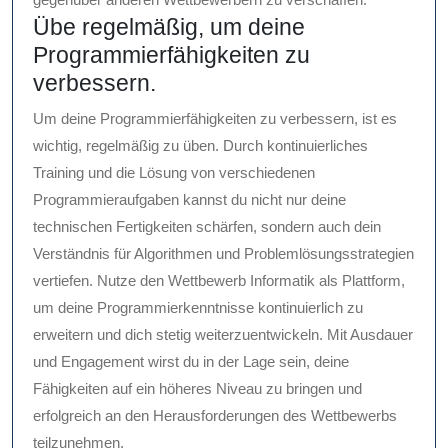
Übe regelmäßig, um deine
Programmierfähigkeiten zu
verbessern.
Um deine Programmierfähigkeiten zu verbessern, ist es
wichtig, regelmäßig zu üben. Durch kontinuierliches
Training und die Lösung von verschiedenen
Programmieraufgaben kannst du nicht nur deine
technischen Fertigkeiten schärfen, sondern auch dein
Verständnis für Algorithmen und Problemlösungsstrategien
vertiefen. Nutze den Wettbewerb Informatik als Plattform,
um deine Programmierkenntnisse kontinuierlich zu
erweitern und dich stetig weiterzuentwickeln. Mit Ausdauer
und Engagement wirst du in der Lage sein, deine
Fähigkeiten auf ein höheres Niveau zu bringen und
erfolgreich an den Herausforderungen des Wettbewerbs
teilzunehmen.