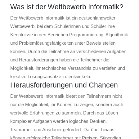
Was ist der Wettbewerb Informatik?
Der Wettbewerb Informatik ist ein deutschlandweiter
Wettbewerb, bei dem Schülerinnen und Schüler ihre
Kenntnisse in den Bereichen Programmierung, Algorithmik
und Problemlösungsfähigkeiten unter Beweis stellen
können. Durch die Teilnahme an verschiedenen Aufgaben
und Herausforderungen haben die Teilnehmer die
Möglichkeit, ihr technisches Verständnis zu vertiefen und
kreative Lösungsansätze zu entwickeln.
Herausforderungen und Chancen
Der Wettbewerb Informatik bietet den Teilnehmern nicht
nur die Möglichkeit, ihr Können zu zeigen, sondern auch
wertvolle Erfahrungen zu sammeln. Durch das Lösen
komplexer Aufgaben werden logisches Denken,
Teamarbeit und Ausdauer gefördert. Darüber hinaus
können erfolgreiche Teilnehmer mit Preisen, Stipendien