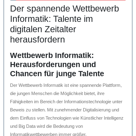
2025
Der spannende Wettbewerb
Informatik: Talente im
digitalen Zeitalter
herausfordern
Wettbewerb Informatik:
Herausforderungen und
Chancen für junge Talente
Der Wettbewerb Informatik ist eine spannende Plattform,
die jungen Menschen die Möglichkeit bietet, ihre
Fähigkeiten im Bereich der Informationstechnologie unter
Beweis zu stellen. Mit zunehmender Digitalisierung und
dem Einfluss von Technologien wie Künstlicher Intelligenz
und Big Data wird die Bedeutung von
Informatikwettbewerben immer größer.