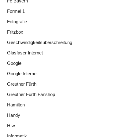
Fc Bayern
Formel 1
Fotografie
Fritzbox
Geschwindigkeitsüberschreitung
Glasfaser Internet
Google
Google Internet
Greuther Fürth
Greuther Fürth Fanshop
Hamilton
Handy
Htw
Informatik