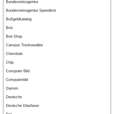
Bundesnetzagentur
Bundesnetzagentur Speedtest
Bußgeldkatalog
Bvb
Bvb Shop
Campus Treskowallee
Chemkids
Chip
Computer Bild
Computerbild
Damen
Deutsche
Deutsche Glasfaser