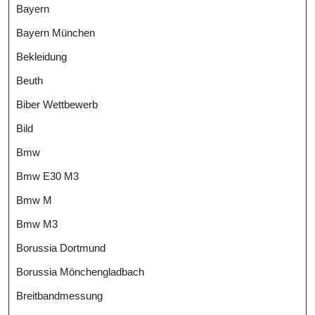
Bayern
Bayern München
Bekleidung
Beuth
Biber Wettbewerb
Bild
Bmw
Bmw E30 M3
Bmw M
Bmw M3
Borussia Dortmund
Borussia Mönchengladbach
Breitbandmessung