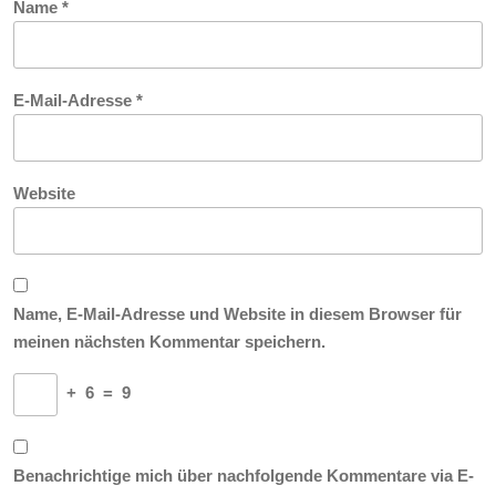
Name
*
E-Mail-Adresse
*
Website
Name, E-Mail-Adresse und Website in diesem Browser für
meinen nächsten Kommentar speichern.
+
6
=
9
Benachrichtige mich über nachfolgende Kommentare via E-