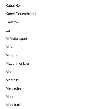
Kabel Bw
Kabel Deutschland
Kabelbw
Lte
M Motorsport
M Net
Magenta
Maschinenbau
Mbit
Medizin
Mercedes
Mnet
Mobilfunk