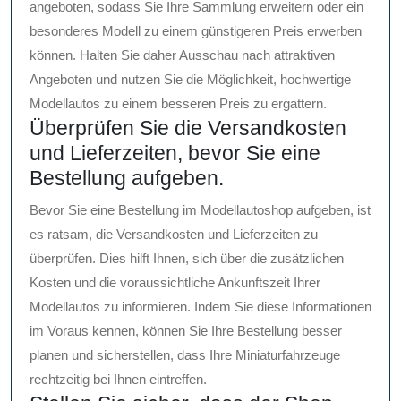
angeboten, sodass Sie Ihre Sammlung erweitern oder ein
besonderes Modell zu einem günstigeren Preis erwerben
können. Halten Sie daher Ausschau nach attraktiven
Angeboten und nutzen Sie die Möglichkeit, hochwertige
Modellautos zu einem besseren Preis zu ergattern.
Überprüfen Sie die Versandkosten
und Lieferzeiten, bevor Sie eine
Bestellung aufgeben.
Bevor Sie eine Bestellung im Modellautoshop aufgeben, ist
es ratsam, die Versandkosten und Lieferzeiten zu
überprüfen. Dies hilft Ihnen, sich über die zusätzlichen
Kosten und die voraussichtliche Ankunftszeit Ihrer
Modellautos zu informieren. Indem Sie diese Informationen
im Voraus kennen, können Sie Ihre Bestellung besser
planen und sicherstellen, dass Ihre Miniaturfahrzeuge
rechtzeitig bei Ihnen eintreffen.