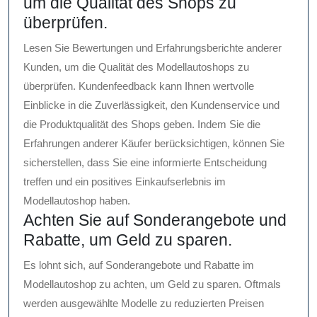
um die Qualität des Shops zu
überprüfen.
Lesen Sie Bewertungen und Erfahrungsberichte anderer
Kunden, um die Qualität des Modellautoshops zu
überprüfen. Kundenfeedback kann Ihnen wertvolle
Einblicke in die Zuverlässigkeit, den Kundenservice und
die Produktqualität des Shops geben. Indem Sie die
Erfahrungen anderer Käufer berücksichtigen, können Sie
sicherstellen, dass Sie eine informierte Entscheidung
treffen und ein positives Einkaufserlebnis im
Modellautoshop haben.
Achten Sie auf Sonderangebote und
Rabatte, um Geld zu sparen.
Es lohnt sich, auf Sonderangebote und Rabatte im
Modellautoshop zu achten, um Geld zu sparen. Oftmals
werden ausgewählte Modelle zu reduzierten Preisen