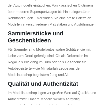
der Automodelle eintauchen. Von klassischen Oldtimern
über moderne Supersportwagen bis hin zu legendären
Rennfahrzeugen – hier finden Sie eine breite Palette an
Modellen in verschiedenen Maßstäben und Ausführungen.
Sammlerstücke und
Geschenkideen
Für Sammler sind Modellautos wahre Schätze, die mit
Liebe zum Detail gefertigt sind. Ob als Dekoration im
Regal, als Blickfang im Büro oder als Geschenk für
Autobegeisterte – die Miniaturfahrzeuge aus dem
Modellautoshop begeistern Jung und Alt.
Qualität und Authentizität
Im Modellautoshop legen wir großen Wert auf Qualität und
Authentizität. Unsere Modelle werden sorgfältig