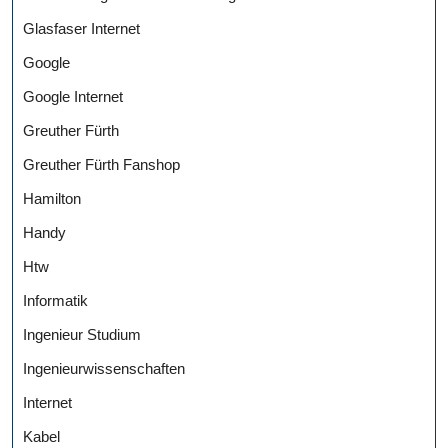
Glasfaser Internet
Google
Google Internet
Greuther Fürth
Greuther Fürth Fanshop
Hamilton
Handy
Htw
Informatik
Ingenieur Studium
Ingenieurwissenschaften
Internet
Kabel