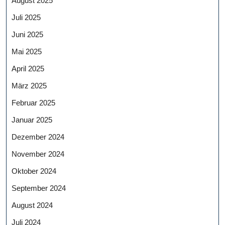
August 2025
Juli 2025
Juni 2025
Mai 2025
April 2025
März 2025
Februar 2025
Januar 2025
Dezember 2024
November 2024
Oktober 2024
September 2024
August 2024
Juli 2024