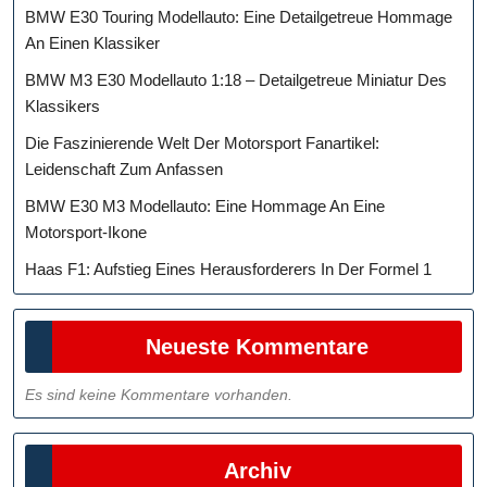
BMW E30 Touring Modellauto: Eine Detailgetreue Hommage
An Einen Klassiker
BMW M3 E30 Modellauto 1:18 – Detailgetreue Miniatur Des
Klassikers
Die Faszinierende Welt Der Motorsport Fanartikel:
Leidenschaft Zum Anfassen
BMW E30 M3 Modellauto: Eine Hommage An Eine
Motorsport-Ikone
Haas F1: Aufstieg Eines Herausforderers In Der Formel 1
Neueste Kommentare
Es sind keine Kommentare vorhanden.
Archiv