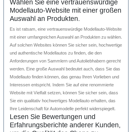
Wählen Sie eine vertrauenswürdige
Modellauto-Website mit einer großen
Auswahl an Produkten.
Es ist ratsam, eine vertrauenswürdige Modellauto-Website
mit einer umfangreichen Auswahl an Produkten zu wählen.
Auf solchen Websites können Sie sicher sein, hochwertige
und authentische Modellautos zu finden, die den
Anforderungen von Sammlern und Autoliebhabern gerecht
werden. Eine große Auswahl bedeutet auch, dass Sie das
Modellauto finden können, das genau Ihren Vorlieben und
Interessen entspricht. Indem Sie auf eine renommierte
Website mit Vielfalt setzen, können Sie sicher sein, dass
Sie ein qualitativ hochwertiges Modellauto erhalten, das
Ihre Leidenschaft für Automodelle perfekt widerspiegelt.
Lesen Sie Bewertungen und
Erfahrungsberichte anderer Kunden,