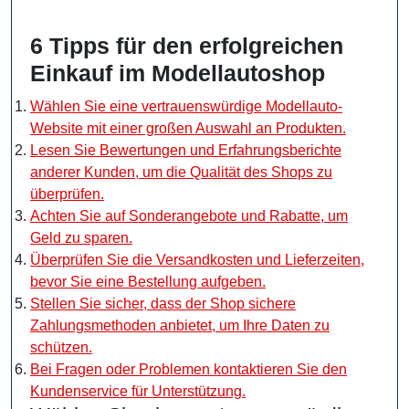
6 Tipps für den erfolgreichen
Einkauf im Modellautoshop
Wählen Sie eine vertrauenswürdige Modellauto-
Website mit einer großen Auswahl an Produkten.
Lesen Sie Bewertungen und Erfahrungsberichte
anderer Kunden, um die Qualität des Shops zu
überprüfen.
Achten Sie auf Sonderangebote und Rabatte, um
Geld zu sparen.
Überprüfen Sie die Versandkosten und Lieferzeiten,
bevor Sie eine Bestellung aufgeben.
Stellen Sie sicher, dass der Shop sichere
Zahlungsmethoden anbietet, um Ihre Daten zu
schützen.
Bei Fragen oder Problemen kontaktieren Sie den
Kundenservice für Unterstützung.