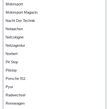
Motorsport
Motorsport Magazin
Nacht Der Technik
Netaachen
Netcologne
Netzagentur
Norbert
Pit Stop
Pitstop
Porsche 911
Pyur
Radwechsel
Rennwagen