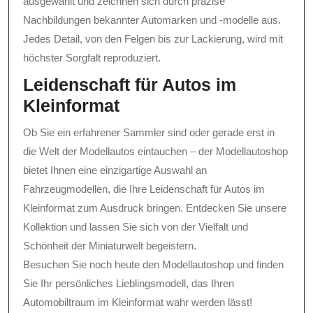
ausgewählt und zeichnen sich durch präzise
Nachbildungen bekannter Automarken und -modelle aus.
Jedes Detail, von den Felgen bis zur Lackierung, wird mit
höchster Sorgfalt reproduziert.
Leidenschaft für Autos im
Kleinformat
Ob Sie ein erfahrener Sammler sind oder gerade erst in
die Welt der Modellautos eintauchen – der Modellautoshop
bietet Ihnen eine einzigartige Auswahl an
Fahrzeugmodellen, die Ihre Leidenschaft für Autos im
Kleinformat zum Ausdruck bringen. Entdecken Sie unsere
Kollektion und lassen Sie sich von der Vielfalt und
Schönheit der Miniaturwelt begeistern.
Besuchen Sie noch heute den Modellautoshop und finden
Sie Ihr persönliches Lieblingsmodell, das Ihren
Automobiltraum im Kleinformat wahr werden lässt!