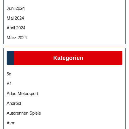
Juni 2024
Mai 2024
April 2024
März 2024
Kategorien
5g
A1
Adac Motorsport
Android
Autorennen Spiele
Avm