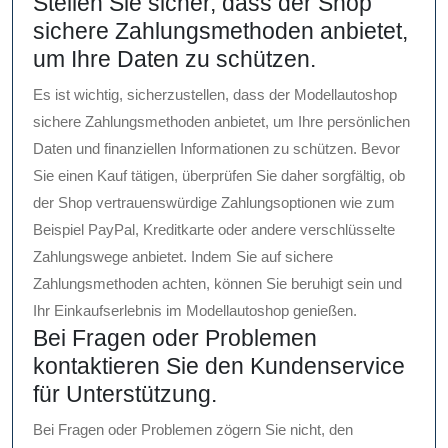
Stellen Sie sicher, dass der Shop
sichere Zahlungsmethoden anbietet,
um Ihre Daten zu schützen.
Es ist wichtig, sicherzustellen, dass der Modellautoshop
sichere Zahlungsmethoden anbietet, um Ihre persönlichen
Daten und finanziellen Informationen zu schützen. Bevor
Sie einen Kauf tätigen, überprüfen Sie daher sorgfältig, ob
der Shop vertrauenswürdige Zahlungsoptionen wie zum
Beispiel PayPal, Kreditkarte oder andere verschlüsselte
Zahlungswege anbietet. Indem Sie auf sichere
Zahlungsmethoden achten, können Sie beruhigt sein und
Ihr Einkaufserlebnis im Modellautoshop genießen.
Bei Fragen oder Problemen
kontaktieren Sie den Kundenservice
für Unterstützung.
Bei Fragen oder Problemen zögern Sie nicht, den