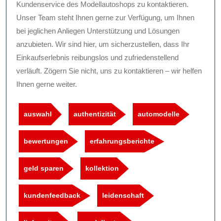
Kundenservice des Modellautoshops zu kontaktieren.
Unser Team steht Ihnen gerne zur Verfügung, um Ihnen
bei jeglichen Anliegen Unterstützung und Lösungen
anzubieten. Wir sind hier, um sicherzustellen, dass Ihr
Einkaufserlebnis reibungslos und zufriedenstellend
verläuft. Zögern Sie nicht, uns zu kontaktieren – wir helfen
Ihnen gerne weiter.
auswahl
authentizität
automodelle
bewertungen
erfahrungsberichte
geld sparen
kollektion
kundenfeedback
leidenschaft