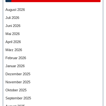
August 2026
Juli 2026
Juni 2026
Mai 2026
April 2026
März 2026
Februar 2026
Januar 2026
Dezember 2025
November 2025
Oktober 2025
September 2025