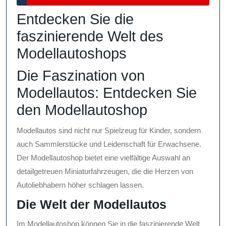
2026
Entdecken Sie die
faszinierende Welt des
Modellautoshops
Die Faszination von
Modellautos: Entdecken Sie
den Modellautoshop
Modellautos sind nicht nur Spielzeug für Kinder, sondern
auch Sammlerstücke und Leidenschaft für Erwachsene.
Der Modellautoshop bietet eine vielfältige Auswahl an
detailgetreuen Miniaturfahrzeugen, die die Herzen von
Autoliebhabern höher schlagen lassen.
Die Welt der Modellautos
Im Modellautoshop können Sie in die faszinierende Welt