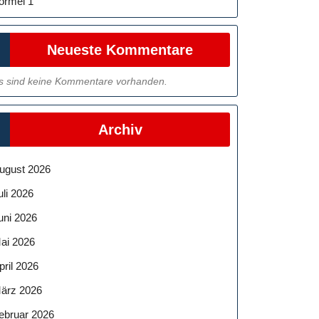
ormel 1
Neueste Kommentare
s sind keine Kommentare vorhanden.
Archiv
ugust 2026
uli 2026
uni 2026
ai 2026
pril 2026
ärz 2026
ebruar 2026