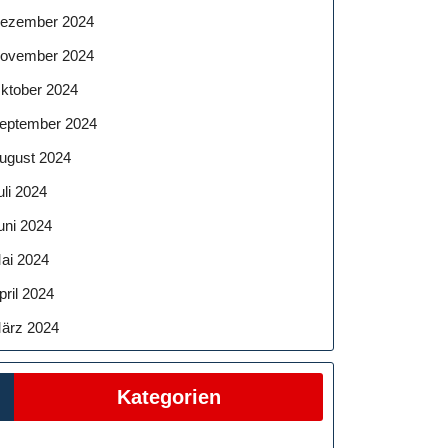
ezember 2024
ovember 2024
ktober 2024
eptember 2024
ugust 2024
uli 2024
uni 2024
ai 2024
pril 2024
ärz 2024
Kategorien