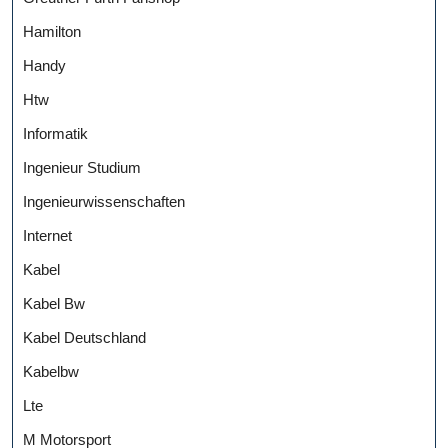
Hamilton
Handy
Htw
Informatik
Ingenieur Studium
Ingenieurwissenschaften
Internet
Kabel
Kabel Bw
Kabel Deutschland
Kabelbw
Lte
M Motorsport