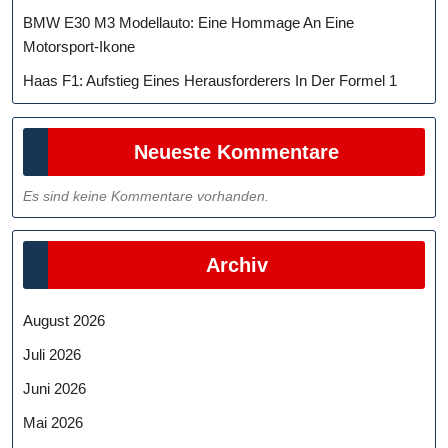
BMW E30 M3 Modellauto: Eine Hommage An Eine
Motorsport-Ikone
Haas F1: Aufstieg Eines Herausforderers In Der Formel 1
Neueste Kommentare
Es sind keine Kommentare vorhanden.
Archiv
August 2026
Juli 2026
Juni 2026
Mai 2026