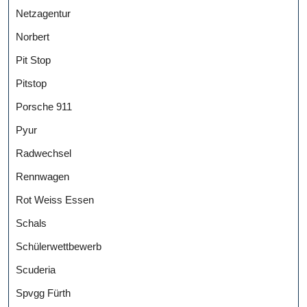
Netzagentur
Norbert
Pit Stop
Pitstop
Porsche 911
Pyur
Radwechsel
Rennwagen
Rot Weiss Essen
Schals
Schülerwettbewerb
Scuderia
Spvgg Fürth