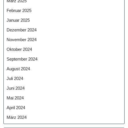
März 2025
Februar 2025
Januar 2025
Dezember 2024
November 2024
Oktober 2024
September 2024
August 2024
Juli 2024
Juni 2024
Mai 2024
April 2024
März 2024