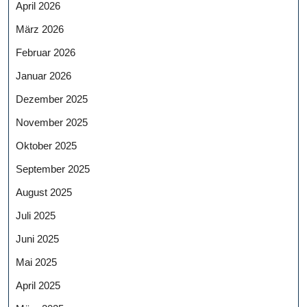
April 2026
März 2026
Februar 2026
Januar 2026
Dezember 2025
November 2025
Oktober 2025
September 2025
August 2025
Juli 2025
Juni 2025
Mai 2025
April 2025