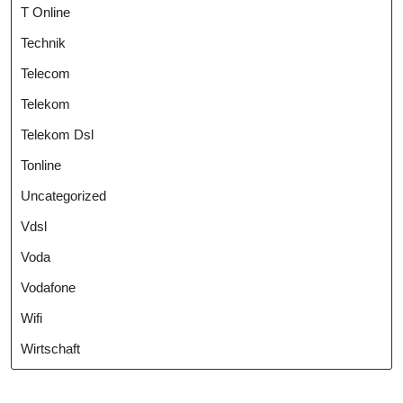
T Online
Technik
Telecom
Telekom
Telekom Dsl
Tonline
Uncategorized
Vdsl
Voda
Vodafone
Wifi
Wirtschaft