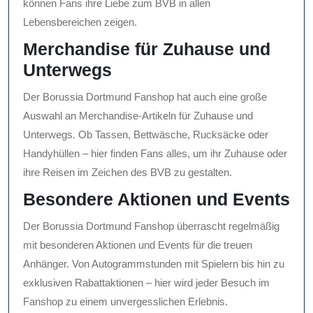
können Fans ihre Liebe zum BVB in allen
Lebensbereichen zeigen.
Merchandise für Zuhause und
Unterwegs
Der Borussia Dortmund Fanshop hat auch eine große
Auswahl an Merchandise-Artikeln für Zuhause und
Unterwegs. Ob Tassen, Bettwäsche, Rucksäcke oder
Handyhüllen – hier finden Fans alles, um ihr Zuhause oder
ihre Reisen im Zeichen des BVB zu gestalten.
Besondere Aktionen und Events
Der Borussia Dortmund Fanshop überrascht regelmäßig
mit besonderen Aktionen und Events für die treuen
Anhänger. Von Autogrammstunden mit Spielern bis hin zu
exklusiven Rabattaktionen – hier wird jeder Besuch im
Fanshop zu einem unvergesslichen Erlebnis.