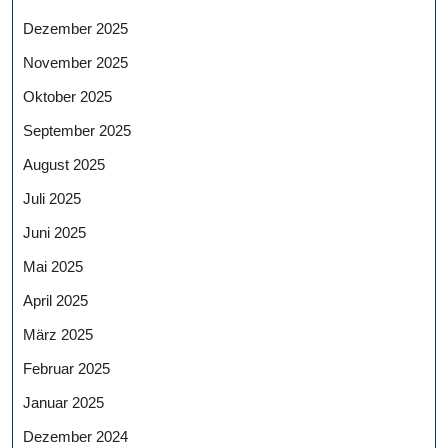
Dezember 2025
November 2025
Oktober 2025
September 2025
August 2025
Juli 2025
Juni 2025
Mai 2025
April 2025
März 2025
Februar 2025
Januar 2025
Dezember 2024