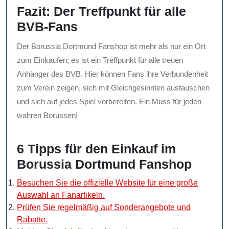
Fazit: Der Treffpunkt für alle
BVB-Fans
Der Borussia Dortmund Fanshop ist mehr als nur ein Ort
zum Einkaufen; es ist ein Treffpunkt für alle treuen
Anhänger des BVB. Hier können Fans ihre Verbundenheit
zum Verein zeigen, sich mit Gleichgesinnten austauschen
und sich auf jedes Spiel vorbereiten. Ein Muss für jeden
wahren Borussen!
6 Tipps für den Einkauf im
Borussia Dortmund Fanshop
Besuchen Sie die offizielle Website für eine große
Auswahl an Fanartikeln.
Prüfen Sie regelmäßig auf Sonderangebote und
Rabatte.