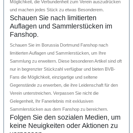
Möglichkeit, die Verbundenheit zum Verein auszudrücken
und machen jedes Stück zu etwas Besonderem.
Schauen Sie nach limitierten
Auflagen und Sammlerstücken im
Fanshop.
Schauen Sie im Borussia Dortmund Fanshop nach
limitierten Auflagen und Sammlerstücken, um Ihre
Sammlung zu erweitern. Diese besonderen Artikel sind oft
nur in begrenzter Stückzahl verfügbar und bieten BVB-
Fans die Möglichkeit, einzigartige und seltene
Gegenstände zu erwerben, die ihre Leidenschaft für den
Verein unterstreichen. Verpassen Sie nicht die
Gelegenheit, Ihr Fanerlebnis mit exklusiven
Sammlerstücken aus dem Fanshop zu bereichern.
Folgen Sie den sozialen Medien, um
keine Neuigkeiten oder Aktionen zu