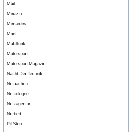
Mbit
Medizin
Mercedes
Mnet
Mobilfunk
Motorsport
Motorsport Magazin
Nacht Der Technik
Netaachen
Netcologne
Netzagentur
Norbert
Pit Stop