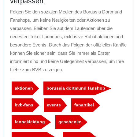
verpassen.
Folgen Sie den sozialen Medien des Borussia Dortmund
Fanshops, um keine Neuigkeiten oder Aktionen zu
verpassen. Bleiben Sie auf dem Laufenden über die
neuesten Trikot-Launches, exklusive Rabattaktionen und
besondere Events. Durch das Folgen der offiziellen Kanäle
können Sie sicher sein, dass Sie immer als Erster
informiert sind und keine Gelegenheit verpassen, um Ihre
Liebe zum BVB zu zeigen.
aktionen
borussia dortmund fanshop
bvb-fans
events
fanartikel
fanbekleidung
geschenke