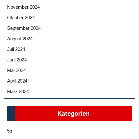
November 2024
Oktober 2024
September 2024
August 2024
Juli 2024
Juni 2024
Mai 2024
April 2024
März 2024
Kategorien
5g