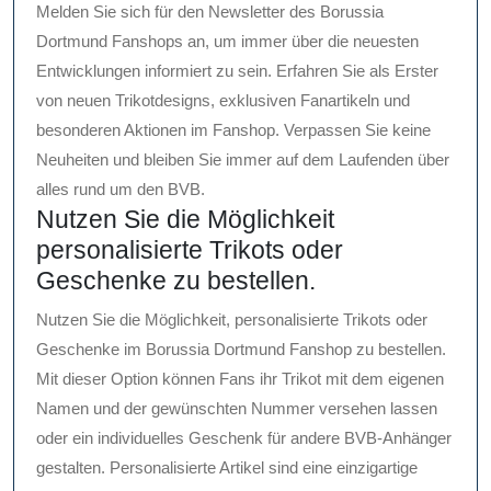
Melden Sie sich für den Newsletter des Borussia
Dortmund Fanshops an, um immer über die neuesten
Entwicklungen informiert zu sein. Erfahren Sie als Erster
von neuen Trikotdesigns, exklusiven Fanartikeln und
besonderen Aktionen im Fanshop. Verpassen Sie keine
Neuheiten und bleiben Sie immer auf dem Laufenden über
alles rund um den BVB.
Nutzen Sie die Möglichkeit
personalisierte Trikots oder
Geschenke zu bestellen.
Nutzen Sie die Möglichkeit, personalisierte Trikots oder
Geschenke im Borussia Dortmund Fanshop zu bestellen.
Mit dieser Option können Fans ihr Trikot mit dem eigenen
Namen und der gewünschten Nummer versehen lassen
oder ein individuelles Geschenk für andere BVB-Anhänger
gestalten. Personalisierte Artikel sind eine einzigartige