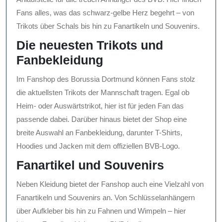
Fans alles, was das schwarz-gelbe Herz begehrt – von
Trikots über Schals bis hin zu Fanartikeln und Souvenirs.
Die neuesten Trikots und
Fanbekleidung
Im Fanshop des Borussia Dortmund können Fans stolz
die aktuellsten Trikots der Mannschaft tragen. Egal ob
Heim- oder Auswärtstrikot, hier ist für jeden Fan das
passende dabei. Darüber hinaus bietet der Shop eine
breite Auswahl an Fanbekleidung, darunter T-Shirts,
Hoodies und Jacken mit dem offiziellen BVB-Logo.
Fanartikel und Souvenirs
Neben Kleidung bietet der Fanshop auch eine Vielzahl von
Fanartikeln und Souvenirs an. Von Schlüsselanhängern
über Aufkleber bis hin zu Fahnen und Wimpeln – hier