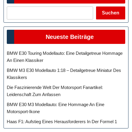
Suchen
Neueste Beiträge
BMW E30 Touring Modellauto: Eine Detailgetreue Hommage
An Einen Klassiker
BMW M3 E30 Modellauto 1:18 – Detailgetreue Miniatur Des
Klassikers
Die Faszinierende Welt Der Motorsport Fanartikel:
Leidenschaft Zum Anfassen
BMW E30 M3 Modellauto: Eine Hommage An Eine
Motorsport-Ikone
Haas F1: Aufstieg Eines Herausforderers In Der Formel 1