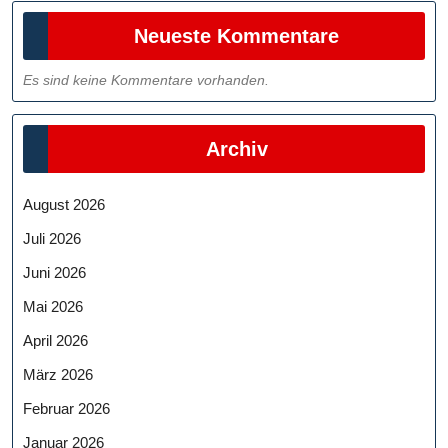
Neueste Kommentare
Es sind keine Kommentare vorhanden.
Archiv
August 2026
Juli 2026
Juni 2026
Mai 2026
April 2026
März 2026
Februar 2026
Januar 2026