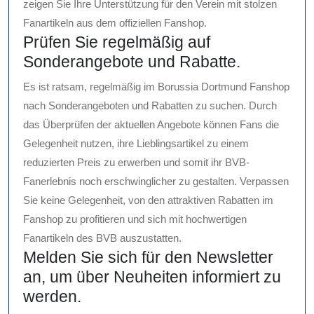
zeigen Sie Ihre Unterstützung für den Verein mit stolzen
Fanartikeln aus dem offiziellen Fanshop.
Prüfen Sie regelmäßig auf
Sonderangebote und Rabatte.
Es ist ratsam, regelmäßig im Borussia Dortmund Fanshop
nach Sonderangeboten und Rabatten zu suchen. Durch
das Überprüfen der aktuellen Angebote können Fans die
Gelegenheit nutzen, ihre Lieblingsartikel zu einem
reduzierten Preis zu erwerben und somit ihr BVB-
Fanerlebnis noch erschwinglicher zu gestalten. Verpassen
Sie keine Gelegenheit, von den attraktiven Rabatten im
Fanshop zu profitieren und sich mit hochwertigen
Fanartikeln des BVB auszustatten.
Melden Sie sich für den Newsletter
an, um über Neuheiten informiert zu
werden.