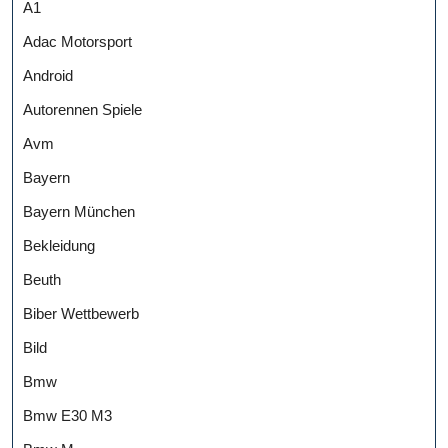
A1
Adac Motorsport
Android
Autorennen Spiele
Avm
Bayern
Bayern München
Bekleidung
Beuth
Biber Wettbewerb
Bild
Bmw
Bmw E30 M3