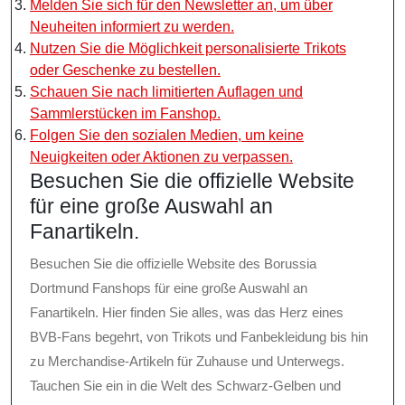
Melden Sie sich für den Newsletter an, um über
Neuheiten informiert zu werden.
Nutzen Sie die Möglichkeit personalisierte Trikots
oder Geschenke zu bestellen.
Schauen Sie nach limitierten Auflagen und
Sammlerstücken im Fanshop.
Folgen Sie den sozialen Medien, um keine
Neuigkeiten oder Aktionen zu verpassen.
Besuchen Sie die offizielle Website
für eine große Auswahl an
Fanartikeln.
Besuchen Sie die offizielle Website des Borussia
Dortmund Fanshops für eine große Auswahl an
Fanartikeln. Hier finden Sie alles, was das Herz eines
BVB-Fans begehrt, von Trikots und Fanbekleidung bis hin
zu Merchandise-Artikeln für Zuhause und Unterwegs.
Tauchen Sie ein in die Welt des Schwarz-Gelben und