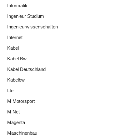
Informatik
Ingenieur Studium
Ingenieurwissenschaften
Internet
Kabel
Kabel Bw
Kabel Deutschland
Kabelbw
Lte
M Motorsport
M Net
Magenta
Maschinenbau