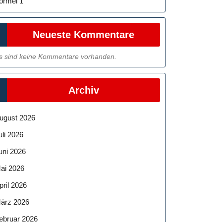
ormel 1
Neueste Kommentare
s sind keine Kommentare vorhanden.
Archiv
ugust 2026
uli 2026
uni 2026
ai 2026
pril 2026
ärz 2026
ebruar 2026