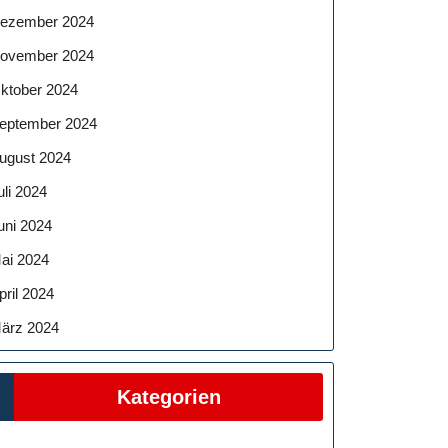
ezember 2024
ovember 2024
ktober 2024
eptember 2024
ugust 2024
uli 2024
uni 2024
ai 2024
pril 2024
ärz 2024
Kategorien