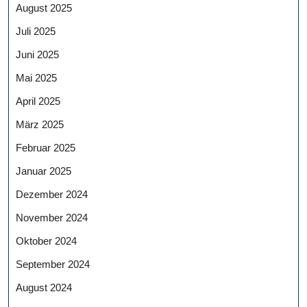
August 2025
Juli 2025
Juni 2025
Mai 2025
April 2025
März 2025
Februar 2025
Januar 2025
Dezember 2024
November 2024
Oktober 2024
September 2024
August 2024