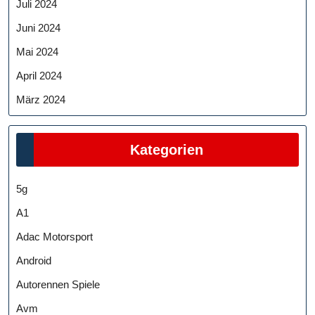
Juli 2024
Juni 2024
Mai 2024
April 2024
März 2024
Kategorien
5g
A1
Adac Motorsport
Android
Autorennen Spiele
Avm