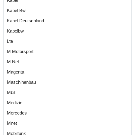
Kabel
Kabel Bw
Kabel Deutschland
Kabelbw
Lte
M Motorsport
M Net
Magenta
Maschinenbau
Mbit
Medizin
Mercedes
Mnet
Mobilfunk