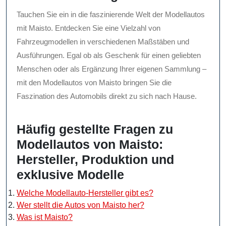
Tauchen Sie ein in die faszinierende Welt der Modellautos
mit Maisto. Entdecken Sie eine Vielzahl von
Fahrzeugmodellen in verschiedenen Maßstäben und
Ausführungen. Egal ob als Geschenk für einen geliebten
Menschen oder als Ergänzung Ihrer eigenen Sammlung –
mit den Modellautos von Maisto bringen Sie die
Faszination des Automobils direkt zu sich nach Hause.
Häufig gestellte Fragen zu
Modellautos von Maisto:
Hersteller, Produktion und
exklusive Modelle
Welche Modellauto-Hersteller gibt es?
Wer stellt die Autos von Maisto her?
Was ist Maisto?