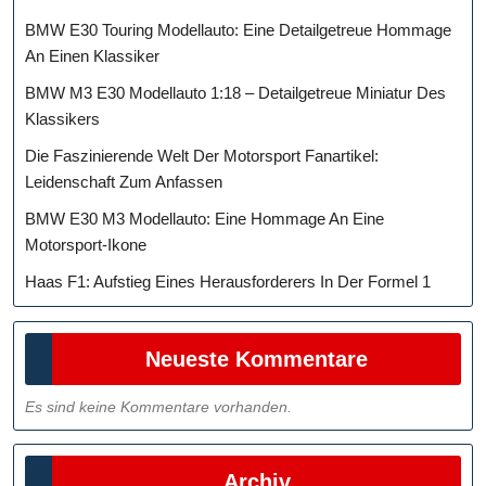
BMW E30 Touring Modellauto: Eine Detailgetreue Hommage
An Einen Klassiker
BMW M3 E30 Modellauto 1:18 – Detailgetreue Miniatur Des
Klassikers
Die Faszinierende Welt Der Motorsport Fanartikel:
Leidenschaft Zum Anfassen
BMW E30 M3 Modellauto: Eine Hommage An Eine
Motorsport-Ikone
Haas F1: Aufstieg Eines Herausforderers In Der Formel 1
Neueste Kommentare
Es sind keine Kommentare vorhanden.
Archiv