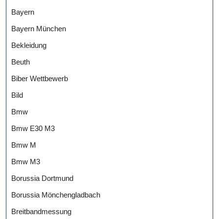
Bayern
Bayern München
Bekleidung
Beuth
Biber Wettbewerb
Bild
Bmw
Bmw E30 M3
Bmw M
Bmw M3
Borussia Dortmund
Borussia Mönchengladbach
Breitbandmessung