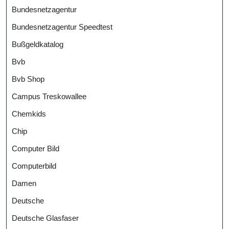
Bundesnetzagentur
Bundesnetzagentur Speedtest
Bußgeldkatalog
Bvb
Bvb Shop
Campus Treskowallee
Chemkids
Chip
Computer Bild
Computerbild
Damen
Deutsche
Deutsche Glasfaser