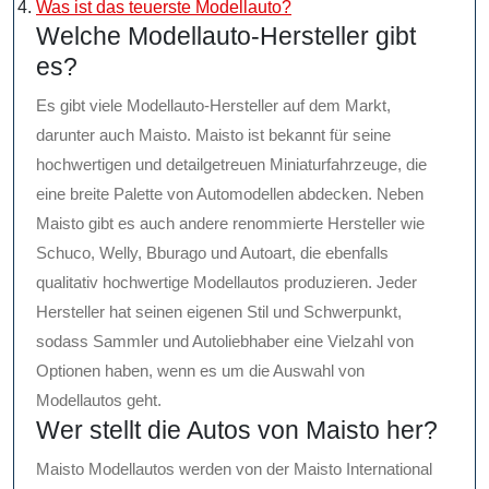
Was ist das teuerste Modellauto?
Welche Modellauto-Hersteller gibt
es?
Es gibt viele Modellauto-Hersteller auf dem Markt,
darunter auch Maisto. Maisto ist bekannt für seine
hochwertigen und detailgetreuen Miniaturfahrzeuge, die
eine breite Palette von Automodellen abdecken. Neben
Maisto gibt es auch andere renommierte Hersteller wie
Schuco, Welly, Bburago und Autoart, die ebenfalls
qualitativ hochwertige Modellautos produzieren. Jeder
Hersteller hat seinen eigenen Stil und Schwerpunkt,
sodass Sammler und Autoliebhaber eine Vielzahl von
Optionen haben, wenn es um die Auswahl von
Modellautos geht.
Wer stellt die Autos von Maisto her?
Maisto Modellautos werden von der Maisto International