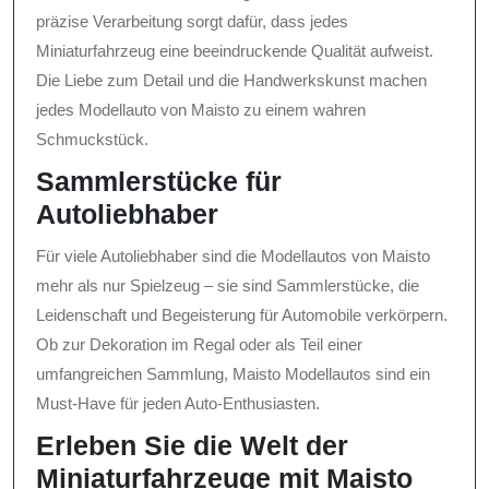
präzise Verarbeitung sorgt dafür, dass jedes
Miniaturfahrzeug eine beeindruckende Qualität aufweist.
Die Liebe zum Detail und die Handwerkskunst machen
jedes Modellauto von Maisto zu einem wahren
Schmuckstück.
Sammlerstücke für
Autoliebhaber
Für viele Autoliebhaber sind die Modellautos von Maisto
mehr als nur Spielzeug – sie sind Sammlerstücke, die
Leidenschaft und Begeisterung für Automobile verkörpern.
Ob zur Dekoration im Regal oder als Teil einer
umfangreichen Sammlung, Maisto Modellautos sind ein
Must-Have für jeden Auto-Enthusiasten.
Erleben Sie die Welt der
Miniaturfahrzeuge mit Maisto