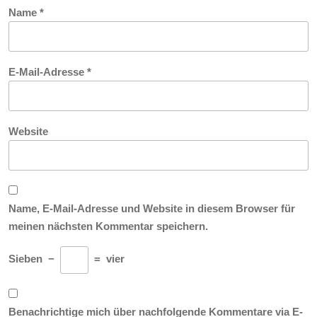
Name
*
E-Mail-Adresse
*
Website
Name, E-Mail-Adresse und Website in diesem Browser für
meinen nächsten Kommentar speichern.
Sieben
−
=
vier
Benachrichtige mich über nachfolgende Kommentare via E-