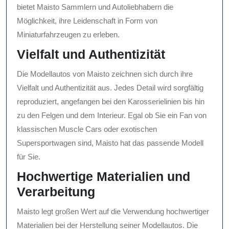
bietet Maisto Sammlern und Autoliebhabern die
Möglichkeit, ihre Leidenschaft in Form von
Miniaturfahrzeugen zu erleben.
Vielfalt und Authentizität
Die Modellautos von Maisto zeichnen sich durch ihre
Vielfalt und Authentizität aus. Jedes Detail wird sorgfältig
reproduziert, angefangen bei den Karosserielinien bis hin
zu den Felgen und dem Interieur. Egal ob Sie ein Fan von
klassischen Muscle Cars oder exotischen
Supersportwagen sind, Maisto hat das passende Modell
für Sie.
Hochwertige Materialien und
Verarbeitung
Maisto legt großen Wert auf die Verwendung hochwertiger
Materialien bei der Herstellung seiner Modellautos. Die