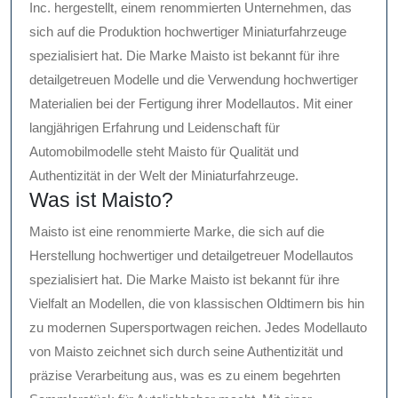
Inc. hergestellt, einem renommierten Unternehmen, das
sich auf die Produktion hochwertiger Miniaturfahrzeuge
spezialisiert hat. Die Marke Maisto ist bekannt für ihre
detailgetreuen Modelle und die Verwendung hochwertiger
Materialien bei der Fertigung ihrer Modellautos. Mit einer
langjährigen Erfahrung und Leidenschaft für
Automobilmodelle steht Maisto für Qualität und
Authentizität in der Welt der Miniaturfahrzeuge.
Was ist Maisto?
Maisto ist eine renommierte Marke, die sich auf die
Herstellung hochwertiger und detailgetreuer Modellautos
spezialisiert hat. Die Marke Maisto ist bekannt für ihre
Vielfalt an Modellen, die von klassischen Oldtimern bis hin
zu modernen Supersportwagen reichen. Jedes Modellauto
von Maisto zeichnet sich durch seine Authentizität und
präzise Verarbeitung aus, was es zu einem begehrten