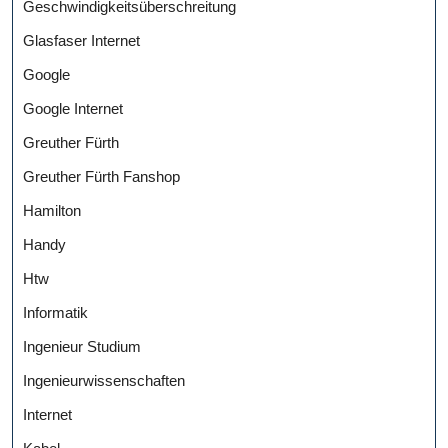
Geschwindigkeitsüberschreitung
Glasfaser Internet
Google
Google Internet
Greuther Fürth
Greuther Fürth Fanshop
Hamilton
Handy
Htw
Informatik
Ingenieur Studium
Ingenieurwissenschaften
Internet