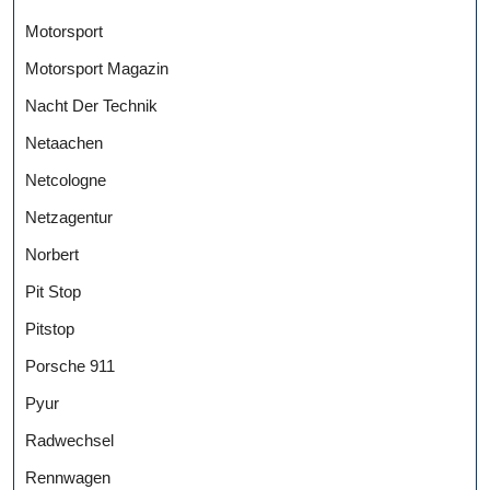
Motorsport
Motorsport Magazin
Nacht Der Technik
Netaachen
Netcologne
Netzagentur
Norbert
Pit Stop
Pitstop
Porsche 911
Pyur
Radwechsel
Rennwagen