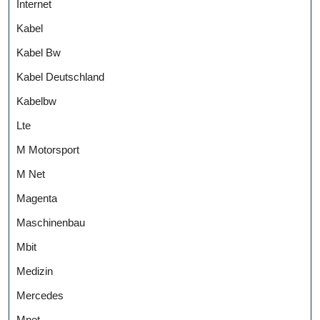
Internet
Kabel
Kabel Bw
Kabel Deutschland
Kabelbw
Lte
M Motorsport
M Net
Magenta
Maschinenbau
Mbit
Medizin
Mercedes
Mnet