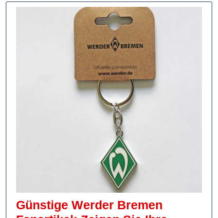
Günstige Werder Bremen