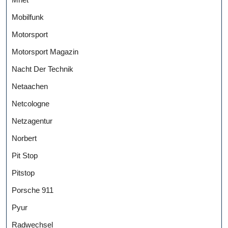
Mobilfunk
Motorsport
Motorsport Magazin
Nacht Der Technik
Netaachen
Netcologne
Netzagentur
Norbert
Pit Stop
Pitstop
Porsche 911
Pyur
Radwechsel