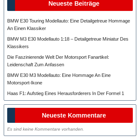
Neueste Beiträge
BMW E30 Touring Modellauto: Eine Detailgetreue Hommage
An Einen Klassiker
BMW M3 E30 Modellauto 1:18 – Detailgetreue Miniatur Des
Klassikers
Die Faszinierende Welt Der Motorsport Fanartikel:
Leidenschaft Zum Anfassen
BMW E30 M3 Modellauto: Eine Hommage An Eine
Motorsport-Ikone
Haas F1: Aufstieg Eines Herausforderers In Der Formel 1
Neueste Kommentare
Es sind keine Kommentare vorhanden.