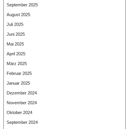
September 2025
August 2025
Juli 2025
Juni 2025
Mai 2025
April 2025
März 2025
Februar 2025
Januar 2025
Dezember 2024
November 2024
Oktober 2024
September 2024