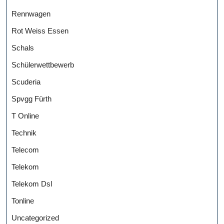
Rennwagen
Rot Weiss Essen
Schals
Schülerwettbewerb
Scuderia
Spvgg Fürth
T Online
Technik
Telecom
Telekom
Telekom Dsl
Tonline
Uncategorized