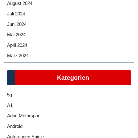
August 2024
Juli 2024
Juni 2024
Mai 2024
April 2024
März 2024
Kategorien
5g
A1
Adac Motorsport
Android
Autorennen Spiele