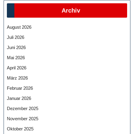
Archiv
August 2026
Juli 2026
Juni 2026
Mai 2026
April 2026
März 2026
Februar 2026
Januar 2026
Dezember 2025
November 2025
Oktober 2025