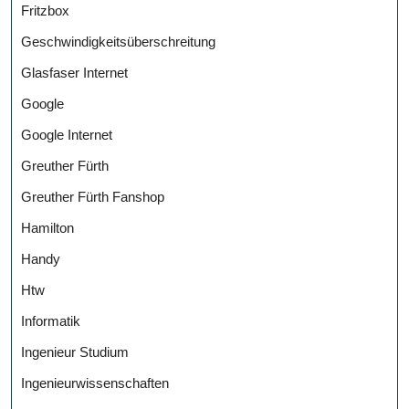
Fritzbox
Geschwindigkeitsüberschreitung
Glasfaser Internet
Google
Google Internet
Greuther Fürth
Greuther Fürth Fanshop
Hamilton
Handy
Htw
Informatik
Ingenieur Studium
Ingenieurwissenschaften