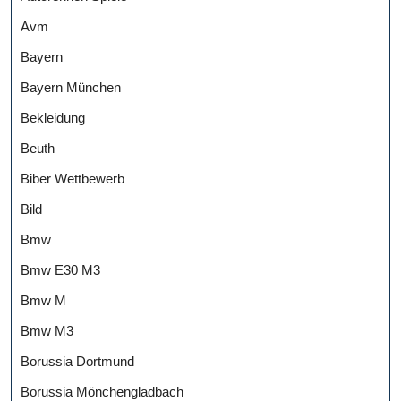
Avm
Bayern
Bayern München
Bekleidung
Beuth
Biber Wettbewerb
Bild
Bmw
Bmw E30 M3
Bmw M
Bmw M3
Borussia Dortmund
Borussia Mönchengladbach