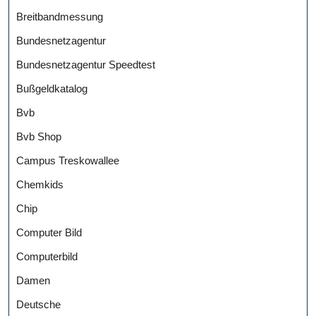
Breitbandmessung
Bundesnetzagentur
Bundesnetzagentur Speedtest
Bußgeldkatalog
Bvb
Bvb Shop
Campus Treskowallee
Chemkids
Chip
Computer Bild
Computerbild
Damen
Deutsche