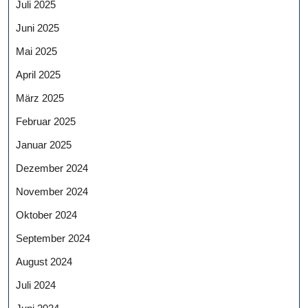
Juli 2025
Juni 2025
Mai 2025
April 2025
März 2025
Februar 2025
Januar 2025
Dezember 2024
November 2024
Oktober 2024
September 2024
August 2024
Juli 2024