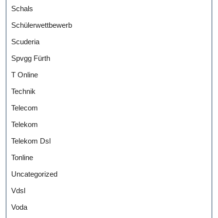
Schals
Schülerwettbewerb
Scuderia
Spvgg Fürth
T Online
Technik
Telecom
Telekom
Telekom Dsl
Tonline
Uncategorized
Vdsl
Voda