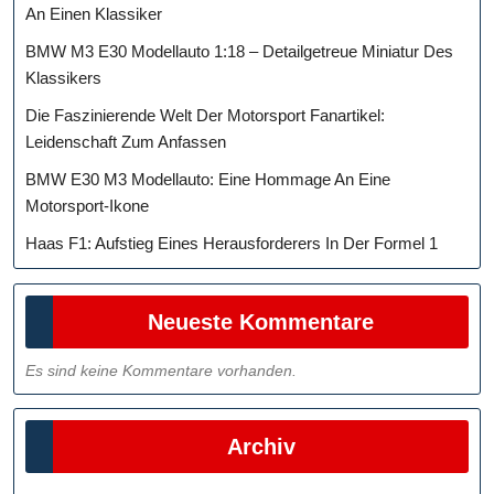
An Einen Klassiker
BMW M3 E30 Modellauto 1:18 – Detailgetreue Miniatur Des
Klassikers
Die Faszinierende Welt Der Motorsport Fanartikel:
Leidenschaft Zum Anfassen
BMW E30 M3 Modellauto: Eine Hommage An Eine
Motorsport-Ikone
Haas F1: Aufstieg Eines Herausforderers In Der Formel 1
Neueste Kommentare
Es sind keine Kommentare vorhanden.
Archiv