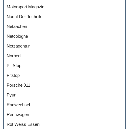
Motorsport Magazin
Nacht Der Technik
Netaachen
Netcologne
Netzagentur
Norbert
Pit Stop
Pitstop
Porsche 911
Pyur
Radwechsel
Rennwagen
Rot Weiss Essen