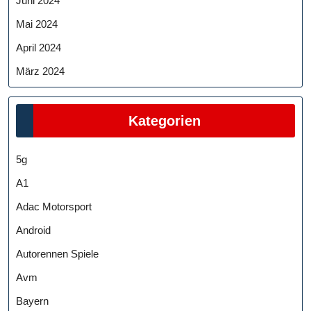
Juni 2024
Mai 2024
April 2024
März 2024
Kategorien
5g
A1
Adac Motorsport
Android
Autorennen Spiele
Avm
Bayern