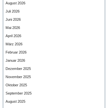
August 2026
Juli 2026
Juni 2026
Mai 2026
April 2026
März 2026
Februar 2026
Januar 2026
Dezember 2025
November 2025
Oktober 2025
September 2025
August 2025