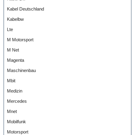
Kabel Deutschland
Kabelbw
Lte
M Motorsport
M Net
Magenta
Maschinenbau
Mbit
Medizin
Mercedes
Mnet
Mobilfunk
Motorsport