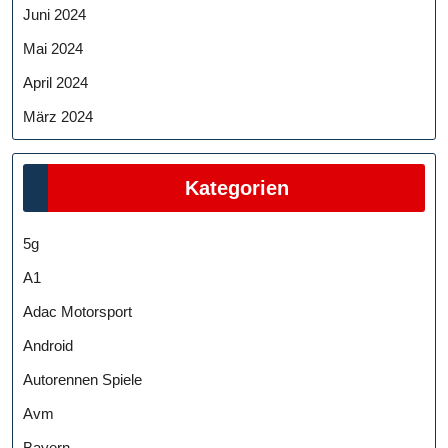
Juni 2024
Mai 2024
April 2024
März 2024
Kategorien
5g
A1
Adac Motorsport
Android
Autorennen Spiele
Avm
Bayern