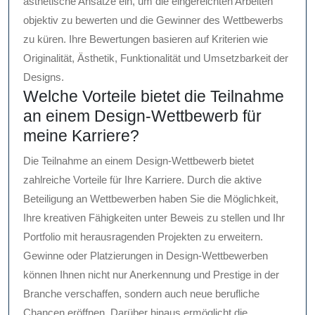
ästhetische Ansätze ein, um die eingereichten Arbeiten
objektiv zu bewerten und die Gewinner des Wettbewerbs
zu küren. Ihre Bewertungen basieren auf Kriterien wie
Originalität, Ästhetik, Funktionalität und Umsetzbarkeit der
Designs.
Welche Vorteile bietet die Teilnahme
an einem Design-Wettbewerb für
meine Karriere?
Die Teilnahme an einem Design-Wettbewerb bietet
zahlreiche Vorteile für Ihre Karriere. Durch die aktive
Beteiligung an Wettbewerben haben Sie die Möglichkeit,
Ihre kreativen Fähigkeiten unter Beweis zu stellen und Ihr
Portfolio mit herausragenden Projekten zu erweitern.
Gewinne oder Platzierungen in Design-Wettbewerben
können Ihnen nicht nur Anerkennung und Prestige in der
Branche verschaffen, sondern auch neue berufliche
Chancen eröffnen. Darüber hinaus ermöglicht die