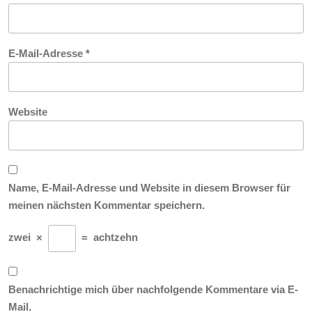
E-Mail-Adresse
*
Website
Name, E-Mail-Adresse und Website in diesem Browser für
meinen nächsten Kommentar speichern.
zwei
×
=
achtzehn
Benachrichtige mich über nachfolgende Kommentare via E-
Mail.