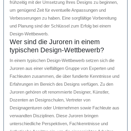
frühzeitig mit der Umsetzung Ihres Designs zu beginnen,
um genügend Zeit für eventuelle Anpassungen und
Verbesserungen zu haben. Eine sorgfältige Vorbereitung
und Planung sind der Schlüssel zum Erfolg bei einem
Design-Wettbewerb.
Wer sind die Juroren in einem
typischen Design-Wettbewerb?
In einem typischen Design-Wettbewerb setzen sich die
Juroren aus einer vielfältigen Gruppe von Experten und
Fachleuten zusammen, die über fundierte Kenntnisse und
Erfahrungen im Bereich des Designs verfügen. Zu den
Juroren gehören oft renommierte Designer, Künstler,
Dozenten an Designschulen, Vertreter von
Designagenturen oder Unternehmen sowie Fachleute aus
verwandten Disziplinen. Diese Juroren bringen
unterschiedliche Perspektiven, Fachkenntnisse und