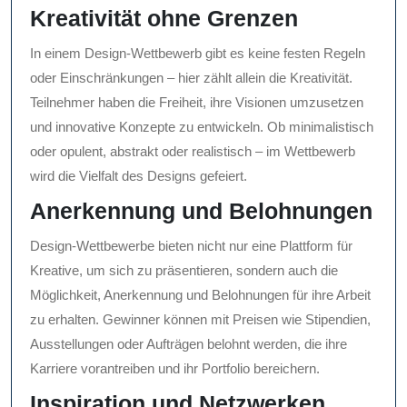
Kreativität ohne Grenzen
In einem Design-Wettbewerb gibt es keine festen Regeln
oder Einschränkungen – hier zählt allein die Kreativität.
Teilnehmer haben die Freiheit, ihre Visionen umzusetzen
und innovative Konzepte zu entwickeln. Ob minimalistisch
oder opulent, abstrakt oder realistisch – im Wettbewerb
wird die Vielfalt des Designs gefeiert.
Anerkennung und Belohnungen
Design-Wettbewerbe bieten nicht nur eine Plattform für
Kreative, um sich zu präsentieren, sondern auch die
Möglichkeit, Anerkennung und Belohnungen für ihre Arbeit
zu erhalten. Gewinner können mit Preisen wie Stipendien,
Ausstellungen oder Aufträgen belohnt werden, die ihre
Karriere vorantreiben und ihr Portfolio bereichern.
Inspiration und Netzwerken