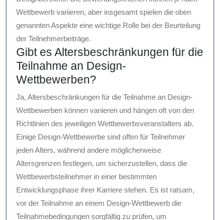
Wettbewerb variieren, aber insgesamt spielen die oben
genannten Aspekte eine wichtige Rolle bei der Beurteilung
der Teilnehmerbeiträge.
Gibt es Altersbeschränkungen für die
Teilnahme an Design-
Wettbewerben?
Ja, Altersbeschränkungen für die Teilnahme an Design-
Wettbewerben können variieren und hängen oft von den
Richtlinien des jeweiligen Wettbewerbsveranstalters ab.
Einige Design-Wettbewerbe sind offen für Teilnehmer
jeden Alters, während andere möglicherweise
Altersgrenzen festlegen, um sicherzustellen, dass die
Wettbewerbsteilnehmer in einer bestimmten
Entwicklungsphase ihrer Karriere stehen. Es ist ratsam,
vor der Teilnahme an einem Design-Wettbewerb die
Teilnahmebedingungen sorgfältig zu prüfen, um