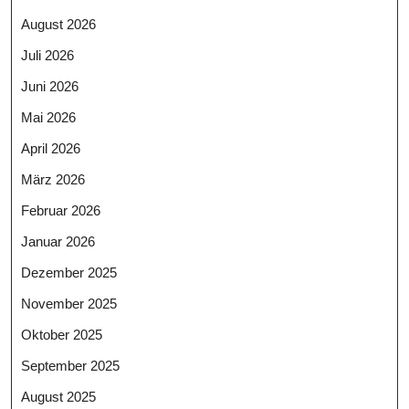
August 2026
Juli 2026
Juni 2026
Mai 2026
April 2026
März 2026
Februar 2026
Januar 2026
Dezember 2025
November 2025
Oktober 2025
September 2025
August 2025