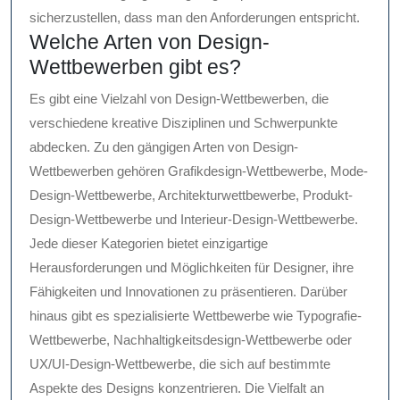
sicherzustellen, dass man den Anforderungen entspricht.
Welche Arten von Design-
Wettbewerben gibt es?
Es gibt eine Vielzahl von Design-Wettbewerben, die
verschiedene kreative Disziplinen und Schwerpunkte
abdecken. Zu den gängigen Arten von Design-
Wettbewerben gehören Grafikdesign-Wettbewerbe, Mode-
Design-Wettbewerbe, Architekturwettbewerbe, Produkt-
Design-Wettbewerbe und Interieur-Design-Wettbewerbe.
Jede dieser Kategorien bietet einzigartige
Herausforderungen und Möglichkeiten für Designer, ihre
Fähigkeiten und Innovationen zu präsentieren. Darüber
hinaus gibt es spezialisierte Wettbewerbe wie Typografie-
Wettbewerbe, Nachhaltigkeitsdesign-Wettbewerbe oder
UX/UI-Design-Wettbewerbe, die sich auf bestimmte
Aspekte des Designs konzentrieren. Die Vielfalt an