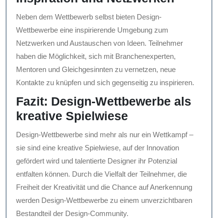
Neben dem Wettbewerb selbst bieten Design-
Wettbewerbe eine inspirierende Umgebung zum
Netzwerken und Austauschen von Ideen. Teilnehmer
haben die Möglichkeit, sich mit Branchenexperten,
Mentoren und Gleichgesinnten zu vernetzen, neue
Kontakte zu knüpfen und sich gegenseitig zu inspirieren.
Fazit: Design-Wettbewerbe als
kreative Spielwiese
Design-Wettbewerbe sind mehr als nur ein Wettkampf –
sie sind eine kreative Spielwiese, auf der Innovation
gefördert wird und talentierte Designer ihr Potenzial
entfalten können. Durch die Vielfalt der Teilnehmer, die
Freiheit der Kreativität und die Chance auf Anerkennung
werden Design-Wettbewerbe zu einem unverzichtbaren
Bestandteil der Design-Community.