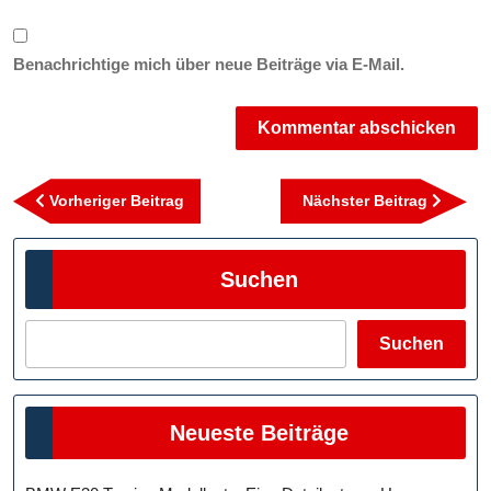
Benachrichtige mich über neue Beiträge via E-Mail.
Beitragsnavigation
Vorheriger
Nächst
Vorheriger Beitrag
Nächster Beitrag
Beitrag
Beitra
Suchen
Suchen
Neueste Beiträge