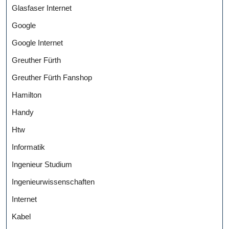
Glasfaser Internet
Google
Google Internet
Greuther Fürth
Greuther Fürth Fanshop
Hamilton
Handy
Htw
Informatik
Ingenieur Studium
Ingenieurwissenschaften
Internet
Kabel