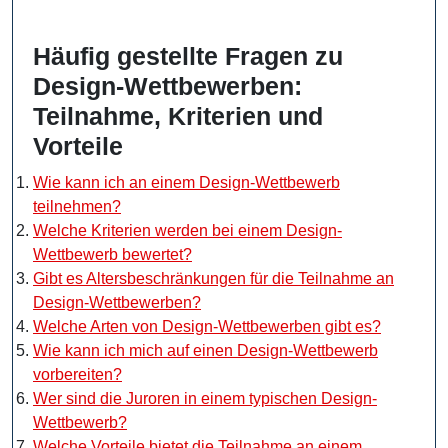
Häufig gestellte Fragen zu
Design-Wettbewerben:
Teilnahme, Kriterien und
Vorteile
Wie kann ich an einem Design-Wettbewerb
teilnehmen?
Welche Kriterien werden bei einem Design-
Wettbewerb bewertet?
Gibt es Altersbeschränkungen für die Teilnahme an
Design-Wettbewerben?
Welche Arten von Design-Wettbewerben gibt es?
Wie kann ich mich auf einen Design-Wettbewerb
vorbereiten?
Wer sind die Juroren in einem typischen Design-
Wettbewerb?
Welche Vorteile bietet die Teilnahme an einem