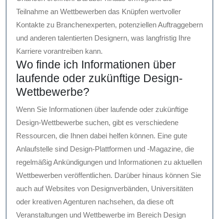
Teilnahme an Wettbewerben das Knüpfen wertvoller
Kontakte zu Branchenexperten, potenziellen Auftraggebern
und anderen talentierten Designern, was langfristig Ihre
Karriere vorantreiben kann.
Wo finde ich Informationen über
laufende oder zukünftige Design-
Wettbewerbe?
Wenn Sie Informationen über laufende oder zukünftige
Design-Wettbewerbe suchen, gibt es verschiedene
Ressourcen, die Ihnen dabei helfen können. Eine gute
Anlaufstelle sind Design-Plattformen und -Magazine, die
regelmäßig Ankündigungen und Informationen zu aktuellen
Wettbewerben veröffentlichen. Darüber hinaus können Sie
auch auf Websites von Designverbänden, Universitäten
oder kreativen Agenturen nachsehen, da diese oft
Veranstaltungen und Wettbewerbe im Bereich Design