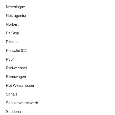
Netcologne
Netzagentur
Norbert
Pit Stop
Pitstop
Porsche 911
Pyur
Radwechsel
Rennwagen
Rot Weiss Essen
Schals
Schülerwettbewerb
Scuderia