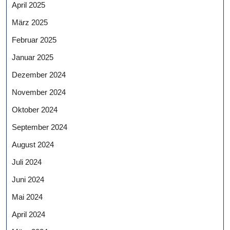
April 2025
März 2025
Februar 2025
Januar 2025
Dezember 2024
November 2024
Oktober 2024
September 2024
August 2024
Juli 2024
Juni 2024
Mai 2024
April 2024