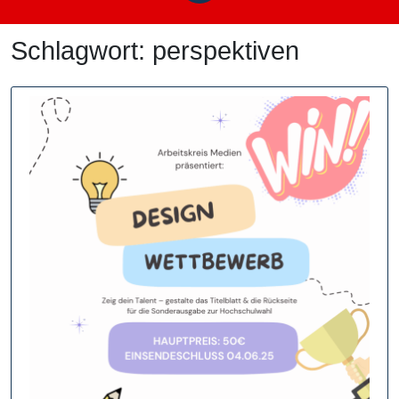
Schlagwort:
perspektiven