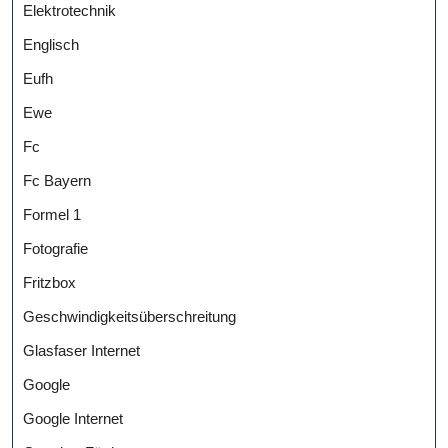
Elektrotechnik
Englisch
Eufh
Ewe
Fc
Fc Bayern
Formel 1
Fotografie
Fritzbox
Geschwindigkeitsüberschreitung
Glasfaser Internet
Google
Google Internet