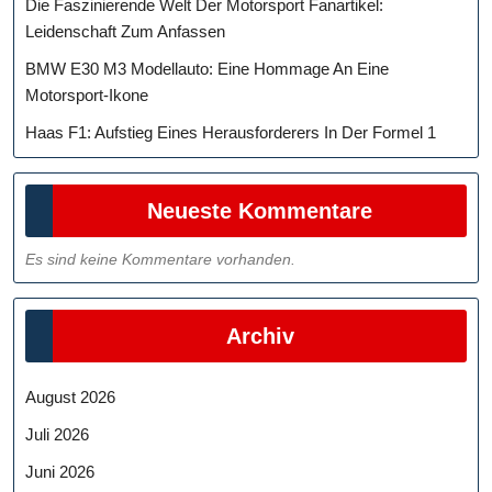
Die Faszinierende Welt Der Motorsport Fanartikel:
Leidenschaft Zum Anfassen
BMW E30 M3 Modellauto: Eine Hommage An Eine
Motorsport-Ikone
Haas F1: Aufstieg Eines Herausforderers In Der Formel 1
Neueste Kommentare
Es sind keine Kommentare vorhanden.
Archiv
August 2026
Juli 2026
Juni 2026