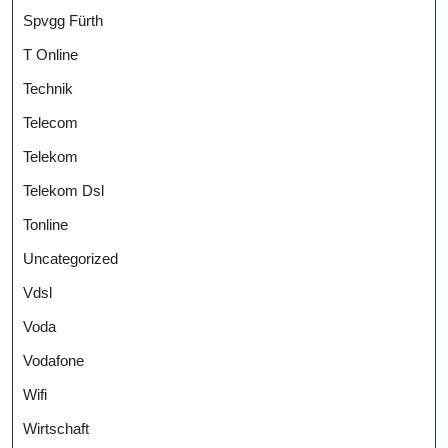
Spvgg Fürth
T Online
Technik
Telecom
Telekom
Telekom Dsl
Tonline
Uncategorized
Vdsl
Voda
Vodafone
Wifi
Wirtschaft