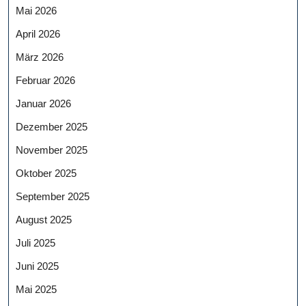
Mai 2026
April 2026
März 2026
Februar 2026
Januar 2026
Dezember 2025
November 2025
Oktober 2025
September 2025
August 2025
Juli 2025
Juni 2025
Mai 2025