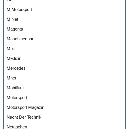
M Motorsport
M Net
Magenta
Maschinenbau
Mbit
Medizin
Mercedes
Mnet
Mobilfunk
Motorsport
Motorsport Magazin
Nacht Der Technik
Netaachen