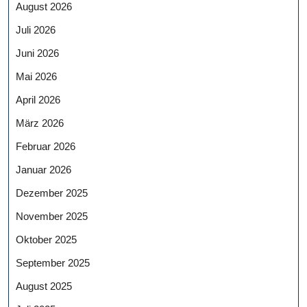
August 2026
Juli 2026
Juni 2026
Mai 2026
April 2026
März 2026
Februar 2026
Januar 2026
Dezember 2025
November 2025
Oktober 2025
September 2025
August 2025