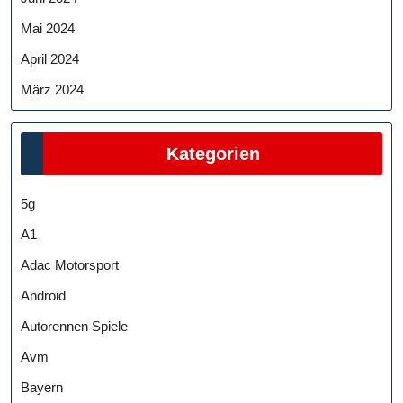
Mai 2024
April 2024
März 2024
Kategorien
5g
A1
Adac Motorsport
Android
Autorennen Spiele
Avm
Bayern