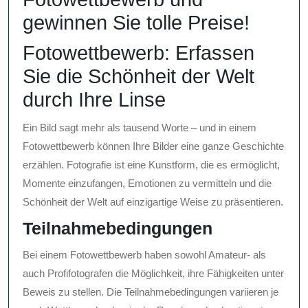
gewinnen Sie tolle Preise!
Fotowettbewerb: Erfassen
Sie die Schönheit der Welt
durch Ihre Linse
Ein Bild sagt mehr als tausend Worte – und in einem
Fotowettbewerb können Ihre Bilder eine ganze Geschichte
erzählen. Fotografie ist eine Kunstform, die es ermöglicht,
Momente einzufangen, Emotionen zu vermitteln und die
Schönheit der Welt auf einzigartige Weise zu präsentieren.
Teilnahmebedingungen
Bei einem Fotowettbewerb haben sowohl Amateur- als
auch Profifotografen die Möglichkeit, ihre Fähigkeiten unter
Beweis zu stellen. Die Teilnahmebedingungen variieren je