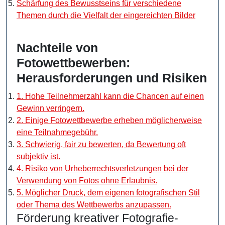
Schärfung des Bewusstseins für verschiedene
Themen durch die Vielfalt der eingereichten Bilder
Nachteile von
Fotowettbewerben:
Herausforderungen und Risiken
1. Hohe Teilnehmerzahl kann die Chancen auf einen
Gewinn verringern.
2. Einige Fotowettbewerbe erheben möglicherweise
eine Teilnahmegebühr.
3. Schwierig, fair zu bewerten, da Bewertung oft
subjektiv ist.
4. Risiko von Urheberrechtsverletzungen bei der
Verwendung von Fotos ohne Erlaubnis.
5. Möglicher Druck, dem eigenen fotografischen Stil
oder Thema des Wettbewerbs anzupassen.
Förderung kreativer Fotografie-