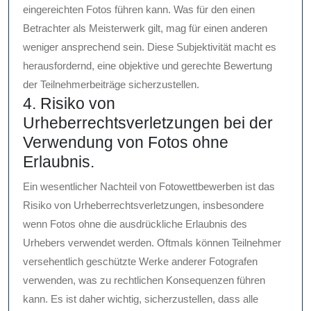
eingereichten Fotos führen kann. Was für den einen
Betrachter als Meisterwerk gilt, mag für einen anderen
weniger ansprechend sein. Diese Subjektivität macht es
herausfordernd, eine objektive und gerechte Bewertung
der Teilnehmerbeiträge sicherzustellen.
4. Risiko von
Urheberrechtsverletzungen bei der
Verwendung von Fotos ohne
Erlaubnis.
Ein wesentlicher Nachteil von Fotowettbewerben ist das
Risiko von Urheberrechtsverletzungen, insbesondere
wenn Fotos ohne die ausdrückliche Erlaubnis des
Urhebers verwendet werden. Oftmals können Teilnehmer
versehentlich geschützte Werke anderer Fotografen
verwenden, was zu rechtlichen Konsequenzen führen
kann. Es ist daher wichtig, sicherzustellen, dass alle