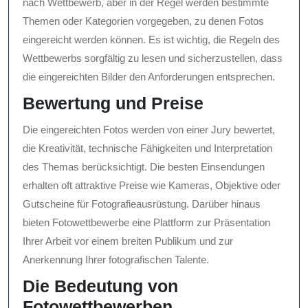
nach Wettbewerb, aber in der Regel werden bestimmte
Themen oder Kategorien vorgegeben, zu denen Fotos
eingereicht werden können. Es ist wichtig, die Regeln des
Wettbewerbs sorgfältig zu lesen und sicherzustellen, dass
die eingereichten Bilder den Anforderungen entsprechen.
Bewertung und Preise
Die eingereichten Fotos werden von einer Jury bewertet,
die Kreativität, technische Fähigkeiten und Interpretation
des Themas berücksichtigt. Die besten Einsendungen
erhalten oft attraktive Preise wie Kameras, Objektive oder
Gutscheine für Fotografieausrüstung. Darüber hinaus
bieten Fotowettbewerbe eine Plattform zur Präsentation
Ihrer Arbeit vor einem breiten Publikum und zur
Anerkennung Ihrer fotografischen Talente.
Die Bedeutung von
Fotowettbewerben