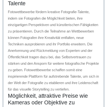
Talente
Fotowettbewerbe fördern kreative Fotografie-Talente,
indem sie Fotografen die Möglichkeit bieten, ihre
einzigartigen Perspektiven und künstlerischen Fähigkeiten
zu präsentieren. Durch die Teilnahme an Wettbewerben
können Fotografen ihre Kreativität entfalten, neue
Techniken ausprobieren und ihr Portfolio erweitern. Die
Anerkennung und Rückmeldung von Experten und der
Öffentlichkeit tragen dazu bei, das Selbstvertrauen zu
stärken und den Ansporn für weitere fotografische Projekte
zu geben. Fotowettbewerbe schaffen somit eine
inspirierende Plattform für aufstrebende Talente, um sich in
der Welt der Fotografie zu etablieren und ihre Leidenschaft
für das visuelle Storytelling zu vertiefen.
Möglichkeit, attraktive Preise wie
Kameras oder Objektive zu