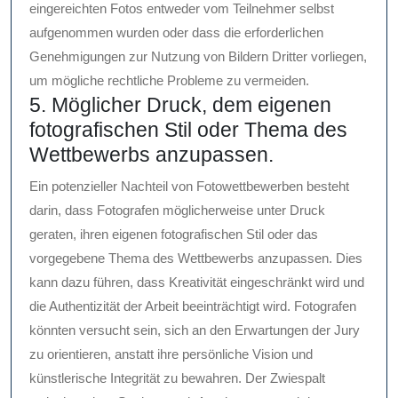
eingereichten Fotos entweder vom Teilnehmer selbst
aufgenommen wurden oder dass die erforderlichen
Genehmigungen zur Nutzung von Bildern Dritter vorliegen,
um mögliche rechtliche Probleme zu vermeiden.
5. Möglicher Druck, dem eigenen
fotografischen Stil oder Thema des
Wettbewerbs anzupassen.
Ein potenzieller Nachteil von Fotowettbewerben besteht
darin, dass Fotografen möglicherweise unter Druck
geraten, ihren eigenen fotografischen Stil oder das
vorgegebene Thema des Wettbewerbs anzupassen. Dies
kann dazu führen, dass Kreativität eingeschränkt wird und
die Authentizität der Arbeit beeinträchtigt wird. Fotografen
könnten versucht sein, sich an den Erwartungen der Jury
zu orientieren, anstatt ihre persönliche Vision und
künstlerische Integrität zu bewahren. Der Zwiespalt