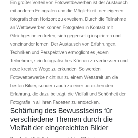
Ein großer Vorteil von Fotowettbewerben ist der Austausch
mit anderen Fotografen und die Möglichkeit, den eigenen
fotografischen Horizont zu erweitern. Durch die Teilnahme
an Wettbewerben können Fotografen in Kontakt mit
Gleichgesinnten treten, sich gegenseitig inspirieren und
voneinander lernen. Der Austausch von Erfahrungen,
Techniken und Perspektiven ermöglicht es jedem
Teilnehmer, sein fotografisches Können zu verbessern und
neue kreative Wege zu erkunden. So werden
Fotowettbewerbe nicht nur zu einem Wettstreit um die
besten Bilder, sondern auch zu einer bereichernden
Erfahrung, die dazu beiträgt, die Vielfalt und Schönheit der
Fotografie in all ihren Facetten zu entdecken.
Schärfung des Bewusstseins für
verschiedene Themen durch die
Vielfalt der eingereichten Bilder