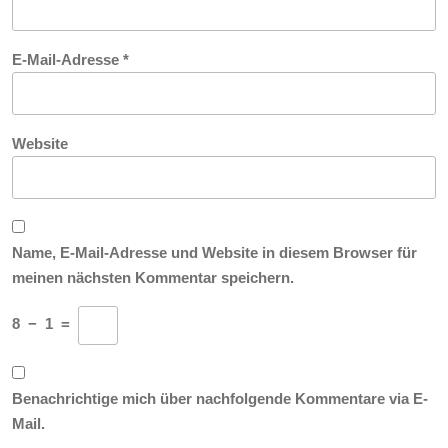
E-Mail-Adresse
*
Website
Name, E-Mail-Adresse und Website in diesem Browser für
meinen nächsten Kommentar speichern.
8
−
1
=
Benachrichtige mich über nachfolgende Kommentare via E-
Mail.