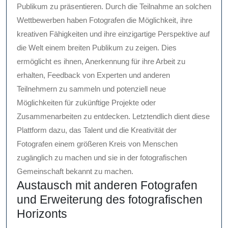
Publikum zu präsentieren. Durch die Teilnahme an solchen
Wettbewerben haben Fotografen die Möglichkeit, ihre
kreativen Fähigkeiten und ihre einzigartige Perspektive auf
die Welt einem breiten Publikum zu zeigen. Dies
ermöglicht es ihnen, Anerkennung für ihre Arbeit zu
erhalten, Feedback von Experten und anderen
Teilnehmern zu sammeln und potenziell neue
Möglichkeiten für zukünftige Projekte oder
Zusammenarbeiten zu entdecken. Letztendlich dient diese
Plattform dazu, das Talent und die Kreativität der
Fotografen einem größeren Kreis von Menschen
zugänglich zu machen und sie in der fotografischen
Gemeinschaft bekannt zu machen.
Austausch mit anderen Fotografen
und Erweiterung des fotografischen
Horizonts