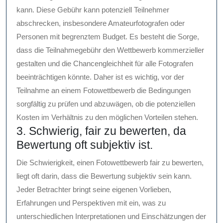
kann. Diese Gebühr kann potenziell Teilnehmer
abschrecken, insbesondere Amateurfotografen oder
Personen mit begrenztem Budget. Es besteht die Sorge,
dass die Teilnahmegebühr den Wettbewerb kommerzieller
gestalten und die Chancengleichheit für alle Fotografen
beeinträchtigen könnte. Daher ist es wichtig, vor der
Teilnahme an einem Fotowettbewerb die Bedingungen
sorgfältig zu prüfen und abzuwägen, ob die potenziellen
Kosten im Verhältnis zu den möglichen Vorteilen stehen.
3. Schwierig, fair zu bewerten, da
Bewertung oft subjektiv ist.
Die Schwierigkeit, einen Fotowettbewerb fair zu bewerten,
liegt oft darin, dass die Bewertung subjektiv sein kann.
Jeder Betrachter bringt seine eigenen Vorlieben,
Erfahrungen und Perspektiven mit ein, was zu
unterschiedlichen Interpretationen und Einschätzungen der