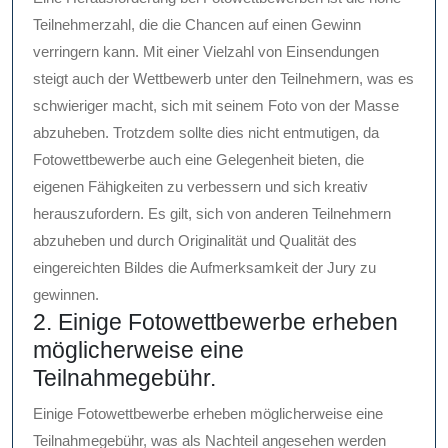
Teilnehmerzahl, die die Chancen auf einen Gewinn
verringern kann. Mit einer Vielzahl von Einsendungen
steigt auch der Wettbewerb unter den Teilnehmern, was es
schwieriger macht, sich mit seinem Foto von der Masse
abzuheben. Trotzdem sollte dies nicht entmutigen, da
Fotowettbewerbe auch eine Gelegenheit bieten, die
eigenen Fähigkeiten zu verbessern und sich kreativ
herauszufordern. Es gilt, sich von anderen Teilnehmern
abzuheben und durch Originalität und Qualität des
eingereichten Bildes die Aufmerksamkeit der Jury zu
gewinnen.
2. Einige Fotowettbewerbe erheben
möglicherweise eine
Teilnahmegebühr.
Einige Fotowettbewerbe erheben möglicherweise eine
Teilnahmegebühr, was als Nachteil angesehen werden