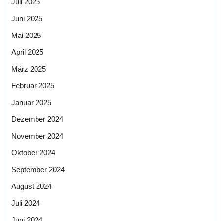
Juli 2025
Juni 2025
Mai 2025
April 2025
März 2025
Februar 2025
Januar 2025
Dezember 2024
November 2024
Oktober 2024
September 2024
August 2024
Juli 2024
Juni 2024