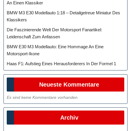
An Einen Klassiker
BMW M3 E30 Modellauto 1:18 – Detailgetreue Miniatur Des
Klassikers
Die Faszinierende Welt Der Motorsport Fanartikel:
Leidenschaft Zum Anfassen
BMW E30 M3 Modellauto: Eine Hommage An Eine
Motorsport-Ikone
Haas F1: Aufstieg Eines Herausforderers In Der Formel 1
Neueste Kommentare
Es sind keine Kommentare vorhanden.
Archiv