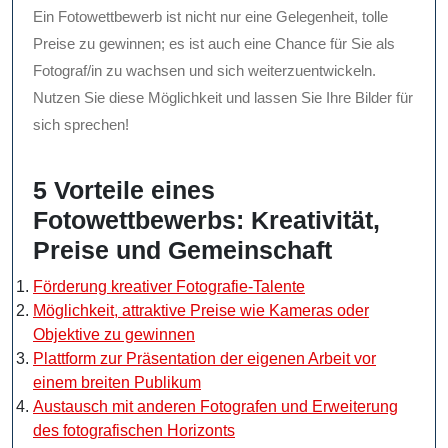
Ein Fotowettbewerb ist nicht nur eine Gelegenheit, tolle
Preise zu gewinnen; es ist auch eine Chance für Sie als
Fotograf/in zu wachsen und sich weiterzuentwickeln.
Nutzen Sie diese Möglichkeit und lassen Sie Ihre Bilder für
sich sprechen!
5 Vorteile eines
Fotowettbewerbs: Kreativität,
Preise und Gemeinschaft
Förderung kreativer Fotografie-Talente
Möglichkeit, attraktive Preise wie Kameras oder
Objektive zu gewinnen
Plattform zur Präsentation der eigenen Arbeit vor
einem breiten Publikum
Austausch mit anderen Fotografen und Erweiterung
des fotografischen Horizonts