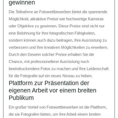
gewinnen
Die Teilnahme an Fotowettbewerben bietet die spannende
Möglichkeit, attraktive Preise wie hochwertige Kameras
oder Objektive zu gewinnen. Diese Preise sind nicht nur
eine Belohnung für Ihre fotografischen Fähigkeiten,
sondern können auch dazu beitragen, Ihre Ausrüstung zu
verbessern und Ihre kreativen Möglichkeiten zu erweitern.
Durch den Gewinn solcher Preise erhalten Sie die
Chance, mit professionellerer Ausrüstung noch
beeindruckendere Fotos zu machen und Ihre Leidenschaft
für die Fotografie auf ein neues Niveau zu heben.
Plattform zur Präsentation der
eigenen Arbeit vor einem breiten
Publikum
Ein großer Vorteil von Fotowettbewerben ist die Plattform,
die sie Fotografen bieten, um ihre Arbeit einem breiten