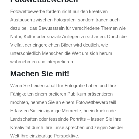
Fotowettbewerbe fördern nicht nur den kreativen
Austausch zwischen Fotografen, sondern tragen auch
dazu bei, das Bewusstsein für verschiedene Themen wie
Natur, Kultur oder soziale Anliegen zu schärfen. Durch die
Vielfalt der eingereichten Bilder wird deutlich, wie
unterschiedlich Menschen die Welt um sich herum
wahrnehmen und interpretieren.
Machen Sie mit!
Wenn Sie Leidenschaft für Fotografie haben und Ihre
Fähigkeiten einem breiteren Publikum präsentieren
möchten, nehmen Sie an einem Fotowettbewerb teil!
Erfassen Sie einzigartige Momente, beeindruckende
Landschaften oder fesselnde Porträts – lassen Sie Ihre
Kreativität durch Ihre Linse sprechen und zeigen Sie der
Welt Ihre einzigartige Perspektive.