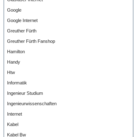
Google
Google Internet
Greuther Fürth
Greuther Fürth Fanshop
Hamilton
Handy
Htw
Informatik
Ingenieur Studium
Ingenieurwissenschaften
Internet
Kabel
Kabel Bw