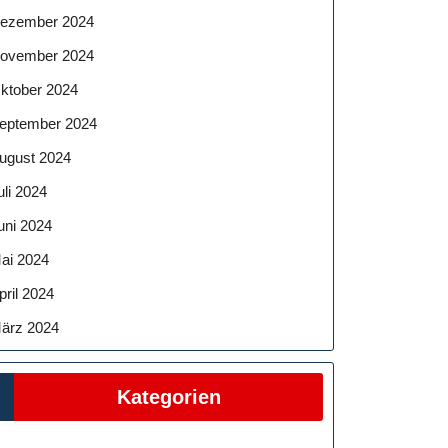
ezember 2024
ovember 2024
ktober 2024
eptember 2024
ugust 2024
uli 2024
uni 2024
ai 2024
pril 2024
ärz 2024
Kategorien