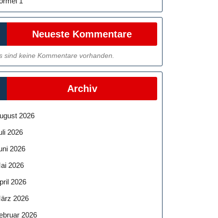
ormel 1
Neueste Kommentare
s sind keine Kommentare vorhanden.
Archiv
ugust 2026
uli 2026
uni 2026
ai 2026
pril 2026
ärz 2026
ebruar 2026