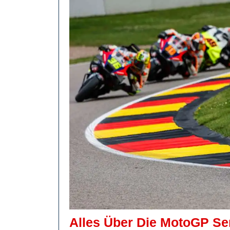
Alles Über Die MotoGP S