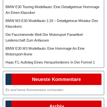
BMW E30 Touring Modellauto: Eine Detailgetreue Hommage
An Einen Klassiker
BMW M3 E30 Modellauto 1:18 – Detailgetreue Miniatur Des
Klassikers
Die Faszinierende Welt Der Motorsport Fanartikel:
Leidenschaft Zum Anfassen
BMW E30 M3 Modellauto: Eine Hommage An Eine
Motorsport-Ikone
Haas F1: Aufstieg Eines Herausforderers In Der Formel 1
Neueste Kommentare
Es sind keine Kommentare vorhanden.
Archiv