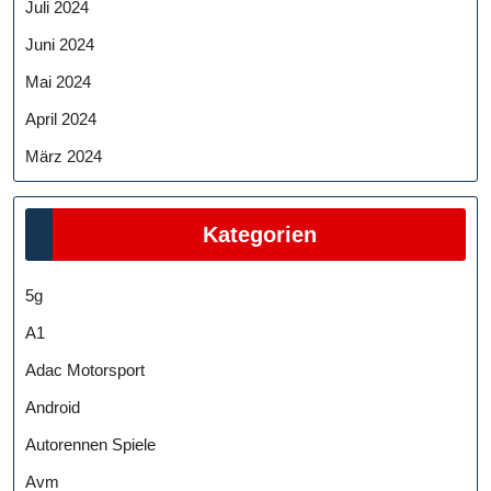
Juli 2024
Juni 2024
Mai 2024
April 2024
März 2024
Kategorien
5g
A1
Adac Motorsport
Android
Autorennen Spiele
Avm