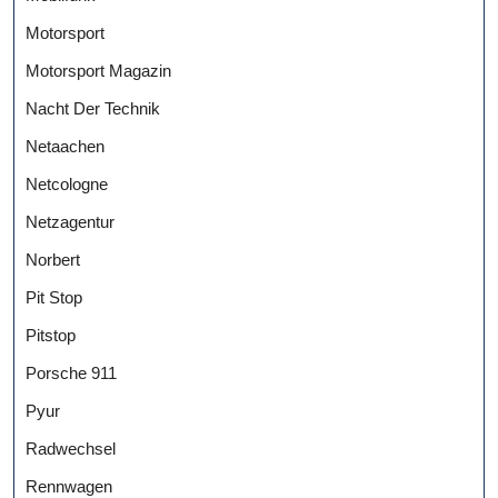
Motorsport
Motorsport Magazin
Nacht Der Technik
Netaachen
Netcologne
Netzagentur
Norbert
Pit Stop
Pitstop
Porsche 911
Pyur
Radwechsel
Rennwagen