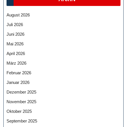
August 2026
Juli 2026
Juni 2026
Mai 2026
April 2026
März 2026
Februar 2026
Januar 2026
Dezember 2025
November 2025
Oktober 2025
September 2025