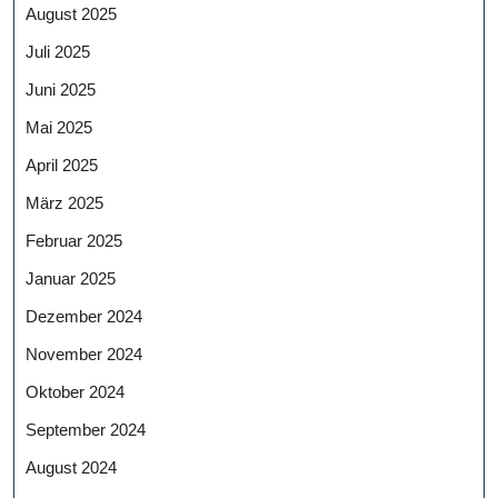
August 2025
Juli 2025
Juni 2025
Mai 2025
April 2025
März 2025
Februar 2025
Januar 2025
Dezember 2024
November 2024
Oktober 2024
September 2024
August 2024