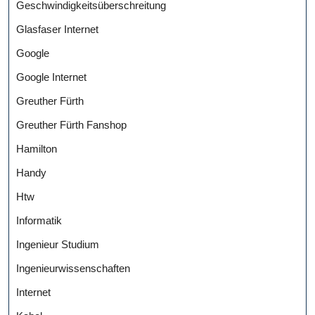
Geschwindigkeitsüberschreitung
Glasfaser Internet
Google
Google Internet
Greuther Fürth
Greuther Fürth Fanshop
Hamilton
Handy
Htw
Informatik
Ingenieur Studium
Ingenieurwissenschaften
Internet