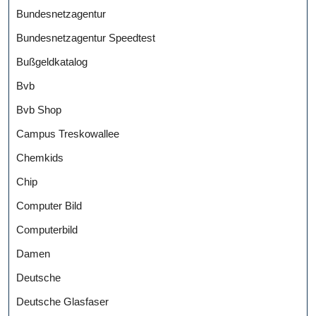
Bundesnetzagentur
Bundesnetzagentur Speedtest
Bußgeldkatalog
Bvb
Bvb Shop
Campus Treskowallee
Chemkids
Chip
Computer Bild
Computerbild
Damen
Deutsche
Deutsche Glasfaser