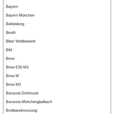
Bayern
Bayern München
Bekleidung
Beuth
Biber Wettbewerb
Bild
Bmw
Bmw E30 M3
Bmw M
Bmw M3
Borussia Dortmund
Borussia Mönchengladbach
Breitbandmessung