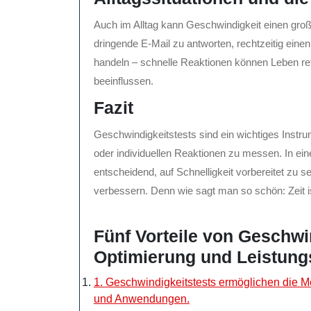
Auch im Alltag kann Geschwindigkeit einen groß
dringende E-Mail zu antworten, rechtzeitig einen
handeln – schnelle Reaktionen können Leben ret
beeinflussen.
Fazit
Geschwindigkeitstests sind ein wichtiges Instr
oder individuellen Reaktionen zu messen. In eine
entscheidend, auf Schnelligkeit vorbereitet zu se
verbessern. Denn wie sagt man so schön: Zeit i
Fünf Vorteile von Geschwi
Optimierung und Leistung
1. Geschwindigkeitstests ermöglichen die 
und Anwendungen.