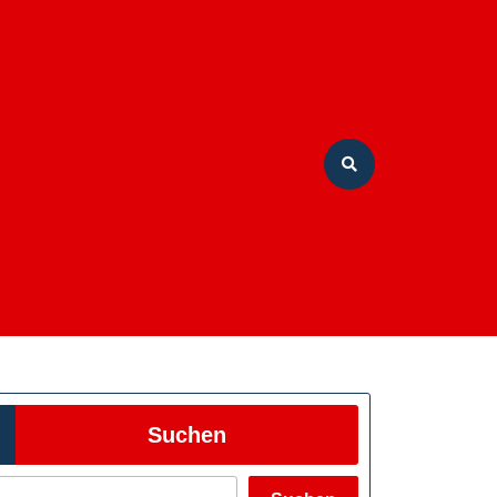
Suchen