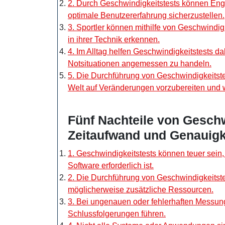
2. Durch Geschwindigkeitstests können Eng
optimale Benutzererfahrung sicherzustellen.
3. Sportler können mithilfe von Geschwindig
in ihrer Technik erkennen.
4. Im Alltag helfen Geschwindigkeitstests da
Notsituationen angemessen zu handeln.
5. Die Durchführung von Geschwindigkeitstes
Welt auf Veränderungen vorzubereiten und 
Fünf Nachteile von Geschw
Zeitaufwand und Genauig
1. Geschwindigkeitstests können teuer sein
Software erforderlich ist.
2. Die Durchführung von Geschwindigkeitste
möglicherweise zusätzliche Ressourcen.
3. Bei ungenauen oder fehlerhaften Messun
Schlussfolgerungen führen.