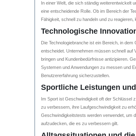
In einer Welt, die sich ständig weiterentwickelt u
eine entscheidende Rolle. Ob im Bereich der Tec
Fähigkeit, schnell zu handeln und zu reagieren
Technologische Innovatio
Die Technologiebranche ist ein Bereich, in dem 
entscheidet. Unternehmen müssen schnell auf 
bringen und Kundenbedürfnisse antizipieren. Ges
Systemen und Anwendungen zu messen und Engpä
Benutzererfahrung sicherzustellen.
Sportliche Leistungen und
Im Sport ist Geschwindigkeit oft der Schlüssel z
zu verbessern, ihre Laufgeschwindigkeit zu erhö
Geschwindigkeitstests werden verwendet, um d
aufzudecken, die es zu verbessern gilt.
Alltagssituationen und di