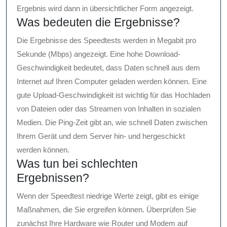
Ergebnis wird dann in übersichtlicher Form angezeigt.
Was bedeuten die Ergebnisse?
Die Ergebnisse des Speedtests werden in Megabit pro
Sekunde (Mbps) angezeigt. Eine hohe Download-
Geschwindigkeit bedeutet, dass Daten schnell aus dem
Internet auf Ihren Computer geladen werden können. Eine
gute Upload-Geschwindigkeit ist wichtig für das Hochladen
von Dateien oder das Streamen von Inhalten in sozialen
Medien. Die Ping-Zeit gibt an, wie schnell Daten zwischen
Ihrem Gerät und dem Server hin- und hergeschickt
werden können.
Was tun bei schlechten
Ergebnissen?
Wenn der Speedtest niedrige Werte zeigt, gibt es einige
Maßnahmen, die Sie ergreifen können. Überprüfen Sie
zunächst Ihre Hardware wie Router und Modem auf