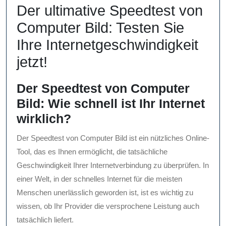
Der ultimative Speedtest von
Computer Bild: Testen Sie
Ihre Internetgeschwindigkeit
jetzt!
Der Speedtest von Computer
Bild: Wie schnell ist Ihr Internet
wirklich?
Der Speedtest von Computer Bild ist ein nützliches Online-
Tool, das es Ihnen ermöglicht, die tatsächliche
Geschwindigkeit Ihrer Internetverbindung zu überprüfen. In
einer Welt, in der schnelles Internet für die meisten
Menschen unerlässlich geworden ist, ist es wichtig zu
wissen, ob Ihr Provider die versprochene Leistung auch
tatsächlich liefert.