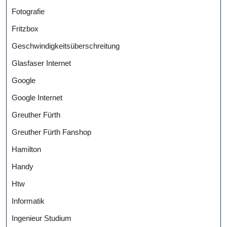
Fotografie
Fritzbox
Geschwindigkeitsüberschreitung
Glasfaser Internet
Google
Google Internet
Greuther Fürth
Greuther Fürth Fanshop
Hamilton
Handy
Htw
Informatik
Ingenieur Studium