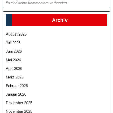
Es sind keine Kommentare vorhanden.
Archiv
August 2026
Juli 2026
Juni 2026
Mai 2026
April 2026
März 2026
Februar 2026
Januar 2026
Dezember 2025
November 2025