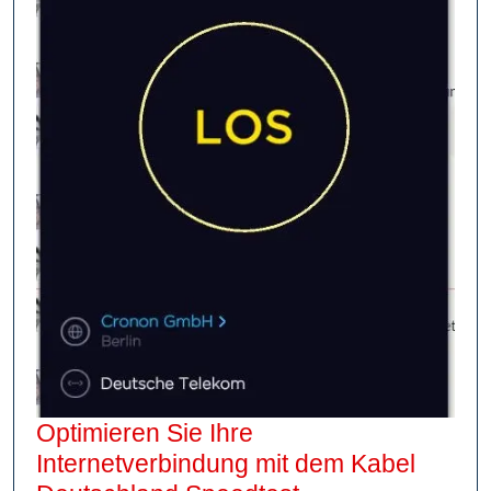
Optimieren Sie Ihre
Internetverbindung mit dem Kabel