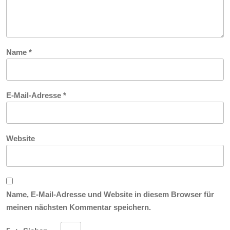
Name
*
E-Mail-Adresse
*
Website
Name, E-Mail-Adresse und Website in diesem Browser für
meinen nächsten Kommentar speichern.