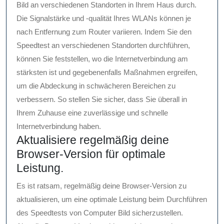
Bild an verschiedenen Standorten in Ihrem Haus durch.
Die Signalstärke und -qualität Ihres WLANs können je
nach Entfernung zum Router variieren. Indem Sie den
Speedtest an verschiedenen Standorten durchführen,
können Sie feststellen, wo die Internetverbindung am
stärksten ist und gegebenenfalls Maßnahmen ergreifen,
um die Abdeckung in schwächeren Bereichen zu
verbessern. So stellen Sie sicher, dass Sie überall in
Ihrem Zuhause eine zuverlässige und schnelle
Internetverbindung haben.
Aktualisiere regelmäßig deine
Browser-Version für optimale
Leistung.
Es ist ratsam, regelmäßig deine Browser-Version zu
aktualisieren, um eine optimale Leistung beim Durchführen
des Speedtests von Computer Bild sicherzustellen.