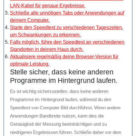
LAN-Kabel für genaue Ergebnisse.
Schließe alle unnötigen Tabs oder Anwendungen auf
deinem Computer.
Starte den Speedtest zu verschiedenen Tageszeiten,
um Schwankungen zu erkennen.
Falls möglich, führe den Speedtest an verschiedenen
Standorten in deinem Haus durch.
Aktualisiere regelmäßig deine Browser-Version für
optimale Leistung.
Stelle sicher, dass keine anderen
Programme im Hintergrund laufen.
Es ist wichtig sicherzustellen, dass keine anderen
Programme im Hintergrund laufen, während du den
Speedtest von Computer Bild durchführst. Wenn andere
Anwendungen Bandbreite nutzen, kann dies die
Genauigkeit der Messung beeinträchtigen und zu
niedrigeren Ergebnissen führen. Schließe daher vor dem