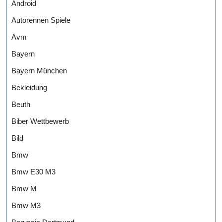
Android
Autorennen Spiele
Avm
Bayern
Bayern München
Bekleidung
Beuth
Biber Wettbewerb
Bild
Bmw
Bmw E30 M3
Bmw M
Bmw M3