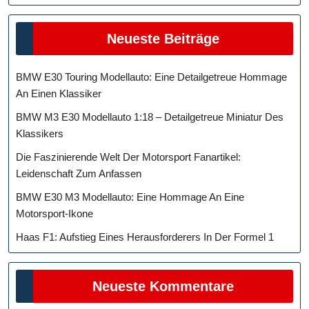
Neueste Beiträge
BMW E30 Touring Modellauto: Eine Detailgetreue Hommage
An Einen Klassiker
BMW M3 E30 Modellauto 1:18 – Detailgetreue Miniatur Des
Klassikers
Die Faszinierende Welt Der Motorsport Fanartikel:
Leidenschaft Zum Anfassen
BMW E30 M3 Modellauto: Eine Hommage An Eine
Motorsport-Ikone
Haas F1: Aufstieg Eines Herausforderers In Der Formel 1
Neueste Kommentare