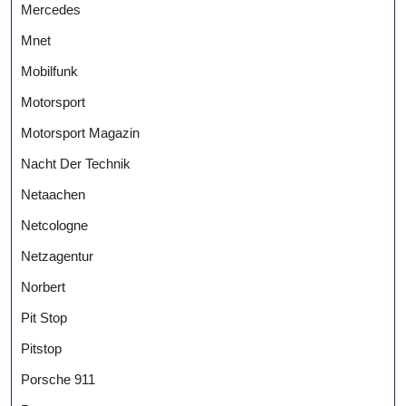
Mercedes
Mnet
Mobilfunk
Motorsport
Motorsport Magazin
Nacht Der Technik
Netaachen
Netcologne
Netzagentur
Norbert
Pit Stop
Pitstop
Porsche 911