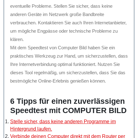
eventuelle Probleme. Stellen Sie sicher, dass keine
anderen Geräte im Netzwerk große Bandbreite
verbrauchen. Kontaktieren Sie auch Ihren Internetanbieter,
um mögliche Engpässe oder technische Probleme zu
klären.
Mit dem Speedtest von Computer Bild haben Sie ein
praktisches Werkzeug zur Hand, um sicherzustellen, dass
Ihre Internetverbindung optimal funktioniert. Nutzen Sie
dieses Tool regelmäßig, um sicherzustellen, dass Sie das
bestmögliche Online-Erlebnis genießen können.
6 Tipps für einen zuverlässigen
Speedtest mit COMPUTER BILD
Stelle sicher, dass keine anderen Programme im
Hintergrund laufen.
Verbinde deinen Computer direkt mit dem Router per