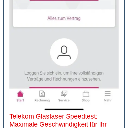
Telekom Glasfaser Speedtest:
Maximale Geschwindigkeit für Ihr