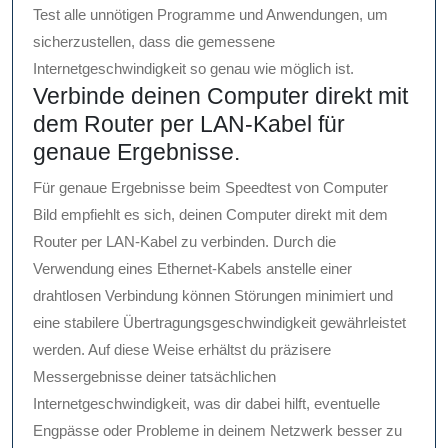
Test alle unnötigen Programme und Anwendungen, um
sicherzustellen, dass die gemessene
Internetgeschwindigkeit so genau wie möglich ist.
Verbinde deinen Computer direkt mit
dem Router per LAN-Kabel für
genaue Ergebnisse.
Für genaue Ergebnisse beim Speedtest von Computer
Bild empfiehlt es sich, deinen Computer direkt mit dem
Router per LAN-Kabel zu verbinden. Durch die
Verwendung eines Ethernet-Kabels anstelle einer
drahtlosen Verbindung können Störungen minimiert und
eine stabilere Übertragungsgeschwindigkeit gewährleistet
werden. Auf diese Weise erhältst du präzisere
Messergebnisse deiner tatsächlichen
Internetgeschwindigkeit, was dir dabei hilft, eventuelle
Engpässe oder Probleme in deinem Netzwerk besser zu