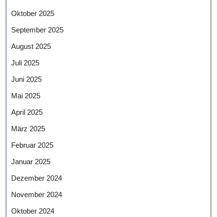
Oktober 2025
September 2025
August 2025
Juli 2025
Juni 2025
Mai 2025
April 2025
März 2025
Februar 2025
Januar 2025
Dezember 2024
November 2024
Oktober 2024