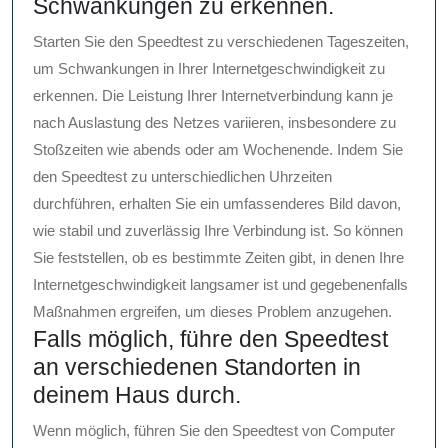
Schwankungen zu erkennen.
Starten Sie den Speedtest zu verschiedenen Tageszeiten,
um Schwankungen in Ihrer Internetgeschwindigkeit zu
erkennen. Die Leistung Ihrer Internetverbindung kann je
nach Auslastung des Netzes variieren, insbesondere zu
Stoßzeiten wie abends oder am Wochenende. Indem Sie
den Speedtest zu unterschiedlichen Uhrzeiten
durchführen, erhalten Sie ein umfassenderes Bild davon,
wie stabil und zuverlässig Ihre Verbindung ist. So können
Sie feststellen, ob es bestimmte Zeiten gibt, in denen Ihre
Internetgeschwindigkeit langsamer ist und gegebenenfalls
Maßnahmen ergreifen, um dieses Problem anzugehen.
Falls möglich, führe den Speedtest
an verschiedenen Standorten in
deinem Haus durch.
Wenn möglich, führen Sie den Speedtest von Computer