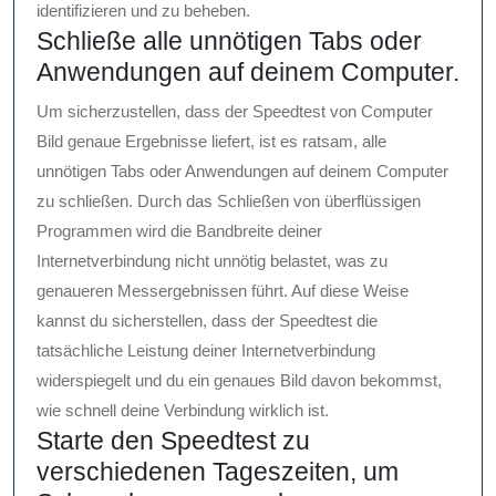
identifizieren und zu beheben.
Schließe alle unnötigen Tabs oder
Anwendungen auf deinem Computer.
Um sicherzustellen, dass der Speedtest von Computer
Bild genaue Ergebnisse liefert, ist es ratsam, alle
unnötigen Tabs oder Anwendungen auf deinem Computer
zu schließen. Durch das Schließen von überflüssigen
Programmen wird die Bandbreite deiner
Internetverbindung nicht unnötig belastet, was zu
genaueren Messergebnissen führt. Auf diese Weise
kannst du sicherstellen, dass der Speedtest die
tatsächliche Leistung deiner Internetverbindung
widerspiegelt und du ein genaues Bild davon bekommst,
wie schnell deine Verbindung wirklich ist.
Starte den Speedtest zu
verschiedenen Tageszeiten, um