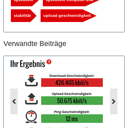
stabilität
upload-geschwindigkeit
Verwandte Beiträge