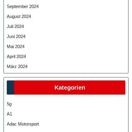
September 2024
August 2024
Juli 2024
Juni 2024
Mai 2024
April 2024
März 2024
Kategorien
5g
A1
Adac Motorsport