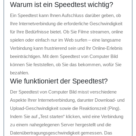
Warum ist ein Speedtest wichtig?
Ein Speedtest kann Ihnen Aufschluss darüber geben, ob
Ihre Internetverbindung die erforderliche Geschwindigkeit
für Ihre Bedürfnisse bietet. Ob Sie Filme streamen, online
spielen oder einfach nur im Web surfen – eine langsame
Verbindung kann frustrierend sein und Ihr Online-Erlebnis
beeinträchtigen. Mit dem Speedtest von Computer Bild
können Sie feststellen, ob Sie das bekommen, wofür Sie
bezahlen.
Wie funktioniert der Speedtest?
Der Speedtest von Computer Bild misst verschiedene
Aspekte Ihrer Internetverbindung, darunter Download- und
Upload-Geschwindigkeit sowie die Reaktionszeit (Ping).
Indem Sie auf „Test starten“ klicken, wird eine Verbindung
zu einem nahegelegenen Server hergestellt und die
Datenübertragungsgeschwindigkeit gemessen. Das