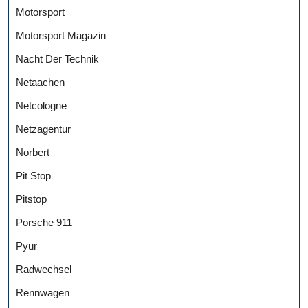
Motorsport
Motorsport Magazin
Nacht Der Technik
Netaachen
Netcologne
Netzagentur
Norbert
Pit Stop
Pitstop
Porsche 911
Pyur
Radwechsel
Rennwagen