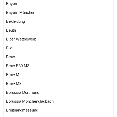
Bayern
Bayern München
Bekleidung
Beuth
Biber Wettbewerb
Bild
Bmw
Bmw E30 M3
Bmw M
Bmw M3
Borussia Dortmund
Borussia Mönchengladbach
Breitbandmessung