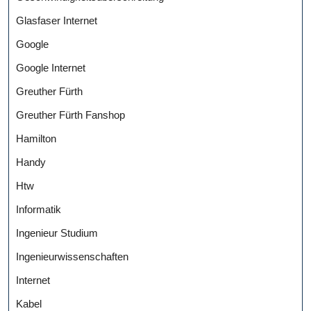
Glasfaser Internet
Google
Google Internet
Greuther Fürth
Greuther Fürth Fanshop
Hamilton
Handy
Htw
Informatik
Ingenieur Studium
Ingenieurwissenschaften
Internet
Kabel