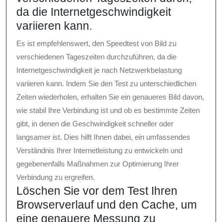
da die Internetgeschwindigkeit
variieren kann.
Es ist empfehlenswert, den Speedtest von Bild zu
verschiedenen Tageszeiten durchzuführen, da die
Internetgeschwindigkeit je nach Netzwerkbelastung
variieren kann. Indem Sie den Test zu unterschiedlichen
Zeiten wiederholen, erhalten Sie ein genaueres Bild davon,
wie stabil Ihre Verbindung ist und ob es bestimmte Zeiten
gibt, in denen die Geschwindigkeit schneller oder
langsamer ist. Dies hilft Ihnen dabei, ein umfassendes
Verständnis Ihrer Internetleistung zu entwickeln und
gegebenenfalls Maßnahmen zur Optimierung Ihrer
Verbindung zu ergreifen.
Löschen Sie vor dem Test Ihren
Browserverlauf und den Cache, um
eine genauere Messung zu