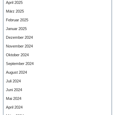
April 2025
März 2025
Februar 2025
Januar 2025
Dezember 2024
November 2024
Oktober 2024
September 2024
August 2024
Juli 2024
Juni 2024
Mai 2024
April 2024