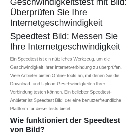
Geschwindigkeitstest mit Bild:
Überprüfen Sie Ihre
Internetgeschwindigkeit
Speedtest Bild: Messen Sie
Ihre Internetgeschwindigkeit
Ein Speedtest ist ein nützliches Werkzeug, um die
Geschwindigkeit Ihrer Internetverbindung zu überprüfen.
Viele Anbieter bieten Online-Tools an, mit denen Sie die
Download- und Upload-Geschwindigkeiten Ihrer
Verbindung testen können. Ein beliebter Speedtest-
Anbieter ist Speedtest Bild, der eine benutzerfreundliche
Plattform für diese Tests bietet.
Wie funktioniert der Speedtest
von Bild?