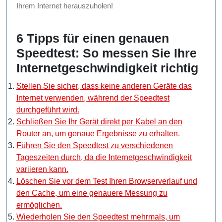
Ihrem Internet herauszuholen!
6 Tipps für einen genauen
Speedtest: So messen Sie Ihre
Internetgeschwindigkeit richtig
Stellen Sie sicher, dass keine anderen Geräte das
Internet verwenden, während der Speedtest
durchgeführt wird.
Schließen Sie Ihr Gerät direkt per Kabel an den
Router an, um genaue Ergebnisse zu erhalten.
Führen Sie den Speedtest zu verschiedenen
Tageszeiten durch, da die Internetgeschwindigkeit
variieren kann.
Löschen Sie vor dem Test Ihren Browserverlauf und
den Cache, um eine genauere Messung zu
ermöglichen.
Wiederholen Sie den Speedtest mehrmals, um