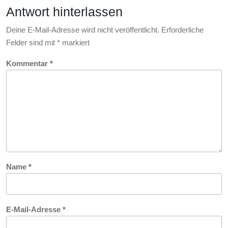
Internetverbindung
Antwort hinterlassen
Deine E-Mail-Adresse wird nicht veröffentlicht.
Erforderliche
Felder sind mit
*
markiert
Kommentar
*
Name
*
E-Mail-Adresse
*