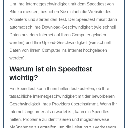
Um Ihre Internetgeschwindigkeit mit dem Speedtest von
Bild zu messen, besuchen Sie einfach die Website des
Anbieters und starten den Test. Der Speedtest misst dann
automatisch Ihre Download-Geschwindigkeit (wie schnell
Daten aus dem Internet auf Ihren Computer geladen
werden) und Ihre Upload-Geschwindigkeit (wie schnell
Daten von Ihrem Computer ins Internet hochgeladen
werden).
Warum ist ein Speedtest
wichtig?
Ein Speedtest kann Ihnen helfen festzustellen, ob Ihre
tatsächliche Internetgeschwindigkeit mit der beworbenen
Geschwindigkeit Ihres Providers übereinstimmt. Wenn Ihr
Internet langsamer als erwartet ist, kann ein Speedtest
helfen, Probleme zu identifizieren und möglicherweise
Maßnahmen zu ergreifen, um die Leistung zu verbessern.