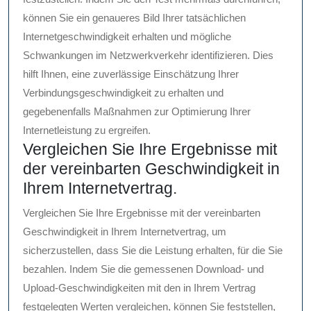
können Sie ein genaueres Bild Ihrer tatsächlichen
Internetgeschwindigkeit erhalten und mögliche
Schwankungen im Netzwerkverkehr identifizieren. Dies
hilft Ihnen, eine zuverlässige Einschätzung Ihrer
Verbindungsgeschwindigkeit zu erhalten und
gegebenenfalls Maßnahmen zur Optimierung Ihrer
Internetleistung zu ergreifen.
Vergleichen Sie Ihre Ergebnisse mit
der vereinbarten Geschwindigkeit in
Ihrem Internetvertrag.
Vergleichen Sie Ihre Ergebnisse mit der vereinbarten
Geschwindigkeit in Ihrem Internetvertrag, um
sicherzustellen, dass Sie die Leistung erhalten, für die Sie
bezahlen. Indem Sie die gemessenen Download- und
Upload-Geschwindigkeiten mit den in Ihrem Vertrag
festgelegten Werten vergleichen, können Sie feststellen,