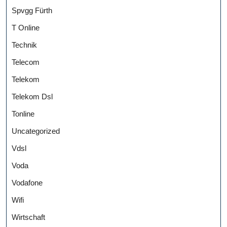
Spvgg Fürth
T Online
Technik
Telecom
Telekom
Telekom Dsl
Tonline
Uncategorized
Vdsl
Voda
Vodafone
Wifi
Wirtschaft