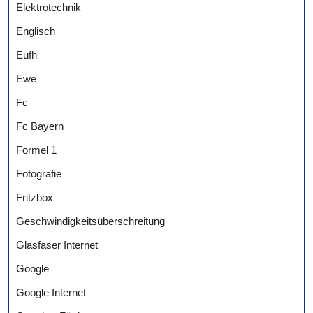
Elektrotechnik
Englisch
Eufh
Ewe
Fc
Fc Bayern
Formel 1
Fotografie
Fritzbox
Geschwindigkeitsüberschreitung
Glasfaser Internet
Google
Google Internet