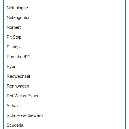
Netcologne
Netzagentur
Norbert
Pit Stop
Pitstop
Porsche 911
Pyur
Radwechsel
Rennwagen
Rot Weiss Essen
Schals
Schülerwettbewerb
Scuderia