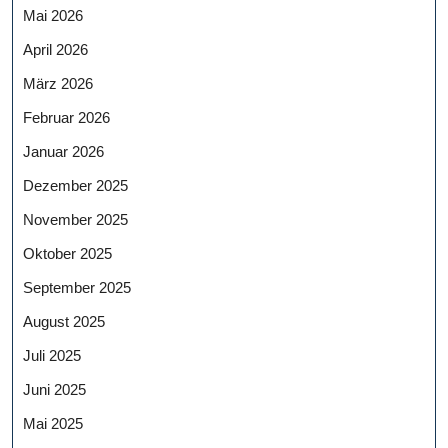
Mai 2026
April 2026
März 2026
Februar 2026
Januar 2026
Dezember 2025
November 2025
Oktober 2025
September 2025
August 2025
Juli 2025
Juni 2025
Mai 2025