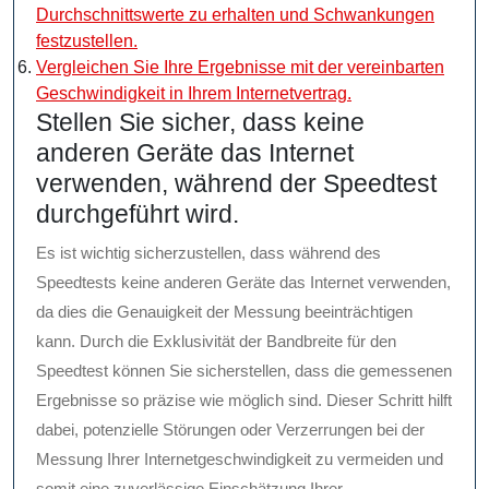
Durchschnittswerte zu erhalten und Schwankungen
festzustellen.
Vergleichen Sie Ihre Ergebnisse mit der vereinbarten
Geschwindigkeit in Ihrem Internetvertrag.
Stellen Sie sicher, dass keine
anderen Geräte das Internet
verwenden, während der Speedtest
durchgeführt wird.
Es ist wichtig sicherzustellen, dass während des
Speedtests keine anderen Geräte das Internet verwenden,
da dies die Genauigkeit der Messung beeinträchtigen
kann. Durch die Exklusivität der Bandbreite für den
Speedtest können Sie sicherstellen, dass die gemessenen
Ergebnisse so präzise wie möglich sind. Dieser Schritt hilft
dabei, potenzielle Störungen oder Verzerrungen bei der
Messung Ihrer Internetgeschwindigkeit zu vermeiden und
somit eine zuverlässige Einschätzung Ihrer