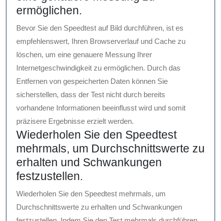
ermöglichen.
Bevor Sie den Speedtest auf Bild durchführen, ist es
empfehlenswert, Ihren Browserverlauf und Cache zu
löschen, um eine genauere Messung Ihrer
Internetgeschwindigkeit zu ermöglichen. Durch das
Entfernen von gespeicherten Daten können Sie
sicherstellen, dass der Test nicht durch bereits
vorhandene Informationen beeinflusst wird und somit
präzisere Ergebnisse erzielt werden.
Wiederholen Sie den Speedtest
mehrmals, um Durchschnittswerte zu
erhalten und Schwankungen
festzustellen.
Wiederholen Sie den Speedtest mehrmals, um
Durchschnittswerte zu erhalten und Schwankungen
festzustellen. Indem Sie den Test mehrmals durchführen,