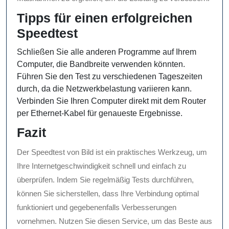
Tipps für einen erfolgreichen
Speedtest
Schließen Sie alle anderen Programme auf Ihrem
Computer, die Bandbreite verwenden könnten.
Führen Sie den Test zu verschiedenen Tageszeiten
durch, da die Netzwerkbelastung variieren kann.
Verbinden Sie Ihren Computer direkt mit dem Router
per Ethernet-Kabel für genaueste Ergebnisse.
Fazit
Der Speedtest von Bild ist ein praktisches Werkzeug, um
Ihre Internetgeschwindigkeit schnell und einfach zu
überprüfen. Indem Sie regelmäßig Tests durchführen,
können Sie sicherstellen, dass Ihre Verbindung optimal
funktioniert und gegebenenfalls Verbesserungen
vornehmen. Nutzen Sie diesen Service, um das Beste aus