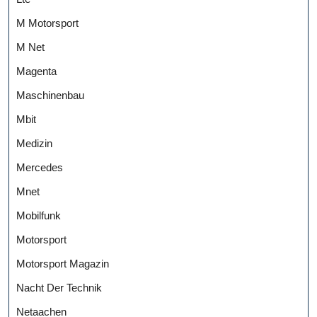
M Motorsport
M Net
Magenta
Maschinenbau
Mbit
Medizin
Mercedes
Mnet
Mobilfunk
Motorsport
Motorsport Magazin
Nacht Der Technik
Netaachen