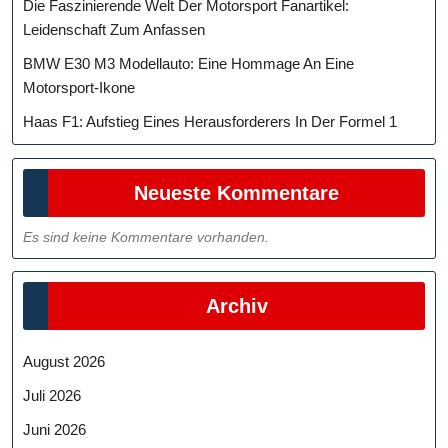
Die Faszinierende Welt Der Motorsport Fanartikel:
Leidenschaft Zum Anfassen
BMW E30 M3 Modellauto: Eine Hommage An Eine
Motorsport-Ikone
Haas F1: Aufstieg Eines Herausforderers In Der Formel 1
Neueste Kommentare
Es sind keine Kommentare vorhanden.
Archiv
August 2026
Juli 2026
Juni 2026