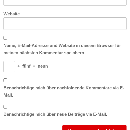
Website
Name, E-Mail-Adresse und Website in diesem Browser für
meinen nächsten Kommentar speichern.
+
fünf
=
neun
Benachrichtige mich über nachfolgende Kommentare via E-
Mail.
Benachrichtige mich über neue Beiträge via E-Mail.