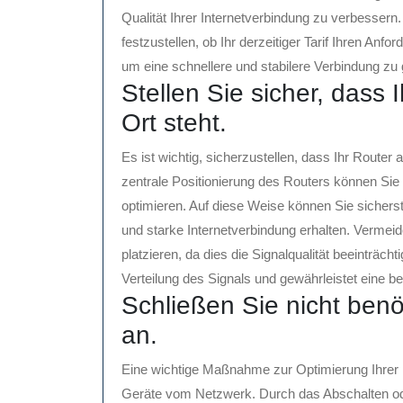
Qualität Ihrer Internetverbindung zu verbessern
festzustellen, ob Ihr derzeitiger Tarif Ihren Anfo
um eine schnellere und stabilere Verbindung zu 
Stellen Sie sicher, dass
Ort steht.
Es ist wichtig, sicherzustellen, dass Ihr Router
zentrale Positionierung des Routers können Si
optimieren. Auf diese Weise können Sie sichers
und starke Internetverbindung erhalten. Vermeid
platzieren, da dies die Signalqualität beeinträcht
Verteilung des Signals und gewährleistet eine 
Schließen Sie nicht ben
an.
Eine wichtige Maßnahme zur Optimierung Ihrer In
Geräte vom Netzwerk. Durch das Abschalten oder