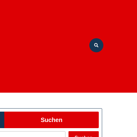
Suchen