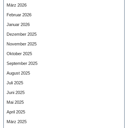
März 2026
Februar 2026
Januar 2026
Dezember 2025
November 2025
Oktober 2025
September 2025
August 2025
Juli 2025
Juni 2025
Mai 2025
April 2025
März 2025