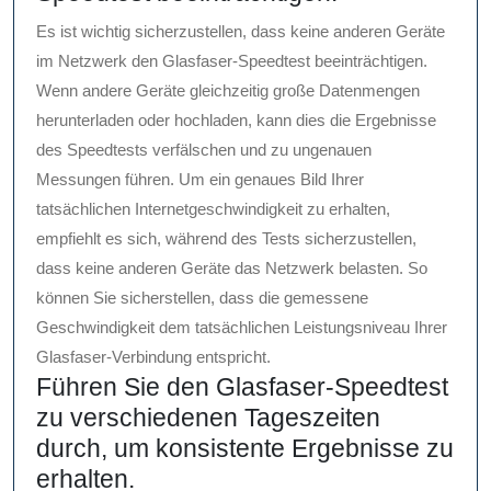
Es ist wichtig sicherzustellen, dass keine anderen Geräte
im Netzwerk den Glasfaser-Speedtest beeinträchtigen.
Wenn andere Geräte gleichzeitig große Datenmengen
herunterladen oder hochladen, kann dies die Ergebnisse
des Speedtests verfälschen und zu ungenauen
Messungen führen. Um ein genaues Bild Ihrer
tatsächlichen Internetgeschwindigkeit zu erhalten,
empfiehlt es sich, während des Tests sicherzustellen,
dass keine anderen Geräte das Netzwerk belasten. So
können Sie sicherstellen, dass die gemessene
Geschwindigkeit dem tatsächlichen Leistungsniveau Ihrer
Glasfaser-Verbindung entspricht.
Führen Sie den Glasfaser-Speedtest
zu verschiedenen Tageszeiten
durch, um konsistente Ergebnisse zu
erhalten.