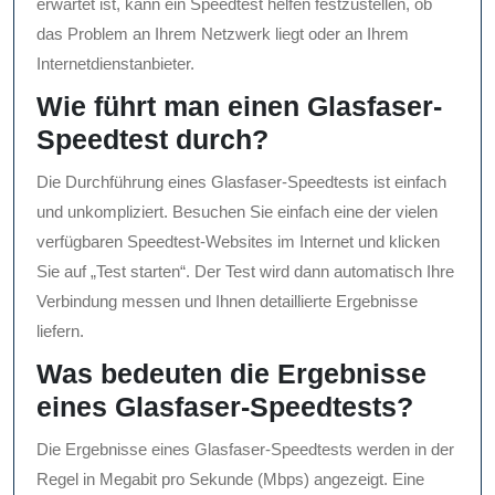
erwartet ist, kann ein Speedtest helfen festzustellen, ob
das Problem an Ihrem Netzwerk liegt oder an Ihrem
Internetdienstanbieter.
Wie führt man einen Glasfaser-
Speedtest durch?
Die Durchführung eines Glasfaser-Speedtests ist einfach
und unkompliziert. Besuchen Sie einfach eine der vielen
verfügbaren Speedtest-Websites im Internet und klicken
Sie auf „Test starten“. Der Test wird dann automatisch Ihre
Verbindung messen und Ihnen detaillierte Ergebnisse
liefern.
Was bedeuten die Ergebnisse
eines Glasfaser-Speedtests?
Die Ergebnisse eines Glasfaser-Speedtests werden in der
Regel in Megabit pro Sekunde (Mbps) angezeigt. Eine