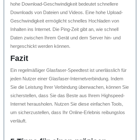
hohe Download-Geschwindigkeit bedeutet schnellere
Downloads von Dateien und Videos. Eine hohe Upload-
Geschwindigkeit ermöglicht schnelles Hochladen von
Inhalten ins Internet. Die Ping-Zeit gibt an, wie schnell
Daten zwischen Ihrem Gerät und dem Server hin- und
hergeschickt werden können.
Fazit
Ein regelmäßiger Glasfaser-Speedtest ist unerlässlich für
jeden Nutzer einer Glasfaser-Internetverbindung. Indem
Sie die Leistung Ihrer Verbindung überwachen, können Sie
sicherstellen, dass Sie das Beste aus Ihrem Highspeed-
Internet herausholen. Nutzen Sie diese einfachen Tools,
um sicherzustellen, dass Ihr Online-Erlebnis reibungslos
verläuft.