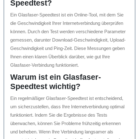
Speedtest?
Ein Glasfaser-Speedtest ist ein Online-Tool, mit dem Sie
die Geschwindigkeit Ihrer Internetverbindung überprüfen
können. Durch den Test werden verschiedene Parameter
gemessen, darunter Download-Geschwindigkeit, Upload-
Geschwindigkeit und Ping-Zeit. Diese Messungen geben
Ihnen einen klaren Überblick darüber, wie gut Ihre
Glasfaser-Verbindung funktioniert.
Warum ist ein Glasfaser-
Speedtest wichtig?
Ein regelmäßiger Glasfaser-Speedtest ist entscheidend,
um sicherzustellen, dass Ihre Internetverbindung optimal
funktioniert. Indem Sie die Ergebnisse des Tests
überwachen, können Sie Probleme frühzeitig erkennen
und beheben. Wenn Ihre Verbindung langsamer als