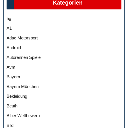
Kategorien
5g
A1
Adac Motorsport
Android
Autorennen Spiele
Avm
Bayern
Bayern München
Bekleidung
Beuth
Biber Wettbewerb
Bild