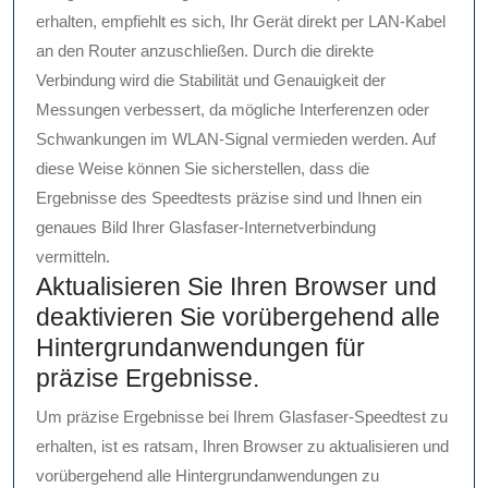
erhalten, empfiehlt es sich, Ihr Gerät direkt per LAN-Kabel
an den Router anzuschließen. Durch die direkte
Verbindung wird die Stabilität und Genauigkeit der
Messungen verbessert, da mögliche Interferenzen oder
Schwankungen im WLAN-Signal vermieden werden. Auf
diese Weise können Sie sicherstellen, dass die
Ergebnisse des Speedtests präzise sind und Ihnen ein
genaues Bild Ihrer Glasfaser-Internetverbindung
vermitteln.
Aktualisieren Sie Ihren Browser und
deaktivieren Sie vorübergehend alle
Hintergrundanwendungen für
präzise Ergebnisse.
Um präzise Ergebnisse bei Ihrem Glasfaser-Speedtest zu
erhalten, ist es ratsam, Ihren Browser zu aktualisieren und
vorübergehend alle Hintergrundanwendungen zu