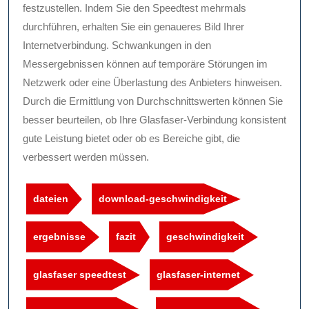
festzustellen. Indem Sie den Speedtest mehrmals
durchführen, erhalten Sie ein genaueres Bild Ihrer
Internetverbindung. Schwankungen in den
Messergebnissen können auf temporäre Störungen im
Netzwerk oder eine Überlastung des Anbieters hinweisen.
Durch die Ermittlung von Durchschnittswerten können Sie
besser beurteilen, ob Ihre Glasfaser-Verbindung konsistent
gute Leistung bietet oder ob es Bereiche gibt, die
verbessert werden müssen.
dateien
download-geschwindigkeit
ergebnisse
fazit
geschwindigkeit
glasfaser speedtest
glasfaser-internet