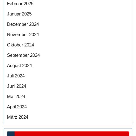
Februar 2025
Januar 2025
Dezember 2024
November 2024
Oktober 2024
September 2024
August 2024
Juli 2024
Juni 2024
Mai 2024
April 2024
März 2024