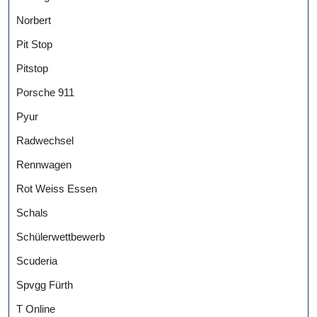
Norbert
Pit Stop
Pitstop
Porsche 911
Pyur
Radwechsel
Rennwagen
Rot Weiss Essen
Schals
Schülerwettbewerb
Scuderia
Spvgg Fürth
T Online