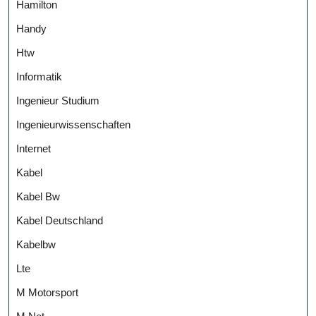
Hamilton
Handy
Htw
Informatik
Ingenieur Studium
Ingenieurwissenschaften
Internet
Kabel
Kabel Bw
Kabel Deutschland
Kabelbw
Lte
M Motorsport