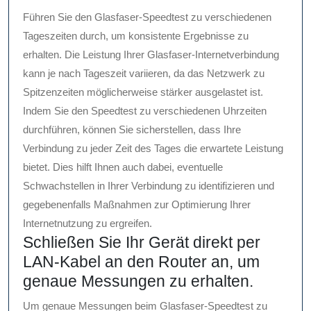
Führen Sie den Glasfaser-Speedtest zu verschiedenen
Tageszeiten durch, um konsistente Ergebnisse zu
erhalten. Die Leistung Ihrer Glasfaser-Internetverbindung
kann je nach Tageszeit variieren, da das Netzwerk zu
Spitzenzeiten möglicherweise stärker ausgelastet ist.
Indem Sie den Speedtest zu verschiedenen Uhrzeiten
durchführen, können Sie sicherstellen, dass Ihre
Verbindung zu jeder Zeit des Tages die erwartete Leistung
bietet. Dies hilft Ihnen auch dabei, eventuelle
Schwachstellen in Ihrer Verbindung zu identifizieren und
gegebenenfalls Maßnahmen zur Optimierung Ihrer
Internetnutzung zu ergreifen.
Schließen Sie Ihr Gerät direkt per
LAN-Kabel an den Router an, um
genaue Messungen zu erhalten.
Um genaue Messungen beim Glasfaser-Speedtest zu