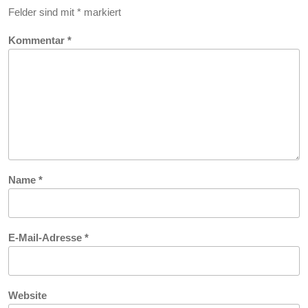
Felder sind mit
*
markiert
Kommentar
*
Name
*
E-Mail-Adresse
*
Website