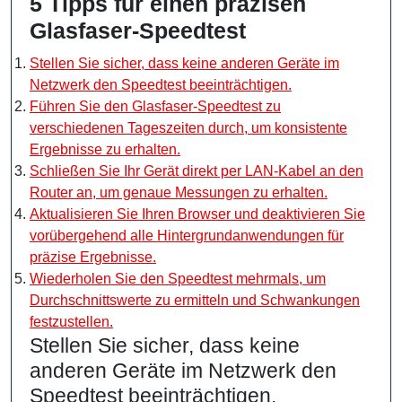
5 Tipps für einen präzisen
Glasfaser-Speedtest
Stellen Sie sicher, dass keine anderen Geräte im
Netzwerk den Speedtest beeinträchtigen.
Führen Sie den Glasfaser-Speedtest zu
verschiedenen Tageszeiten durch, um konsistente
Ergebnisse zu erhalten.
Schließen Sie Ihr Gerät direkt per LAN-Kabel an den
Router an, um genaue Messungen zu erhalten.
Aktualisieren Sie Ihren Browser und deaktivieren Sie
vorübergehend alle Hintergrundanwendungen für
präzise Ergebnisse.
Wiederholen Sie den Speedtest mehrmals, um
Durchschnittswerte zu ermitteln und Schwankungen
festzustellen.
Stellen Sie sicher, dass keine
anderen Geräte im Netzwerk den
Speedtest beeinträchtigen.