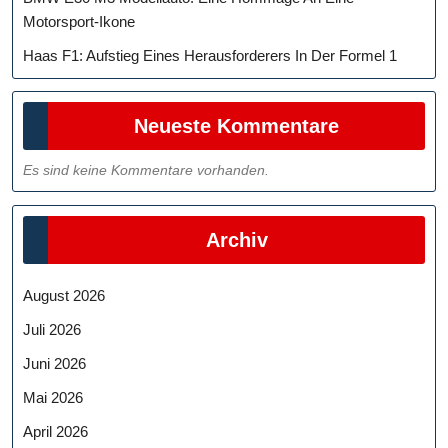
Motorsport-Ikone
Haas F1: Aufstieg Eines Herausforderers In Der Formel 1
Neueste Kommentare
Es sind keine Kommentare vorhanden.
Archiv
August 2026
Juli 2026
Juni 2026
Mai 2026
April 2026