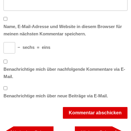
Name, E-Mail-Adresse und Website in diesem Browser für
meinen nächsten Kommentar speichern.
−
sechs
=
eins
Benachrichtige mich über nachfolgende Kommentare via E-
Mail.
Benachrichtige mich über neue Beiträge via E-Mail.
Beitragsnavigation