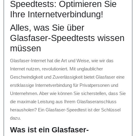
Speedtests: Optimieren Sie
Ihre Internetverbindung!
Alles, was Sie über
Glasfaser-Speedtests wissen
müssen
Glasfaser-Internet hat die Art und Weise, wie wir das
Internet nutzen, revolutioniert. Mit unglaublicher
Geschwindigkeit und Zuverlässigkeit bietet Glasfaser eine
erstklassige Internetverbindung für Privatpersonen und
Unternehmen. Aber wie können Sie sicherstellen, dass Sie
die maximale Leistung aus Ihrem Glasfaseranschluss
herausholen? Ein Glasfaser-Speedtest ist der Schlüssel
dazu.
Was ist ein Glasfaser-