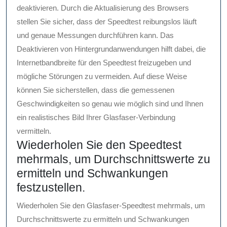
deaktivieren. Durch die Aktualisierung des Browsers
stellen Sie sicher, dass der Speedtest reibungslos läuft
und genaue Messungen durchführen kann. Das
Deaktivieren von Hintergrundanwendungen hilft dabei, die
Internetbandbreite für den Speedtest freizugeben und
mögliche Störungen zu vermeiden. Auf diese Weise
können Sie sicherstellen, dass die gemessenen
Geschwindigkeiten so genau wie möglich sind und Ihnen
ein realistisches Bild Ihrer Glasfaser-Verbindung
vermitteln.
Wiederholen Sie den Speedtest
mehrmals, um Durchschnittswerte zu
ermitteln und Schwankungen
festzustellen.
Wiederholen Sie den Glasfaser-Speedtest mehrmals, um
Durchschnittswerte zu ermitteln und Schwankungen