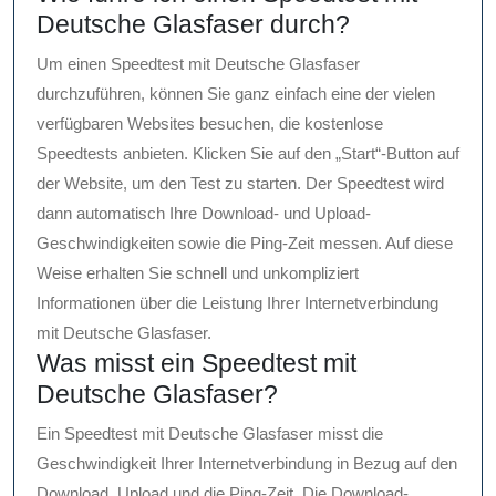
Deutsche Glasfaser durch?
Um einen Speedtest mit Deutsche Glasfaser
durchzuführen, können Sie ganz einfach eine der vielen
verfügbaren Websites besuchen, die kostenlose
Speedtests anbieten. Klicken Sie auf den „Start“-Button auf
der Website, um den Test zu starten. Der Speedtest wird
dann automatisch Ihre Download- und Upload-
Geschwindigkeiten sowie die Ping-Zeit messen. Auf diese
Weise erhalten Sie schnell und unkompliziert
Informationen über die Leistung Ihrer Internetverbindung
mit Deutsche Glasfaser.
Was misst ein Speedtest mit
Deutsche Glasfaser?
Ein Speedtest mit Deutsche Glasfaser misst die
Geschwindigkeit Ihrer Internetverbindung in Bezug auf den
Download, Upload und die Ping-Zeit. Die Download-