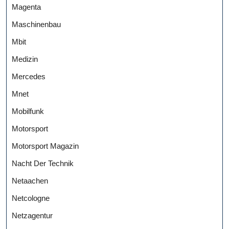
Magenta
Maschinenbau
Mbit
Medizin
Mercedes
Mnet
Mobilfunk
Motorsport
Motorsport Magazin
Nacht Der Technik
Netaachen
Netcologne
Netzagentur