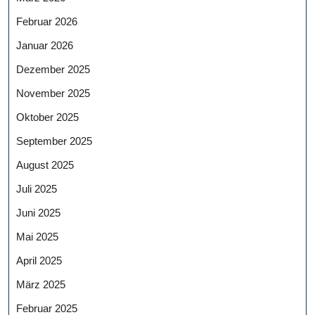
Februar 2026
Januar 2026
Dezember 2025
November 2025
Oktober 2025
September 2025
August 2025
Juli 2025
Juni 2025
Mai 2025
April 2025
März 2025
Februar 2025