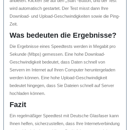
anbieten. Klicken Sie auf den „Start“-Button, und der Test
wird automatisch gestartet. Der Test misst dann Ihre
Download- und Upload-Geschwindigkeiten sowie die Ping-
Zeit.
Was bedeuten die Ergebnisse?
Die Ergebnisse eines Speedtests werden in Megabit pro
Sekunde (Mbps) gemessen. Eine hohe Download-
Geschwindigkeit bedeutet, dass Daten schnell von
Servern im Internet auf Ihren Computer heruntergeladen
werden können. Eine hohe Upload-Geschwindigkeit
bedeutet hingegen, dass Sie Dateien schnell auf Server
hochladen können.
Fazit
Ein regelmäßiger Speedtest mit Deutsche Glasfaser kann
Ihnen helfen, sicherzustellen, dass Ihre Internetverbindung