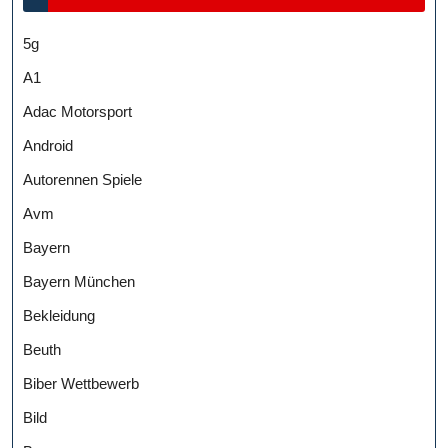
5g
A1
Adac Motorsport
Android
Autorennen Spiele
Avm
Bayern
Bayern München
Bekleidung
Beuth
Biber Wettbewerb
Bild