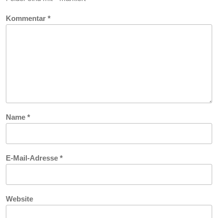
Kommentar
*
Name
*
E-Mail-Adresse
*
Website