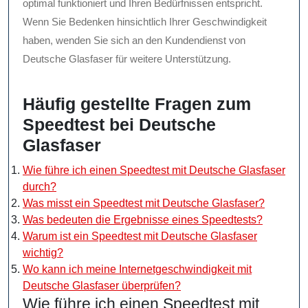
optimal funktioniert und Ihren Bedürfnissen entspricht.
Wenn Sie Bedenken hinsichtlich Ihrer Geschwindigkeit
haben, wenden Sie sich an den Kundendienst von
Deutsche Glasfaser für weitere Unterstützung.
Häufig gestellte Fragen zum
Speedtest bei Deutsche
Glasfaser
Wie führe ich einen Speedtest mit Deutsche Glasfaser
durch?
Was misst ein Speedtest mit Deutsche Glasfaser?
Was bedeuten die Ergebnisse eines Speedtests?
Warum ist ein Speedtest mit Deutsche Glasfaser
wichtig?
Wo kann ich meine Internetgeschwindigkeit mit
Deutsche Glasfaser überprüfen?
Wie führe ich einen Speedtest mit