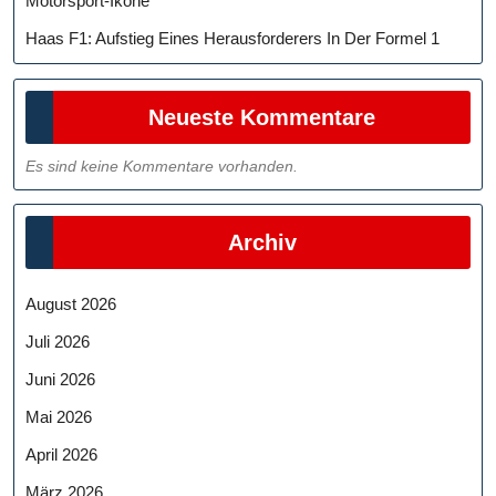
Motorsport-Ikone
Haas F1: Aufstieg Eines Herausforderers In Der Formel 1
Neueste Kommentare
Es sind keine Kommentare vorhanden.
Archiv
August 2026
Juli 2026
Juni 2026
Mai 2026
April 2026
März 2026