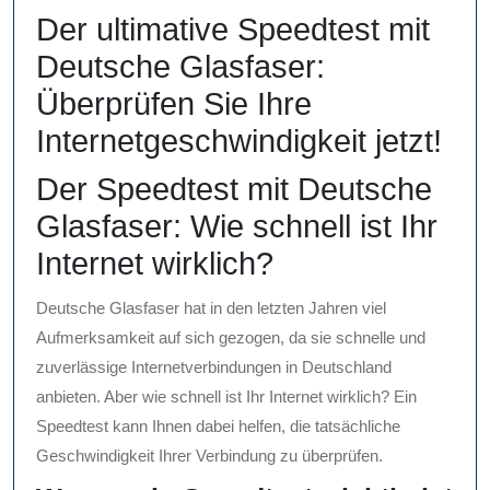
2025
Der ultimative Speedtest mit
Deutsche Glasfaser:
Überprüfen Sie Ihre
Internetgeschwindigkeit jetzt!
Der Speedtest mit Deutsche
Glasfaser: Wie schnell ist Ihr
Internet wirklich?
Deutsche Glasfaser hat in den letzten Jahren viel
Aufmerksamkeit auf sich gezogen, da sie schnelle und
zuverlässige Internetverbindungen in Deutschland
anbieten. Aber wie schnell ist Ihr Internet wirklich? Ein
Speedtest kann Ihnen dabei helfen, die tatsächliche
Geschwindigkeit Ihrer Verbindung zu überprüfen.