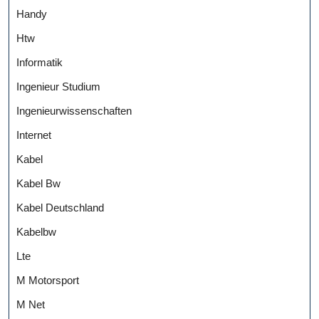
Handy
Htw
Informatik
Ingenieur Studium
Ingenieurwissenschaften
Internet
Kabel
Kabel Bw
Kabel Deutschland
Kabelbw
Lte
M Motorsport
M Net