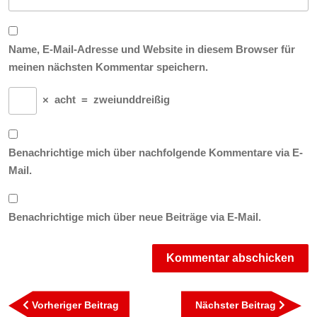
Name, E-Mail-Adresse und Website in diesem Browser für
meinen nächsten Kommentar speichern.
×
acht
=
zweiunddreißig
Benachrichtige mich über nachfolgende Kommentare via E-
Mail.
Benachrichtige mich über neue Beiträge via E-Mail.
Beitragsnavigation
Vorheriger
Nächst
Vorheriger Beitrag
Nächster Beitrag