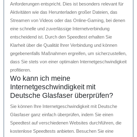
Anforderungen entspricht. Dies ist besonders relevant für
Aktivitäten wie das Herunterladen großer Dateien, das
Streamen von Videos oder das Online-Gaming, bei denen
eine schnelle und zuverlässige Internetverbindung
entscheidend ist. Durch den Speedtest erhalten Sie
Klarheit über die Qualität Ihrer Verbindung und können
gegebenenfalls Maßnahmen ergreifen, um sicherzustellen,
dass Sie stets von einer optimalen Internetgeschwindigkeit
profitieren.
Wo kann ich meine
Internetgeschwindigkeit mit
Deutsche Glasfaser überprüfen?
Sie können Ihre Internetgeschwindigkeit mit Deutsche
Glasfaser ganz einfach überprüfen, indem Sie einen
Speedtest auf verschiedenen Websites durchführen, die
kostenlose Speedtests anbieten. Besuchen Sie eine