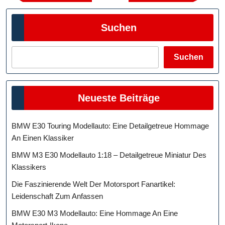
Beitrag
Beitra
Suchen
Suchen
Neueste Beiträge
BMW E30 Touring Modellauto: Eine Detailgetreue Hommage
An Einen Klassiker
BMW M3 E30 Modellauto 1:18 – Detailgetreue Miniatur Des
Klassikers
Die Faszinierende Welt Der Motorsport Fanartikel:
Leidenschaft Zum Anfassen
BMW E30 M3 Modellauto: Eine Hommage An Eine