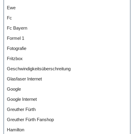
Ewe
Fc
Fc Bayern
Formel 1
Fotografie
Fritzbox
Geschwindigkeitsüberschreitung
Glasfaser Internet
Google
Google Internet
Greuther Fürth
Greuther Fürth Fanshop
Hamilton