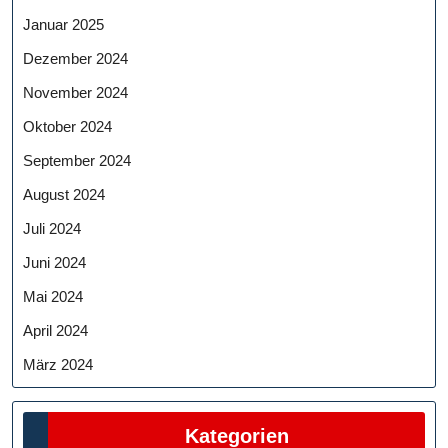
Januar 2025
Dezember 2024
November 2024
Oktober 2024
September 2024
August 2024
Juli 2024
Juni 2024
Mai 2024
April 2024
März 2024
Kategorien