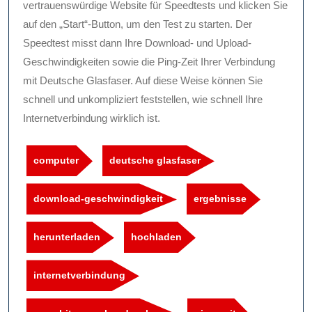
vertrauenswürdige Website für Speedtests und klicken Sie
auf den „Start“-Button, um den Test zu starten. Der
Speedtest misst dann Ihre Download- und Upload-
Geschwindigkeiten sowie die Ping-Zeit Ihrer Verbindung
mit Deutsche Glasfaser. Auf diese Weise können Sie
schnell und unkompliziert feststellen, wie schnell Ihre
Internetverbindung wirklich ist.
computer
deutsche glasfaser
download-geschwindigkeit
ergebnisse
herunterladen
hochladen
internetverbindung