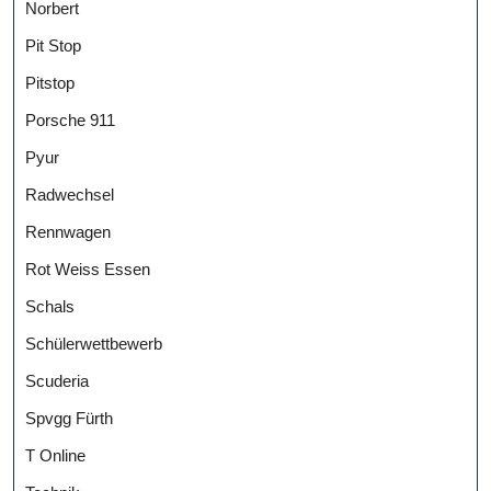
Norbert
Pit Stop
Pitstop
Porsche 911
Pyur
Radwechsel
Rennwagen
Rot Weiss Essen
Schals
Schülerwettbewerb
Scuderia
Spvgg Fürth
T Online