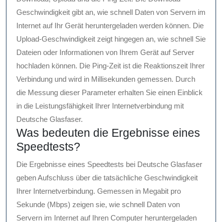
Geschwindigkeit gibt an, wie schnell Daten von Servern im
Internet auf Ihr Gerät heruntergeladen werden können. Die
Upload-Geschwindigkeit zeigt hingegen an, wie schnell Sie
Dateien oder Informationen von Ihrem Gerät auf Server
hochladen können. Die Ping-Zeit ist die Reaktionszeit Ihrer
Verbindung und wird in Millisekunden gemessen. Durch
die Messung dieser Parameter erhalten Sie einen Einblick
in die Leistungsfähigkeit Ihrer Internetverbindung mit
Deutsche Glasfaser.
Was bedeuten die Ergebnisse eines
Speedtests?
Die Ergebnisse eines Speedtests bei Deutsche Glasfaser
geben Aufschluss über die tatsächliche Geschwindigkeit
Ihrer Internetverbindung. Gemessen in Megabit pro
Sekunde (Mbps) zeigen sie, wie schnell Daten von
Servern im Internet auf Ihren Computer heruntergeladen