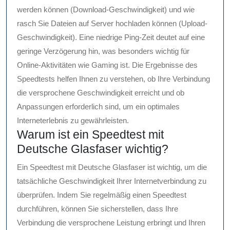
werden können (Download-Geschwindigkeit) und wie
rasch Sie Dateien auf Server hochladen können (Upload-
Geschwindigkeit). Eine niedrige Ping-Zeit deutet auf eine
geringe Verzögerung hin, was besonders wichtig für
Online-Aktivitäten wie Gaming ist. Die Ergebnisse des
Speedtests helfen Ihnen zu verstehen, ob Ihre Verbindung
die versprochene Geschwindigkeit erreicht und ob
Anpassungen erforderlich sind, um ein optimales
Interneterlebnis zu gewährleisten.
Warum ist ein Speedtest mit
Deutsche Glasfaser wichtig?
Ein Speedtest mit Deutsche Glasfaser ist wichtig, um die
tatsächliche Geschwindigkeit Ihrer Internetverbindung zu
überprüfen. Indem Sie regelmäßig einen Speedtest
durchführen, können Sie sicherstellen, dass Ihre
Verbindung die versprochene Leistung erbringt und Ihren