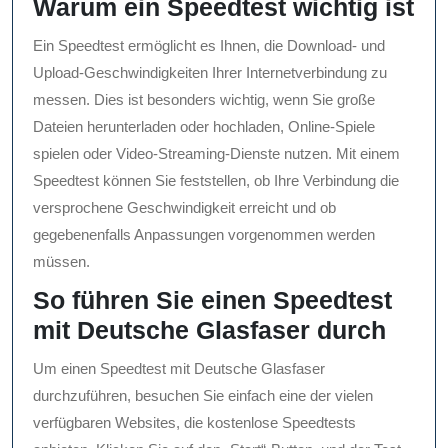
Warum ein Speedtest wichtig ist
Ein Speedtest ermöglicht es Ihnen, die Download- und
Upload-Geschwindigkeiten Ihrer Internetverbindung zu
messen. Dies ist besonders wichtig, wenn Sie große
Dateien herunterladen oder hochladen, Online-Spiele
spielen oder Video-Streaming-Dienste nutzen. Mit einem
Speedtest können Sie feststellen, ob Ihre Verbindung die
versprochene Geschwindigkeit erreicht und ob
gegebenenfalls Anpassungen vorgenommen werden
müssen.
So führen Sie einen Speedtest
mit Deutsche Glasfaser durch
Um einen Speedtest mit Deutsche Glasfaser
durchzuführen, besuchen Sie einfach eine der vielen
verfügbaren Websites, die kostenlose Speedtests