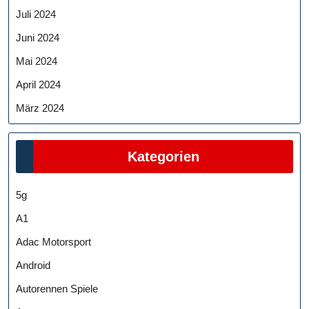
Juli 2024
Juni 2024
Mai 2024
April 2024
März 2024
Kategorien
5g
A1
Adac Motorsport
Android
Autorennen Spiele