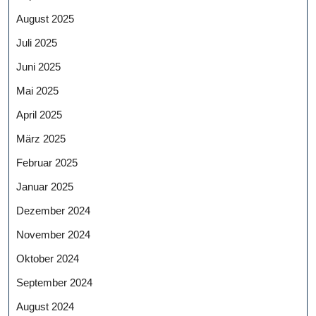
August 2025
Juli 2025
Juni 2025
Mai 2025
April 2025
März 2025
Februar 2025
Januar 2025
Dezember 2024
November 2024
Oktober 2024
September 2024
August 2024