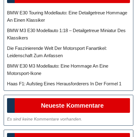
BMW E30 Touring Modellauto: Eine Detailgetreue Hommage
An Einen Klassiker
BMW M3 E30 Modellauto 1:18 – Detailgetreue Miniatur Des
Klassikers
Die Faszinierende Welt Der Motorsport Fanartikel:
Leidenschaft Zum Anfassen
BMW E30 M3 Modellauto: Eine Hommage An Eine
Motorsport-Ikone
Haas F1: Aufstieg Eines Herausforderers In Der Formel 1
Neueste Kommentare
Es sind keine Kommentare vorhanden.