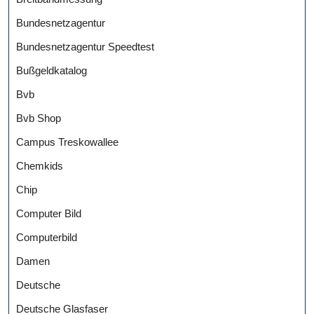
Bundesnetzagentur
Bundesnetzagentur Speedtest
Bußgeldkatalog
Bvb
Bvb Shop
Campus Treskowallee
Chemkids
Chip
Computer Bild
Computerbild
Damen
Deutsche
Deutsche Glasfaser