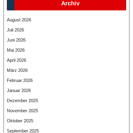
Archiv
August 2026
Juli 2026
Juni 2026
Mai 2026
April 2026
März 2026
Februar 2026
Januar 2026
Dezember 2025
November 2025
Oktober 2025
September 2025