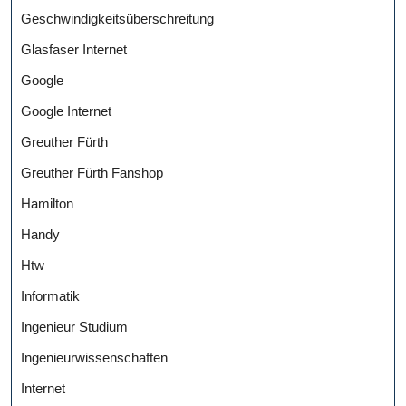
Geschwindigkeitsüberschreitung
Glasfaser Internet
Google
Google Internet
Greuther Fürth
Greuther Fürth Fanshop
Hamilton
Handy
Htw
Informatik
Ingenieur Studium
Ingenieurwissenschaften
Internet