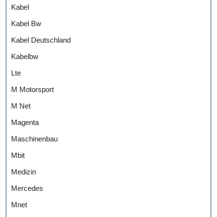
Kabel
Kabel Bw
Kabel Deutschland
Kabelbw
Lte
M Motorsport
M Net
Magenta
Maschinenbau
Mbit
Medizin
Mercedes
Mnet