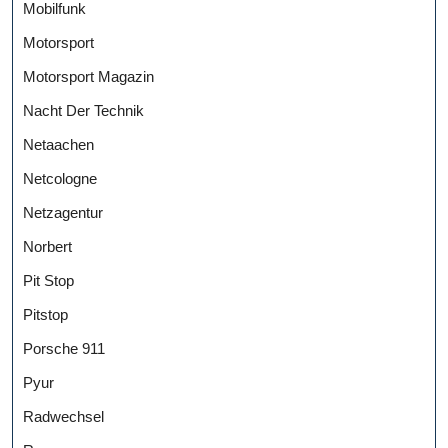
Mobilfunk
Motorsport
Motorsport Magazin
Nacht Der Technik
Netaachen
Netcologne
Netzagentur
Norbert
Pit Stop
Pitstop
Porsche 911
Pyur
Radwechsel