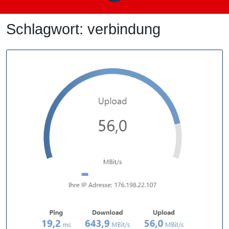
Schlagwort:
verbindung