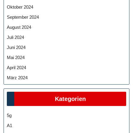
Oktober 2024
September 2024
August 2024
Juli 2024
Juni 2024
Mai 2024
April 2024
März 2024
Kategorien
5g
A1