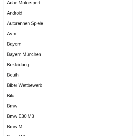
Adac Motorsport
Android
Autorennen Spiele
Avm
Bayern
Bayern München
Bekleidung
Beuth
Biber Wettbewerb
Bild
Bmw
Bmw E30 M3
Bmw M