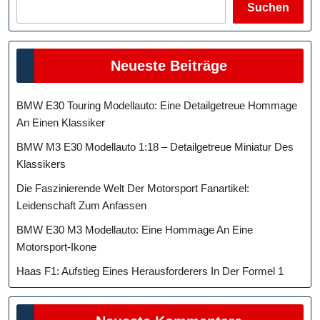
Suchen
Neueste Beiträge
BMW E30 Touring Modellauto: Eine Detailgetreue Hommage
An Einen Klassiker
BMW M3 E30 Modellauto 1:18 – Detailgetreue Miniatur Des
Klassikers
Die Faszinierende Welt Der Motorsport Fanartikel:
Leidenschaft Zum Anfassen
BMW E30 M3 Modellauto: Eine Hommage An Eine
Motorsport-Ikone
Haas F1: Aufstieg Eines Herausforderers In Der Formel 1