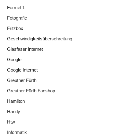
Formel 1
Fotografie
Fritzbox
Geschwindigkeitsüberschreitung
Glasfaser Internet
Google
Google Internet
Greuther Fürth
Greuther Fürth Fanshop
Hamilton
Handy
Htw
Informatik