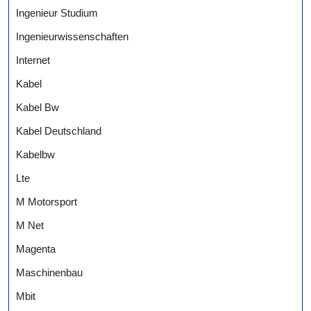
Ingenieur Studium
Ingenieurwissenschaften
Internet
Kabel
Kabel Bw
Kabel Deutschland
Kabelbw
Lte
M Motorsport
M Net
Magenta
Maschinenbau
Mbit