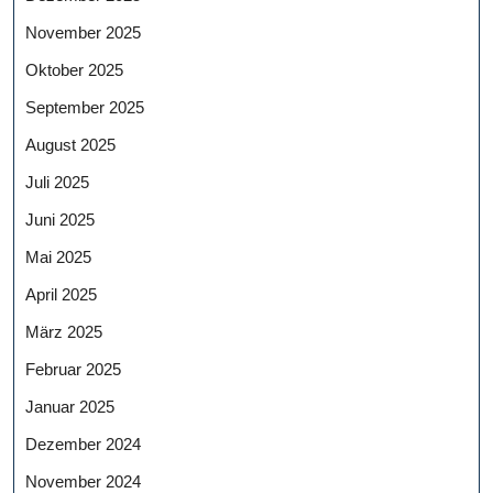
November 2025
Oktober 2025
September 2025
August 2025
Juli 2025
Juni 2025
Mai 2025
April 2025
März 2025
Februar 2025
Januar 2025
Dezember 2024
November 2024