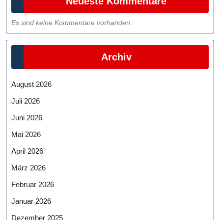
Neueste Kommentare
Es sind keine Kommentare vorhanden.
Archiv
August 2026
Juli 2026
Juni 2026
Mai 2026
April 2026
März 2026
Februar 2026
Januar 2026
Dezember 2025