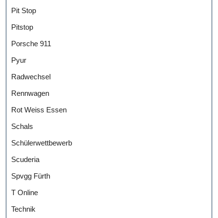
Pit Stop
Pitstop
Porsche 911
Pyur
Radwechsel
Rennwagen
Rot Weiss Essen
Schals
Schülerwettbewerb
Scuderia
Spvgg Fürth
T Online
Technik