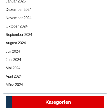
Januar 2025
Dezember 2024
November 2024
Oktober 2024
September 2024
August 2024
Juli 2024
Juni 2024
Mai 2024
April 2024
März 2024
Kategorien