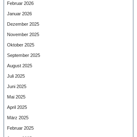
Februar 2026
Januar 2026
Dezember 2025
November 2025
Oktober 2025
September 2025
August 2025
Juli 2025
Juni 2025
Mai 2025
April 2025
März 2025
Februar 2025