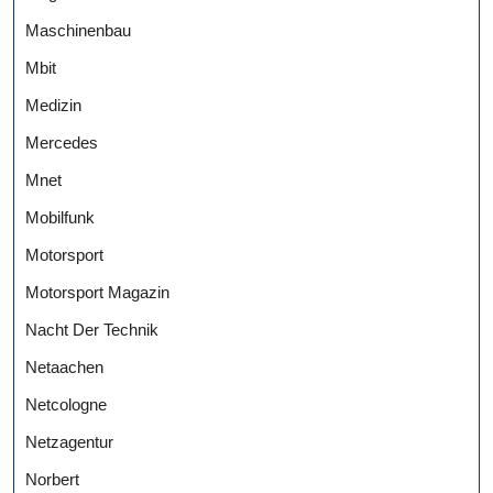
Maschinenbau
Mbit
Medizin
Mercedes
Mnet
Mobilfunk
Motorsport
Motorsport Magazin
Nacht Der Technik
Netaachen
Netcologne
Netzagentur
Norbert