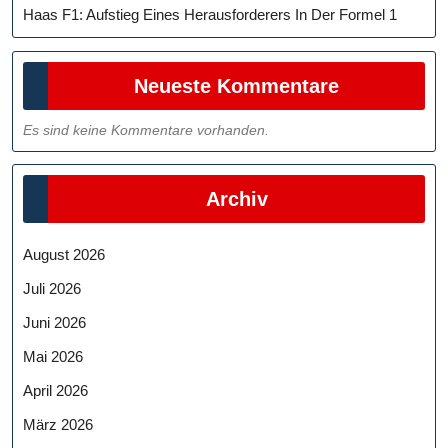
Haas F1: Aufstieg Eines Herausforderers In Der Formel 1
Neueste Kommentare
Es sind keine Kommentare vorhanden.
Archiv
August 2026
Juli 2026
Juni 2026
Mai 2026
April 2026
März 2026