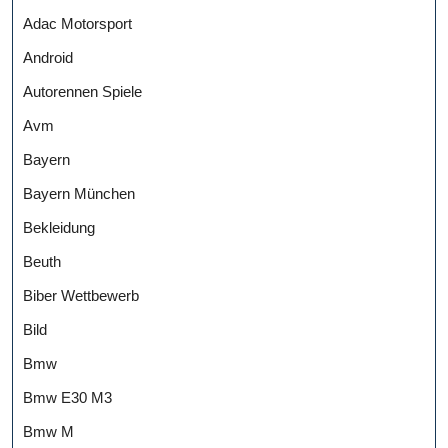
Adac Motorsport
Android
Autorennen Spiele
Avm
Bayern
Bayern München
Bekleidung
Beuth
Biber Wettbewerb
Bild
Bmw
Bmw E30 M3
Bmw M