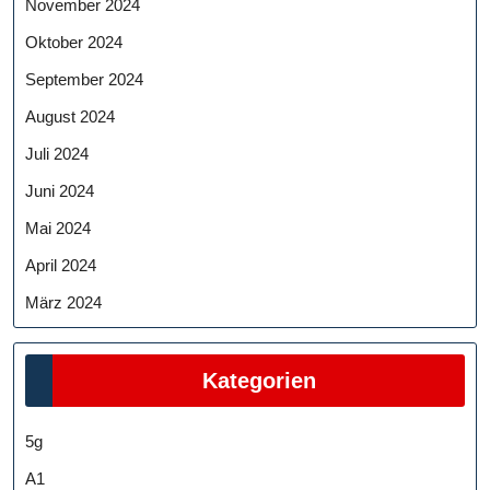
November 2024
Oktober 2024
September 2024
August 2024
Juli 2024
Juni 2024
Mai 2024
April 2024
März 2024
Kategorien
5g
A1