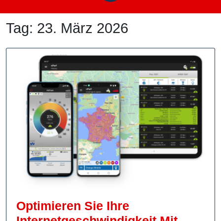
Tag:
23. März 2026
Optimieren Sie Ihre
Internetgeschwindigkeit Mit