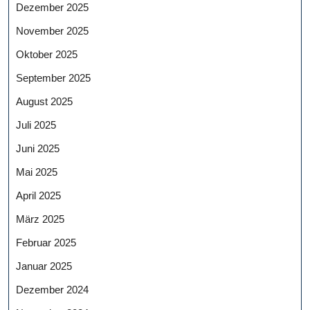
Dezember 2025
November 2025
Oktober 2025
September 2025
August 2025
Juli 2025
Juni 2025
Mai 2025
April 2025
März 2025
Februar 2025
Januar 2025
Dezember 2024