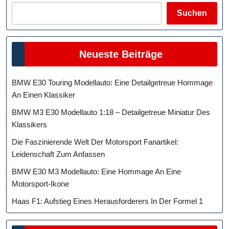
Suchen
Neueste Beiträge
BMW E30 Touring Modellauto: Eine Detailgetreue Hommage
An Einen Klassiker
BMW M3 E30 Modellauto 1:18 – Detailgetreue Miniatur Des
Klassikers
Die Faszinierende Welt Der Motorsport Fanartikel:
Leidenschaft Zum Anfassen
BMW E30 M3 Modellauto: Eine Hommage An Eine
Motorsport-Ikone
Haas F1: Aufstieg Eines Herausforderers In Der Formel 1