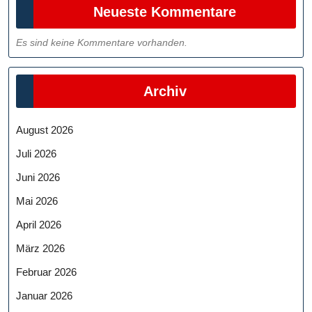
Neueste Kommentare
Es sind keine Kommentare vorhanden.
Archiv
August 2026
Juli 2026
Juni 2026
Mai 2026
April 2026
März 2026
Februar 2026
Januar 2026