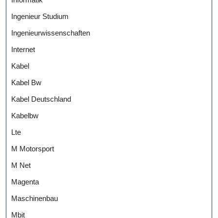
Ingenieur Studium
Ingenieurwissenschaften
Internet
Kabel
Kabel Bw
Kabel Deutschland
Kabelbw
Lte
M Motorsport
M Net
Magenta
Maschinenbau
Mbit