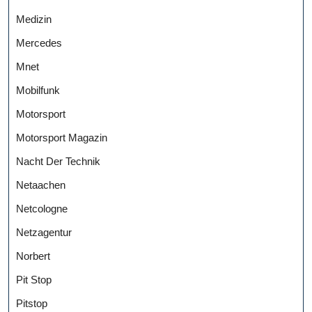
Medizin
Mercedes
Mnet
Mobilfunk
Motorsport
Motorsport Magazin
Nacht Der Technik
Netaachen
Netcologne
Netzagentur
Norbert
Pit Stop
Pitstop