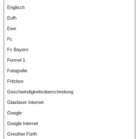
Englisch
Eufh
Ewe
Fc
Fc Bayern
Formel 1
Fotografie
Fritzbox
Geschwindigkeitsüberschreitung
Glasfaser Internet
Google
Google Internet
Greuther Fürth