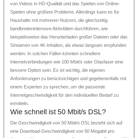
von Videos in HD-Qualität und das Spielen von Online-
Spielen ohne größere Probleme. Allerdings kann es für
Haushalte mit mehreren Nutzern, die gleichzeitig
bandbreitenintensive Aktivitäten durchführen, wie
beispielsweise das Herunterladen großer Dateien oder das
Streamen von 4K-Inhalten, als etwas langsam empfunden
werden. In solchen Fällen könnten schnellere
Internetverbindungen wie 100 Mbit/s oder Glasfaser eine
bessere Option sein. Es ist wichtig, die eigenen
Anforderungen zu berücksichtigen und gegebenenfalls mit
einem Experten zu sprechen, um die passende
Internetgeschwindigkeit für den individuellen Bedarf zu
ermitteln.
Wie schnell ist 50 Mbit/s DSL?
Die Geschwindigkeit von 50 Mbit/s DSL bezieht sich auf
eine Download-Geschwindigkeit von 50 Megabit pro