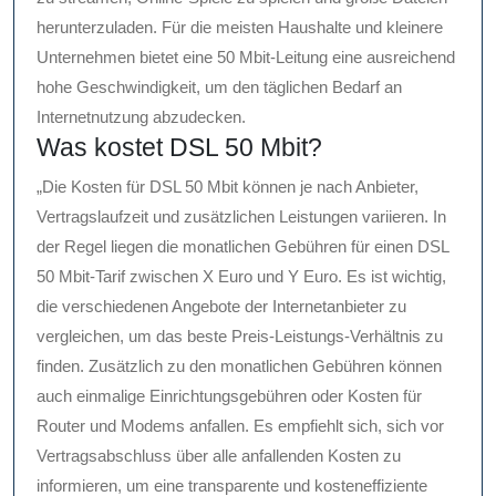
herunterzuladen. Für die meisten Haushalte und kleinere
Unternehmen bietet eine 50 Mbit-Leitung eine ausreichend
hohe Geschwindigkeit, um den täglichen Bedarf an
Internetnutzung abzudecken.
Was kostet DSL 50 Mbit?
„Die Kosten für DSL 50 Mbit können je nach Anbieter,
Vertragslaufzeit und zusätzlichen Leistungen variieren. In
der Regel liegen die monatlichen Gebühren für einen DSL
50 Mbit-Tarif zwischen X Euro und Y Euro. Es ist wichtig,
die verschiedenen Angebote der Internetanbieter zu
vergleichen, um das beste Preis-Leistungs-Verhältnis zu
finden. Zusätzlich zu den monatlichen Gebühren können
auch einmalige Einrichtungsgebühren oder Kosten für
Router und Modems anfallen. Es empfiehlt sich, sich vor
Vertragsabschluss über alle anfallenden Kosten zu
informieren, um eine transparente und kosteneffiziente