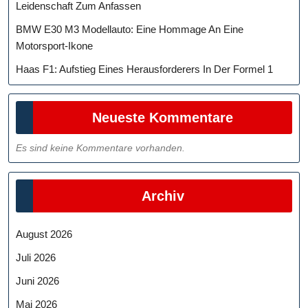
Leidenschaft Zum Anfassen
BMW E30 M3 Modellauto: Eine Hommage An Eine
Motorsport-Ikone
Haas F1: Aufstieg Eines Herausforderers In Der Formel 1
Neueste Kommentare
Es sind keine Kommentare vorhanden.
Archiv
August 2026
Juli 2026
Juni 2026
Mai 2026