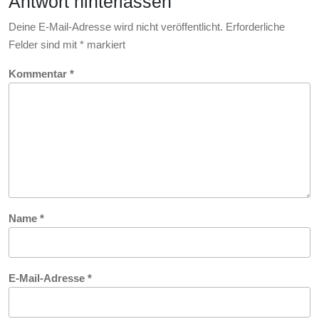
Antwort hinterlassen
Deine E-Mail-Adresse wird nicht veröffentlicht.
Erforderliche
Felder sind mit
*
markiert
Kommentar
*
Name
*
E-Mail-Adresse
*