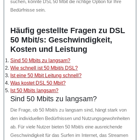
suchen, könnte DSL 50 Mbit die richtige Option für Ihre
Bedürfnisse sein.
Häufig gestellte Fragen zu DSL
50 Mbit/s: Geschwindigkeit,
Kosten und Leistung
Sind 50 Mbits zu langsam?
Wie schnell ist 50 Mbit/s DSL?
Ist eine 50 Mbit Leitung schnell?
Was kostet DSL 50 Mbit?
Ist 50 Mbits langsam?
Sind 50 Mbits zu langsam?
Die Frage, ob 50 Mbit/s zu langsam sind, hängt stark von
den individuellen Bedürfnissen und Nutzungsgewohnheiten
ab. Für viele Nutzer bieten 50 Mbit/s eine ausreichende
Geschwindigkeit für das Surfen im Internet, das Streamen