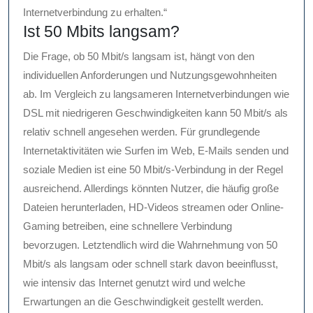
Internetverbindung zu erhalten.“
Ist 50 Mbits langsam?
Die Frage, ob 50 Mbit/s langsam ist, hängt von den
individuellen Anforderungen und Nutzungsgewohnheiten
ab. Im Vergleich zu langsameren Internetverbindungen wie
DSL mit niedrigeren Geschwindigkeiten kann 50 Mbit/s als
relativ schnell angesehen werden. Für grundlegende
Internetaktivitäten wie Surfen im Web, E-Mails senden und
soziale Medien ist eine 50 Mbit/s-Verbindung in der Regel
ausreichend. Allerdings könnten Nutzer, die häufig große
Dateien herunterladen, HD-Videos streamen oder Online-
Gaming betreiben, eine schnellere Verbindung
bevorzugen. Letztendlich wird die Wahrnehmung von 50
Mbit/s als langsam oder schnell stark davon beeinflusst,
wie intensiv das Internet genutzt wird und welche
Erwartungen an die Geschwindigkeit gestellt werden.