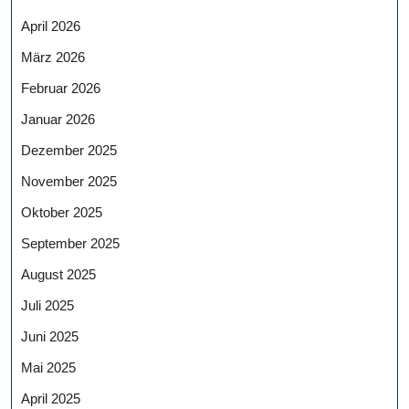
April 2026
März 2026
Februar 2026
Januar 2026
Dezember 2025
November 2025
Oktober 2025
September 2025
August 2025
Juli 2025
Juni 2025
Mai 2025
April 2025