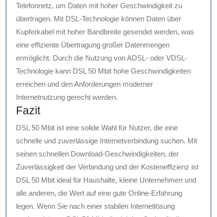
Telefonnetz, um Daten mit hoher Geschwindigkeit zu
übertragen. Mit DSL-Technologie können Daten über
Kupferkabel mit hoher Bandbreite gesendet werden, was
eine effiziente Übertragung großer Datenmengen
ermöglicht. Durch die Nutzung von ADSL- oder VDSL-
Technologie kann DSL 50 Mbit hohe Geschwindigkeiten
erreichen und den Anforderungen moderner
Internetnutzung gerecht werden.
Fazit
DSL 50 Mbit ist eine solide Wahl für Nutzer, die eine
schnelle und zuverlässige Internetverbindung suchen. Mit
seinen schnellen Download-Geschwindigkeiten, der
Zuverlässigkeit der Verbindung und der Kosteneffizienz ist
DSL 50 Mbit ideal für Haushalte, kleine Unternehmen und
alle anderen, die Wert auf eine gute Online-Erfahrung
legen. Wenn Sie nach einer stabilen Internetlösung