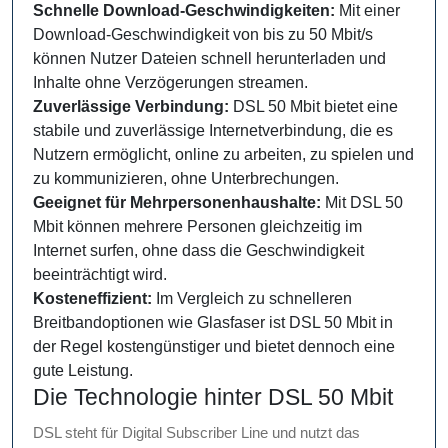
Schnelle Download-Geschwindigkeiten:
Mit einer
Download-Geschwindigkeit von bis zu 50 Mbit/s
können Nutzer Dateien schnell herunterladen und
Inhalte ohne Verzögerungen streamen.
Zuverlässige Verbindung:
DSL 50 Mbit bietet eine
stabile und zuverlässige Internetverbindung, die es
Nutzern ermöglicht, online zu arbeiten, zu spielen und
zu kommunizieren, ohne Unterbrechungen.
Geeignet für Mehrpersonenhaushalte:
Mit DSL 50
Mbit können mehrere Personen gleichzeitig im
Internet surfen, ohne dass die Geschwindigkeit
beeinträchtigt wird.
Kosteneffizient:
Im Vergleich zu schnelleren
Breitbandoptionen wie Glasfaser ist DSL 50 Mbit in
der Regel kostengünstiger und bietet dennoch eine
gute Leistung.
Die Technologie hinter DSL 50 Mbit
DSL steht für Digital Subscriber Line und nutzt das