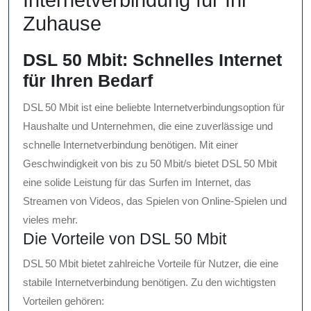
Internetverbindung für Ihr
Zuhause
DSL 50 Mbit: Schnelles Internet
für Ihren Bedarf
DSL 50 Mbit ist eine beliebte Internetverbindungsoption für
Haushalte und Unternehmen, die eine zuverlässige und
schnelle Internetverbindung benötigen. Mit einer
Geschwindigkeit von bis zu 50 Mbit/s bietet DSL 50 Mbit
eine solide Leistung für das Surfen im Internet, das
Streamen von Videos, das Spielen von Online-Spielen und
vieles mehr.
Die Vorteile von DSL 50 Mbit
DSL 50 Mbit bietet zahlreiche Vorteile für Nutzer, die eine
stabile Internetverbindung benötigen. Zu den wichtigsten
Vorteilen gehören: