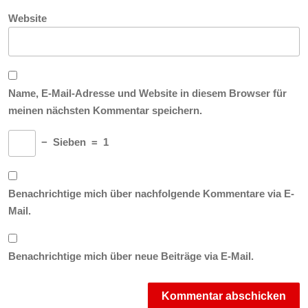
Website
Name, E-Mail-Adresse und Website in diesem Browser für
meinen nächsten Kommentar speichern.
−
Sieben
=
1
Benachrichtige mich über nachfolgende Kommentare via E-
Mail.
Benachrichtige mich über neue Beiträge via E-Mail.