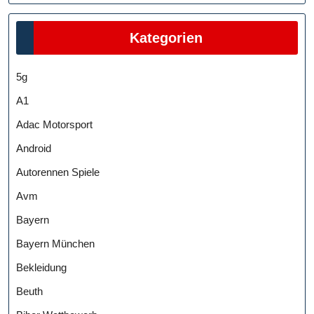
Kategorien
5g
A1
Adac Motorsport
Android
Autorennen Spiele
Avm
Bayern
Bayern München
Bekleidung
Beuth