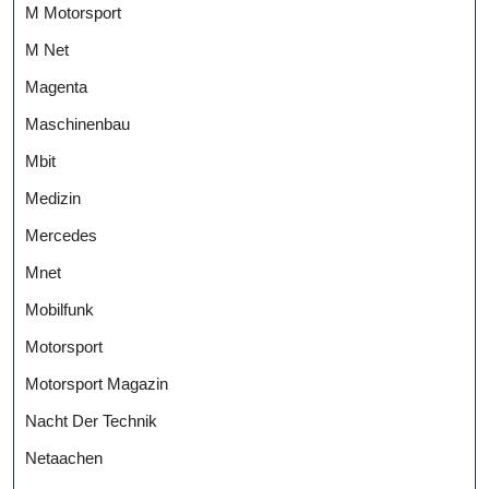
M Motorsport
M Net
Magenta
Maschinenbau
Mbit
Medizin
Mercedes
Mnet
Mobilfunk
Motorsport
Motorsport Magazin
Nacht Der Technik
Netaachen