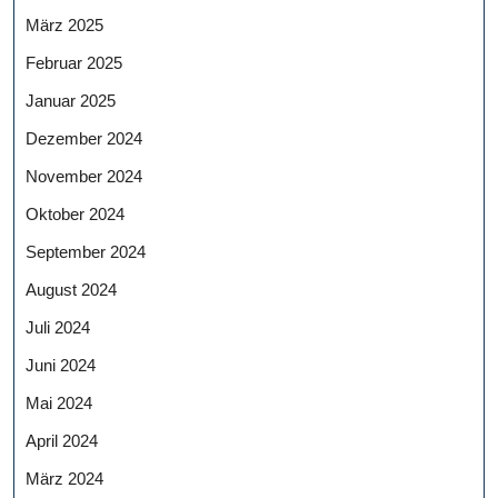
März 2025
Februar 2025
Januar 2025
Dezember 2024
November 2024
Oktober 2024
September 2024
August 2024
Juli 2024
Juni 2024
Mai 2024
April 2024
März 2024