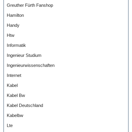
Greuther Fürth Fanshop
Hamilton
Handy
Htw
Informatik
Ingenieur Studium
Ingenieurwissenschaften
Internet
Kabel
Kabel Bw
Kabel Deutschland
Kabelbw
Lte