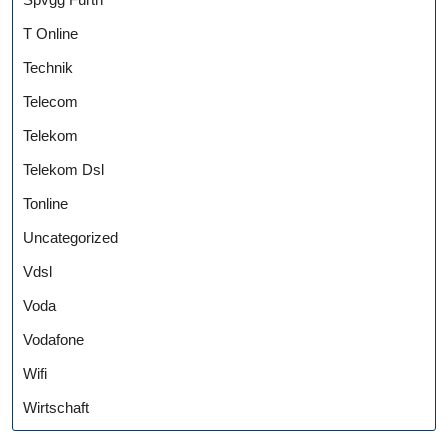
T Online
Technik
Telecom
Telekom
Telekom Dsl
Tonline
Uncategorized
Vdsl
Voda
Vodafone
Wifi
Wirtschaft