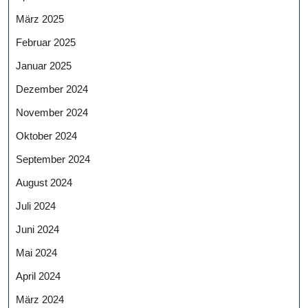
März 2025
Februar 2025
Januar 2025
Dezember 2024
November 2024
Oktober 2024
September 2024
August 2024
Juli 2024
Juni 2024
Mai 2024
April 2024
März 2024