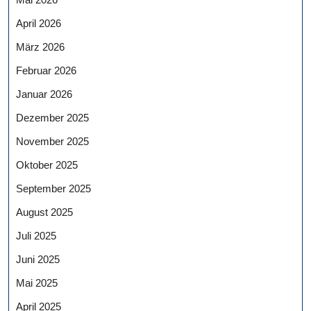
April 2026
März 2026
Februar 2026
Januar 2026
Dezember 2025
November 2025
Oktober 2025
September 2025
August 2025
Juli 2025
Juni 2025
Mai 2025
April 2025