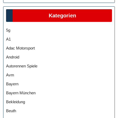
Kategorien
5g
A1
Adac Motorsport
Android
Autorennen Spiele
Avm
Bayern
Bayern München
Bekleidung
Beuth