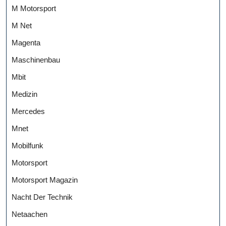
M Motorsport
M Net
Magenta
Maschinenbau
Mbit
Medizin
Mercedes
Mnet
Mobilfunk
Motorsport
Motorsport Magazin
Nacht Der Technik
Netaachen