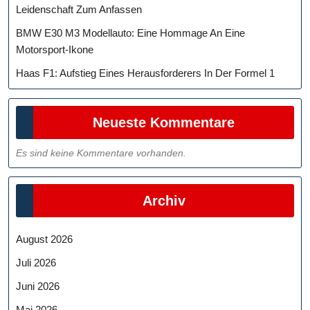
Leidenschaft Zum Anfassen
BMW E30 M3 Modellauto: Eine Hommage An Eine
Motorsport-Ikone
Haas F1: Aufstieg Eines Herausforderers In Der Formel 1
Neueste Kommentare
Es sind keine Kommentare vorhanden.
Archiv
August 2026
Juli 2026
Juni 2026
Mai 2026