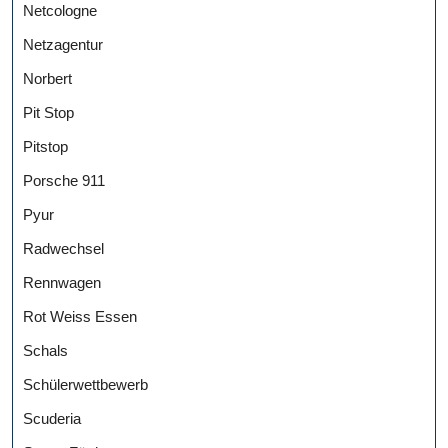
Netcologne
Netzagentur
Norbert
Pit Stop
Pitstop
Porsche 911
Pyur
Radwechsel
Rennwagen
Rot Weiss Essen
Schals
Schülerwettbewerb
Scuderia