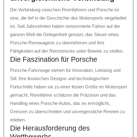
Die Verbindung zwischen Rennfahrern und Porsche ist
eine, die tief in die Geschichte des Motorsports eingebettet
ist. Seit Jahrzehnten haben renommierte Fahrer auf der
ganzen Welt die Gelegenheit genutzt, das Steuer eines
Porsche-Rennwagens zu übernehmen und ihre
Fähigkeiten auf der Rennstrecke unter Beweis zu stellen.
Die Faszination für Porsche
Porsche-Fahrzeuge stehen für Innovation, Leistung und
Stil. Ihre ikonischen Designs und technologischen
Fortschritte haben sie zu einer festen Größe im Motorsport
gemacht. Rennfahrer schätzen die Präzision und das
Handling eines Porsche-Autos, das es ermöglicht,
Grenzen zu überschreiten und unvergessliche Rennen zu
erleben.
Die Herausforderung des
Wettbewerbs