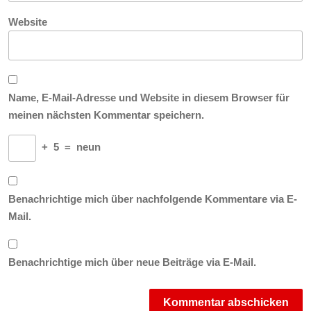
Website
Name, E-Mail-Adresse und Website in diesem Browser für
meinen nächsten Kommentar speichern.
+
5
=
neun
Benachrichtige mich über nachfolgende Kommentare via E-
Mail.
Benachrichtige mich über neue Beiträge via E-Mail.