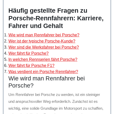
Häufig gestellte Fragen zu
Porsche-Rennfahrern: Karriere,
Fahrer und Gehalt
Wie wird man Rennfahrer bei Porsche?
Wer ist der typische Porsche-Kunde?
Wer sind die Werksfahrer bei Porsche?
Wer fährt für Porsche?
In welchen Rennserien fährt Porsche?
Wer fährt für Porsche F1?
Was verdient ein Porsche Rennfahrer?
Wie wird man Rennfahrer bei
Porsche?
Um Rennfahrer bei Porsche zu werden, ist ein steiniger
und anspruchsvoller Weg erforderlich. Zunächst ist es
wichtig, eine solide Grundlage im Motorsport zu schaffen,