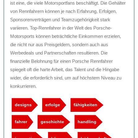
ist eine, die viele Motorsportfans beschäftigt. Die Gehälter
von Rennfahrern können je nach Erfahrung, Erfolgen,
Sponsorenverträgen und Teamzugehörigkeit stark
variieren. Top-Rennfahrer in der Welt des Porsche-
Motorsports können beträchtliche Einkommen erzielen,
die nicht nur aus Preisgeldern, sondern auch aus
Werbedeals und Partnerschaften resultieren. Die
finanzielle Belohnung für einen Porsche Rennfahrer
spiegelt oft die harte Arbeit, das Talent und die Hingabe
wider, die erforderlich sind, um auf höchstem Niveau zu
konkurrieren.
designs
erfolge
fähigkeiten
fahrer
geschichte
handling