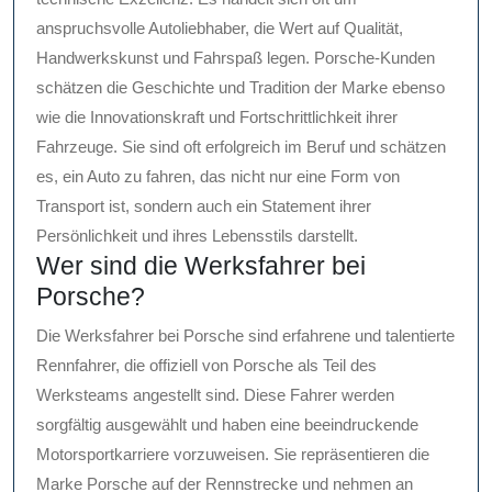
anspruchsvolle Autoliebhaber, die Wert auf Qualität,
Handwerkskunst und Fahrspaß legen. Porsche-Kunden
schätzen die Geschichte und Tradition der Marke ebenso
wie die Innovationskraft und Fortschrittlichkeit ihrer
Fahrzeuge. Sie sind oft erfolgreich im Beruf und schätzen
es, ein Auto zu fahren, das nicht nur eine Form von
Transport ist, sondern auch ein Statement ihrer
Persönlichkeit und ihres Lebensstils darstellt.
Wer sind die Werksfahrer bei
Porsche?
Die Werksfahrer bei Porsche sind erfahrene und talentierte
Rennfahrer, die offiziell von Porsche als Teil des
Werksteams angestellt sind. Diese Fahrer werden
sorgfältig ausgewählt und haben eine beeindruckende
Motorsportkarriere vorzuweisen. Sie repräsentieren die
Marke Porsche auf der Rennstrecke und nehmen an