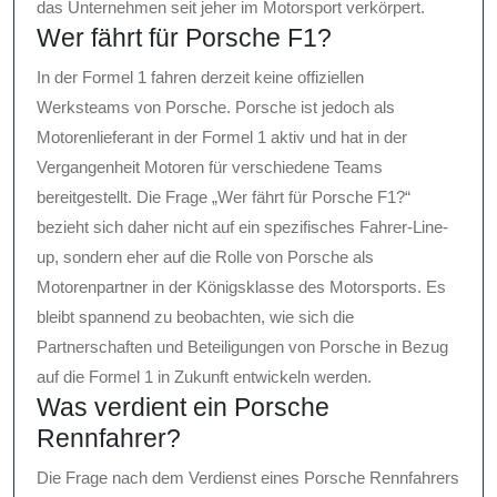
das Unternehmen seit jeher im Motorsport verkörpert.
Wer fährt für Porsche F1?
In der Formel 1 fahren derzeit keine offiziellen
Werksteams von Porsche. Porsche ist jedoch als
Motorenlieferant in der Formel 1 aktiv und hat in der
Vergangenheit Motoren für verschiedene Teams
bereitgestellt. Die Frage „Wer fährt für Porsche F1?“
bezieht sich daher nicht auf ein spezifisches Fahrer-Line-
up, sondern eher auf die Rolle von Porsche als
Motorenpartner in der Königsklasse des Motorsports. Es
bleibt spannend zu beobachten, wie sich die
Partnerschaften und Beteiligungen von Porsche in Bezug
auf die Formel 1 in Zukunft entwickeln werden.
Was verdient ein Porsche
Rennfahrer?
Die Frage nach dem Verdienst eines Porsche Rennfahrers