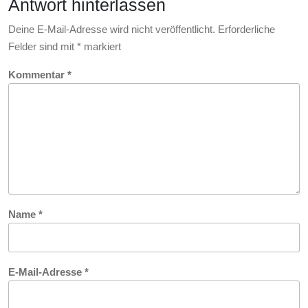
Antwort hinterlassen
Selbstverwirkli
Deine E-Mail-Adresse wird nicht veröffentlicht.
Erforderliche
Felder sind mit
*
markiert
Kommentar
*
Name
*
E-Mail-Adresse
*