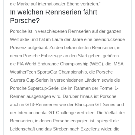
die Marke auf internationaler Ebene vertreten.“
In welchen Rennserien fährt
Porsche?
Porsche ist in verschiedenen Rennserien auf der ganzen
Welt aktiv und hat im Laufe der Jahre eine beeindruckende
Präsenz aufgebaut. Zu den bekanntesten Rennserien, in
denen Porsche Fahrzeuge an den Start gehen, gehören
die FIA World Endurance Championship (WEC), die IMSA
WeatherTech SportsCar Championship, die Porsche
Carrera Cup-Serien in verschiedenen Ländern sowie die
Porsche Supercup-Serie, die im Rahmen der Formel 1-
Rennen ausgetragen wird. Darüber hinaus ist Porsche
auch in GT3-Rennserien wie der Blancpain GT Series und
der Intercontinental GT Challenge vertreten. Die Vielfalt der
Rennserien, in denen Porsche engagiert ist, spiegelt die
Leidenschaft und das Streben nach Exzellenz wider, die