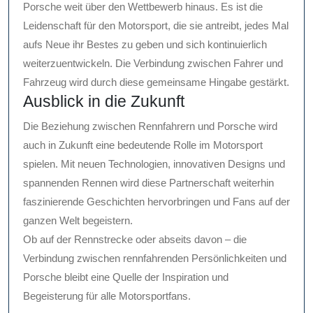
Porsche weit über den Wettbewerb hinaus. Es ist die
Leidenschaft für den Motorsport, die sie antreibt, jedes Mal
aufs Neue ihr Bestes zu geben und sich kontinuierlich
weiterzuentwickeln. Die Verbindung zwischen Fahrer und
Fahrzeug wird durch diese gemeinsame Hingabe gestärkt.
Ausblick in die Zukunft
Die Beziehung zwischen Rennfahrern und Porsche wird
auch in Zukunft eine bedeutende Rolle im Motorsport
spielen. Mit neuen Technologien, innovativen Designs und
spannenden Rennen wird diese Partnerschaft weiterhin
faszinierende Geschichten hervorbringen und Fans auf der
ganzen Welt begeistern.
Ob auf der Rennstrecke oder abseits davon – die
Verbindung zwischen rennfahrenden Persönlichkeiten und
Porsche bleibt eine Quelle der Inspiration und
Begeisterung für alle Motorsportfans.