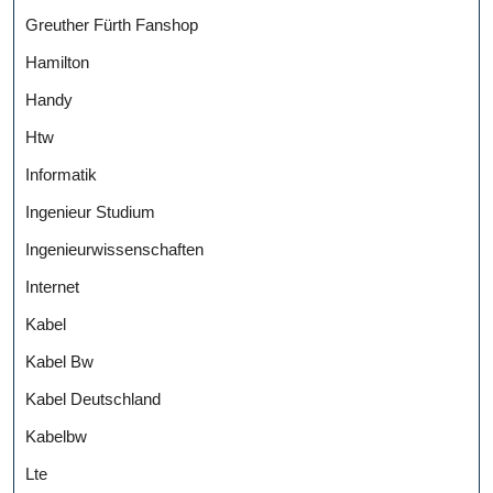
Greuther Fürth Fanshop
Hamilton
Handy
Htw
Informatik
Ingenieur Studium
Ingenieurwissenschaften
Internet
Kabel
Kabel Bw
Kabel Deutschland
Kabelbw
Lte