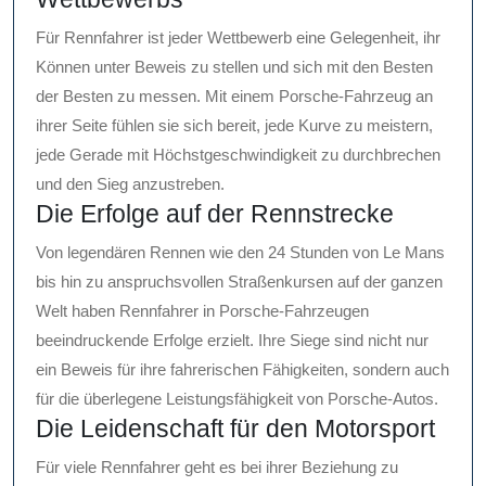
Für Rennfahrer ist jeder Wettbewerb eine Gelegenheit, ihr
Können unter Beweis zu stellen und sich mit den Besten
der Besten zu messen. Mit einem Porsche-Fahrzeug an
ihrer Seite fühlen sie sich bereit, jede Kurve zu meistern,
jede Gerade mit Höchstgeschwindigkeit zu durchbrechen
und den Sieg anzustreben.
Die Erfolge auf der Rennstrecke
Von legendären Rennen wie den 24 Stunden von Le Mans
bis hin zu anspruchsvollen Straßenkursen auf der ganzen
Welt haben Rennfahrer in Porsche-Fahrzeugen
beeindruckende Erfolge erzielt. Ihre Siege sind nicht nur
ein Beweis für ihre fahrerischen Fähigkeiten, sondern auch
für die überlegene Leistungsfähigkeit von Porsche-Autos.
Die Leidenschaft für den Motorsport
Für viele Rennfahrer geht es bei ihrer Beziehung zu