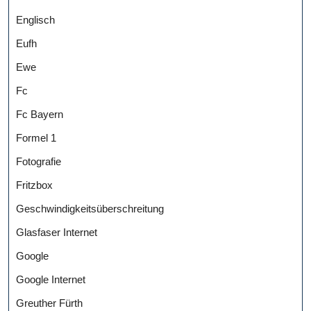
Englisch
Eufh
Ewe
Fc
Fc Bayern
Formel 1
Fotografie
Fritzbox
Geschwindigkeitsüberschreitung
Glasfaser Internet
Google
Google Internet
Greuther Fürth