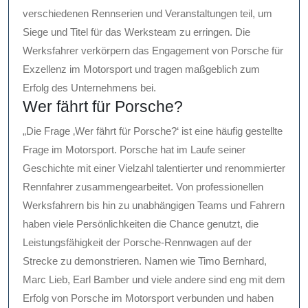
verschiedenen Rennserien und Veranstaltungen teil, um
Siege und Titel für das Werksteam zu erringen. Die
Werksfahrer verkörpern das Engagement von Porsche für
Exzellenz im Motorsport und tragen maßgeblich zum
Erfolg des Unternehmens bei.
Wer fährt für Porsche?
„Die Frage ‚Wer fährt für Porsche?‘ ist eine häufig gestellte
Frage im Motorsport. Porsche hat im Laufe seiner
Geschichte mit einer Vielzahl talentierter und renommierter
Rennfahrer zusammengearbeitet. Von professionellen
Werksfahrern bis hin zu unabhängigen Teams und Fahrern
haben viele Persönlichkeiten die Chance genutzt, die
Leistungsfähigkeit der Porsche-Rennwagen auf der
Strecke zu demonstrieren. Namen wie Timo Bernhard,
Marc Lieb, Earl Bamber und viele andere sind eng mit dem
Erfolg von Porsche im Motorsport verbunden und haben