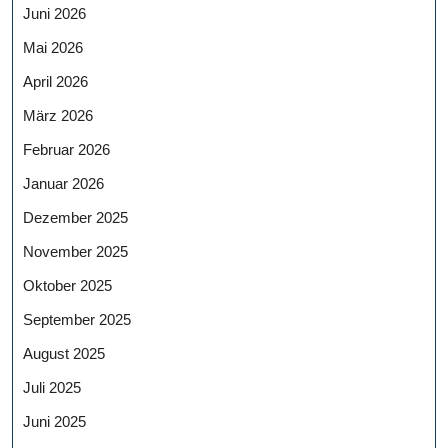
Juni 2026
Mai 2026
April 2026
März 2026
Februar 2026
Januar 2026
Dezember 2025
November 2025
Oktober 2025
September 2025
August 2025
Juli 2025
Juni 2025