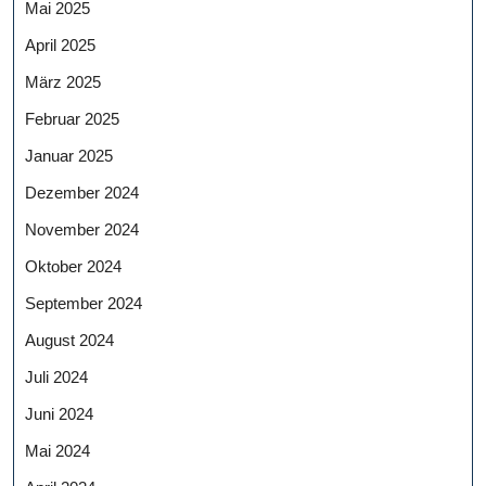
Mai 2025
April 2025
März 2025
Februar 2025
Januar 2025
Dezember 2024
November 2024
Oktober 2024
September 2024
August 2024
Juli 2024
Juni 2024
Mai 2024