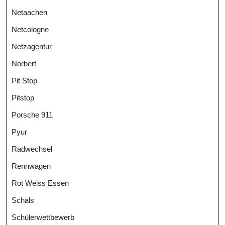
Netaachen
Netcologne
Netzagentur
Norbert
Pit Stop
Pitstop
Porsche 911
Pyur
Radwechsel
Rennwagen
Rot Weiss Essen
Schals
Schülerwettbewerb