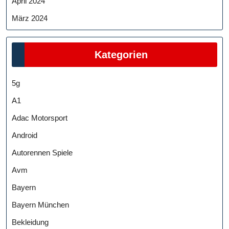
April 2024
März 2024
Kategorien
5g
A1
Adac Motorsport
Android
Autorennen Spiele
Avm
Bayern
Bayern München
Bekleidung