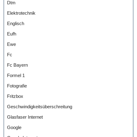
Dtm
Elektrotechnik
Englisch
Eufh
Ewe
Fc
Fc Bayern
Formel 1
Fotografie
Fritzbox
Geschwindigkeitsüberschreitung
Glasfaser Internet
Google