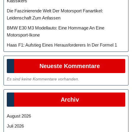
Klassikers
Die Faszinierende Welt Der Motorsport Fanartikel:
Leidenschaft Zum Anfassen
BMW E30 M3 Modellauto: Eine Hommage An Eine
Motorsport-Ikone
Haas F1: Aufstieg Eines Herausforderers In Der Formel 1
Neueste Kommentare
Es sind keine Kommentare vorhanden.
Archiv
August 2026
Juli 2026