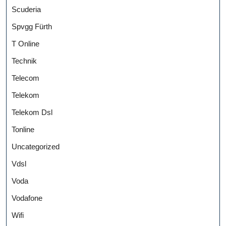
Scuderia
Spvgg Fürth
T Online
Technik
Telecom
Telekom
Telekom Dsl
Tonline
Uncategorized
Vdsl
Voda
Vodafone
Wifi