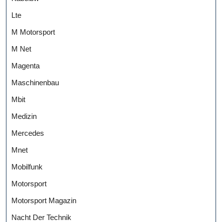
Lte
M Motorsport
M Net
Magenta
Maschinenbau
Mbit
Medizin
Mercedes
Mnet
Mobilfunk
Motorsport
Motorsport Magazin
Nacht Der Technik