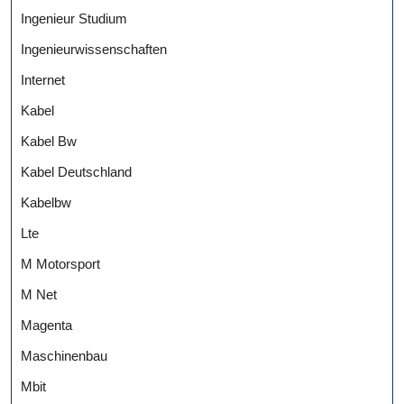
Ingenieur Studium
Ingenieurwissenschaften
Internet
Kabel
Kabel Bw
Kabel Deutschland
Kabelbw
Lte
M Motorsport
M Net
Magenta
Maschinenbau
Mbit