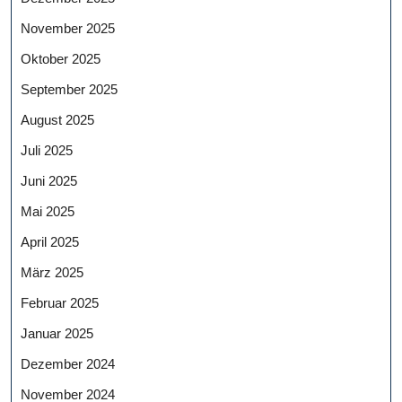
November 2025
Oktober 2025
September 2025
August 2025
Juli 2025
Juni 2025
Mai 2025
April 2025
März 2025
Februar 2025
Januar 2025
Dezember 2024
November 2024