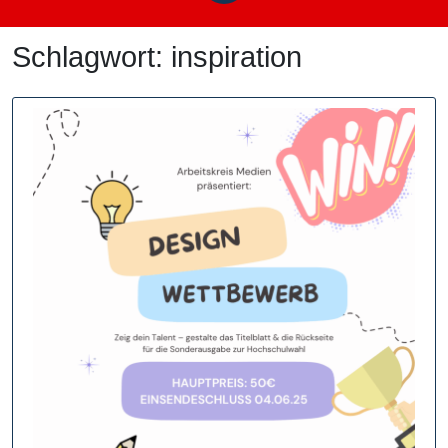
Schlagwort:
inspiration