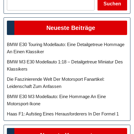
Suchen
Neueste Beiträge
BMW E30 Touring Modellauto: Eine Detailgetreue Hommage
An Einen Klassiker
BMW M3 E30 Modellauto 1:18 – Detailgetreue Miniatur Des
Klassikers
Die Faszinierende Welt Der Motorsport Fanartikel:
Leidenschaft Zum Anfassen
BMW E30 M3 Modellauto: Eine Hommage An Eine
Motorsport-Ikone
Haas F1: Aufstieg Eines Herausforderers In Der Formel 1