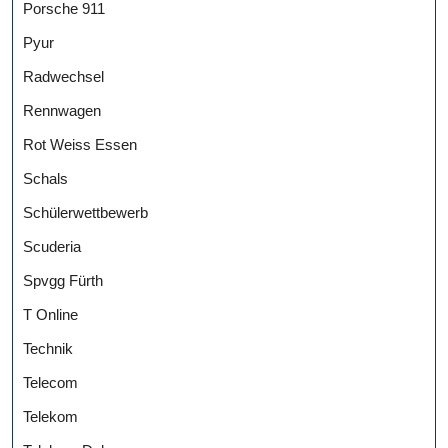
Porsche 911
Pyur
Radwechsel
Rennwagen
Rot Weiss Essen
Schals
Schülerwettbewerb
Scuderia
Spvgg Fürth
T Online
Technik
Telecom
Telekom