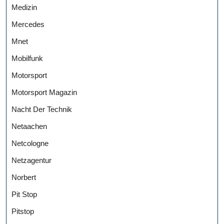
Medizin
Mercedes
Mnet
Mobilfunk
Motorsport
Motorsport Magazin
Nacht Der Technik
Netaachen
Netcologne
Netzagentur
Norbert
Pit Stop
Pitstop