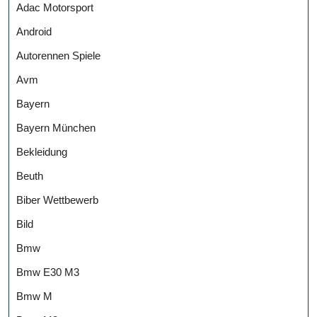
Adac Motorsport
Android
Autorennen Spiele
Avm
Bayern
Bayern München
Bekleidung
Beuth
Biber Wettbewerb
Bild
Bmw
Bmw E30 M3
Bmw M