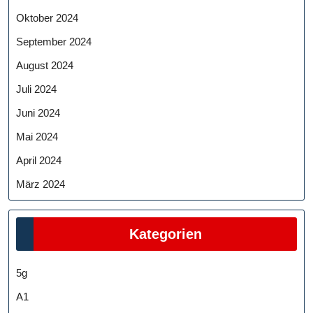
Oktober 2024
September 2024
August 2024
Juli 2024
Juni 2024
Mai 2024
April 2024
März 2024
Kategorien
5g
A1