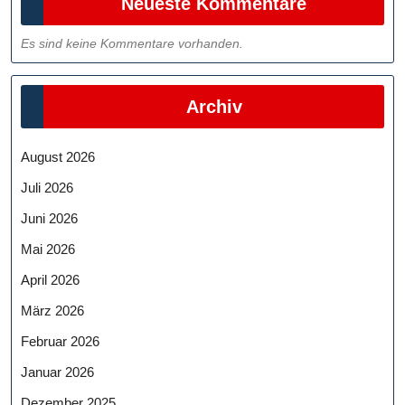
Neueste Kommentare
Es sind keine Kommentare vorhanden.
Archiv
August 2026
Juli 2026
Juni 2026
Mai 2026
April 2026
März 2026
Februar 2026
Januar 2026
Dezember 2025