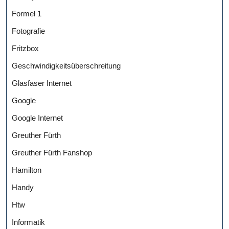
Formel 1
Fotografie
Fritzbox
Geschwindigkeitsüberschreitung
Glasfaser Internet
Google
Google Internet
Greuther Fürth
Greuther Fürth Fanshop
Hamilton
Handy
Htw
Informatik