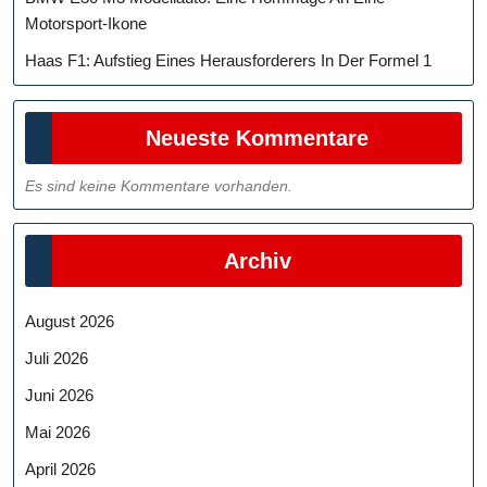
Motorsport-Ikone
Haas F1: Aufstieg Eines Herausforderers In Der Formel 1
Neueste Kommentare
Es sind keine Kommentare vorhanden.
Archiv
August 2026
Juli 2026
Juni 2026
Mai 2026
April 2026