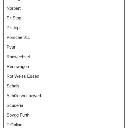
Norbert
Pit Stop
Pitstop
Porsche 911
Pyur
Radwechsel
Rennwagen
Rot Weiss Essen
Schals
Schülerwettbewerb
Scuderia
Spvgg Fürth
T Online