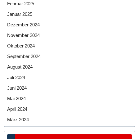
Februar 2025
Januar 2025
Dezember 2024
November 2024
Oktober 2024
September 2024
August 2024
Juli 2024
Juni 2024
Mai 2024
April 2024
März 2024