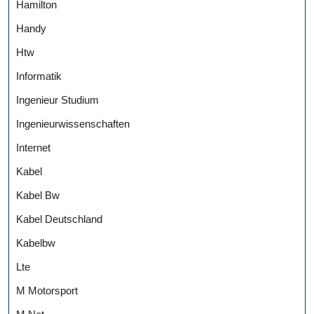
Hamilton
Handy
Htw
Informatik
Ingenieur Studium
Ingenieurwissenschaften
Internet
Kabel
Kabel Bw
Kabel Deutschland
Kabelbw
Lte
M Motorsport