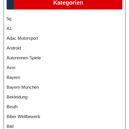
Kategorien
5g
A1
Adac Motorsport
Android
Autorennen Spiele
Avm
Bayern
Bayern München
Bekleidung
Beuth
Biber Wettbewerb
Bild