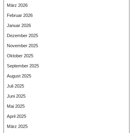
März 2026
Februar 2026
Januar 2026
Dezember 2025
November 2025
Oktober 2025
September 2025
August 2025
Juli 2025
Juni 2025
Mai 2025
April 2025
März 2025