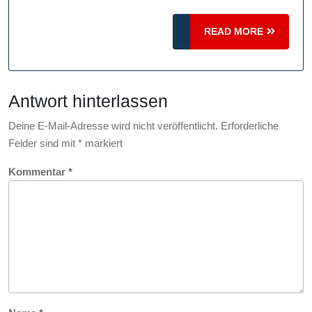
und
Geschwindigkeit
READ
READ MORE
MORE
im
Motorsport
Antwort hinterlassen
Deine E-Mail-Adresse wird nicht veröffentlicht.
Erforderliche
Felder sind mit
*
markiert
Kommentar
*