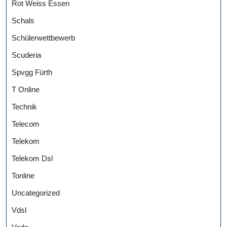
Rot Weiss Essen
Schals
Schülerwettbewerb
Scuderia
Spvgg Fürth
T Online
Technik
Telecom
Telekom
Telekom Dsl
Tonline
Uncategorized
Vdsl