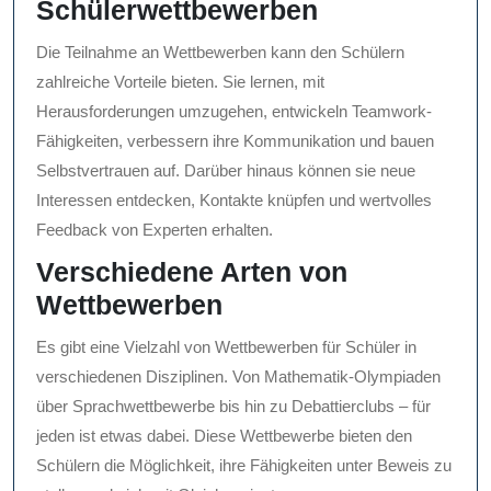
Schülerwettbewerben
Die Teilnahme an Wettbewerben kann den Schülern
zahlreiche Vorteile bieten. Sie lernen, mit
Herausforderungen umzugehen, entwickeln Teamwork-
Fähigkeiten, verbessern ihre Kommunikation und bauen
Selbstvertrauen auf. Darüber hinaus können sie neue
Interessen entdecken, Kontakte knüpfen und wertvolles
Feedback von Experten erhalten.
Verschiedene Arten von
Wettbewerben
Es gibt eine Vielzahl von Wettbewerben für Schüler in
verschiedenen Disziplinen. Von Mathematik-Olympiaden
über Sprachwettbewerbe bis hin zu Debattierclubs – für
jeden ist etwas dabei. Diese Wettbewerbe bieten den
Schülern die Möglichkeit, ihre Fähigkeiten unter Beweis zu