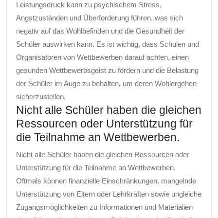
Leistungsdruck kann zu psychischem Stress,
Angstzuständen und Überforderung führen, was sich
negativ auf das Wohlbefinden und die Gesundheit der
Schüler auswirken kann. Es ist wichtig, dass Schulen und
Organisatoren von Wettbewerben darauf achten, einen
gesunden Wettbewerbsgeist zu fördern und die Belastung
der Schüler im Auge zu behalten, um deren Wohlergehen
sicherzustellen.
Nicht alle Schüler haben die gleichen
Ressourcen oder Unterstützung für
die Teilnahme an Wettbewerben.
Nicht alle Schüler haben die gleichen Ressourcen oder
Unterstützung für die Teilnahme an Wettbewerben.
Oftmals können finanzielle Einschränkungen, mangelnde
Unterstützung von Eltern oder Lehrkräften sowie ungleiche
Zugangsmöglichkeiten zu Informationen und Materialien