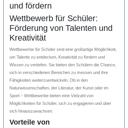
und fördern
Wettbewerb für Schüler:
Förderung von Talenten und
Kreativität
Wettbewerbe für Schüler sind eine großartige Möglichkeit,
um Talente zu entdecken, Kreativität zu fördern und
Wissen zu vertiefen. Sie bieten den Schülern die Chance,
sich in verschiedenen Bereichen zu messen und ihre
Fähigkeiten weiterzuentwickeln. Ob in den
Naturwissenschaften, der Literatur, der Kunst oder im
Sport – Wettbewerbe bieten eine Vielzahl von
Möglichkeiten für Schüler, sich zu engagieren und über
sich hinauszuwachsen.
Vorteile von