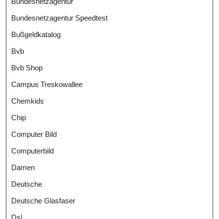
Bundesnetzagentur
Bundesnetzagentur Speedtest
Bußgeldkatalog
Bvb
Bvb Shop
Campus Treskowallee
Chemkids
Chip
Computer Bild
Computerbild
Damen
Deutsche
Deutsche Glasfaser
Dsl