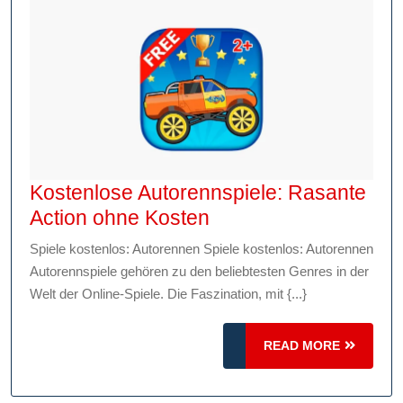
Kostenlose Autorennspiele: Rasante
Kostenlose
Action ohne Kosten
Autorennspiele:
Spiele kostenlos: Autorennen Spiele kostenlos: Autorennen
Rasante
Autorennspiele gehören zu den beliebtesten Genres in der
Action
Welt der Online-Spiele. Die Faszination, mit {...}
ohne
Kosten
READ
READ MORE
MORE