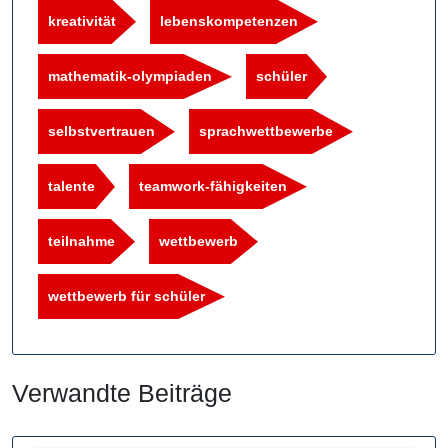
kreativität
lebenskompetenzen
mathematik-olympiaden
schüler
selbstvertrauen
sprachwettbewerbe
talente
teamwork-fähigkeiten
teilnahme
wettbewerb
wettbewerb für schüler
Verwandte Beiträge