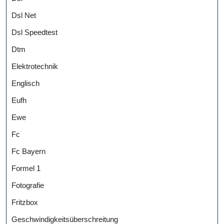
Dsl Net
Dsl Speedtest
Dtm
Elektrotechnik
Englisch
Eufh
Ewe
Fc
Fc Bayern
Formel 1
Fotografie
Fritzbox
Geschwindigkeitsüberschreitung