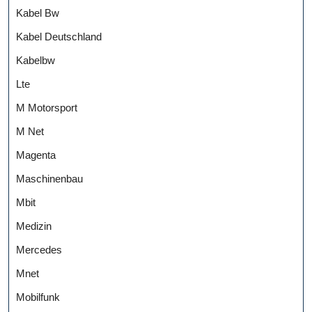
Kabel Bw
Kabel Deutschland
Kabelbw
Lte
M Motorsport
M Net
Magenta
Maschinenbau
Mbit
Medizin
Mercedes
Mnet
Mobilfunk