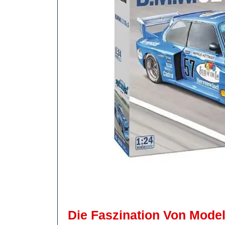
Die Faszination Von Model