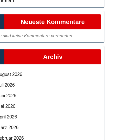
ormel 1
Neueste Kommentare
s sind keine Kommentare vorhanden.
Archiv
ugust 2026
uli 2026
uni 2026
ai 2026
pril 2026
ärz 2026
ebruar 2026