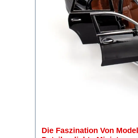
Die Faszination Von Model