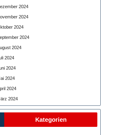
ezember 2024
ovember 2024
ktober 2024
eptember 2024
ugust 2024
uli 2024
uni 2024
ai 2024
pril 2024
ärz 2024
Kategorien