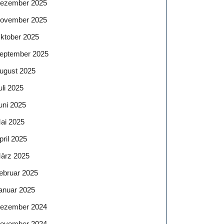
ezember 2025
ovember 2025
ktober 2025
eptember 2025
ugust 2025
uli 2025
uni 2025
ai 2025
pril 2025
ärz 2025
ebruar 2025
anuar 2025
ezember 2024
ovember 2024