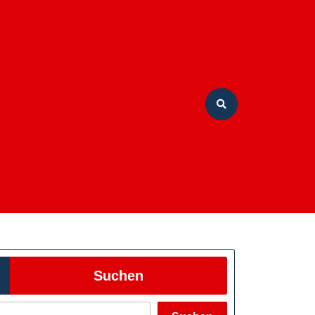
Suchen