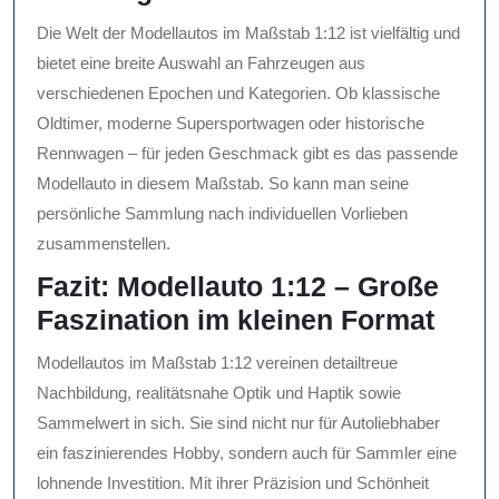
Die Welt der Modellautos im Maßstab 1:12 ist vielfältig und
bietet eine breite Auswahl an Fahrzeugen aus
verschiedenen Epochen und Kategorien. Ob klassische
Oldtimer, moderne Supersportwagen oder historische
Rennwagen – für jeden Geschmack gibt es das passende
Modellauto in diesem Maßstab. So kann man seine
persönliche Sammlung nach individuellen Vorlieben
zusammenstellen.
Fazit: Modellauto 1:12 – Große
Faszination im kleinen Format
Modellautos im Maßstab 1:12 vereinen detailtreue
Nachbildung, realitätsnahe Optik und Haptik sowie
Sammelwert in sich. Sie sind nicht nur für Autoliebhaber
ein faszinierendes Hobby, sondern auch für Sammler eine
lohnende Investition. Mit ihrer Präzision und Schönheit