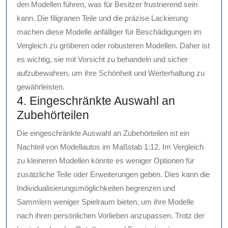
den Modellen führen, was für Besitzer frustrierend sein
kann. Die filigranen Teile und die präzise Lackierung
machen diese Modelle anfälliger für Beschädigungen im
Vergleich zu gröberen oder robusteren Modellen. Daher ist
es wichtig, sie mit Vorsicht zu behandeln und sicher
aufzubewahren, um ihre Schönheit und Werterhaltung zu
gewährleisten.
4. Eingeschränkte Auswahl an
Zubehörteilen
Die eingeschränkte Auswahl an Zubehörteilen ist ein
Nachteil von Modellautos im Maßstab 1:12. Im Vergleich
zu kleineren Modellen könnte es weniger Optionen für
zusätzliche Teile oder Erweiterungen geben. Dies kann die
Individualisierungsmöglichkeiten begrenzen und
Sammlern weniger Spielraum bieten, um ihre Modelle
nach ihren persönlichen Vorlieben anzupassen. Trotz der