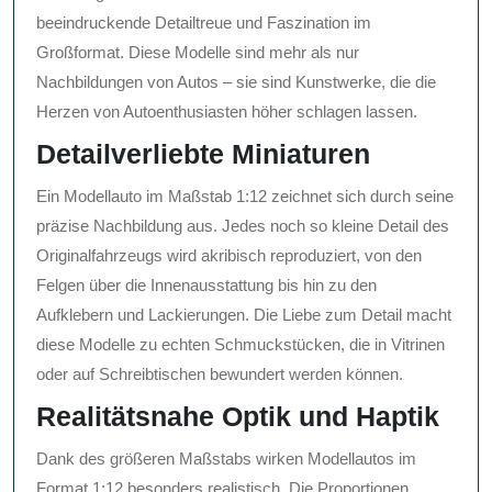
beeindruckende Detailtreue und Faszination im
Großformat. Diese Modelle sind mehr als nur
Nachbildungen von Autos – sie sind Kunstwerke, die die
Herzen von Autoenthusiasten höher schlagen lassen.
Detailverliebte Miniaturen
Ein Modellauto im Maßstab 1:12 zeichnet sich durch seine
präzise Nachbildung aus. Jedes noch so kleine Detail des
Originalfahrzeugs wird akribisch reproduziert, von den
Felgen über die Innenausstattung bis hin zu den
Aufklebern und Lackierungen. Die Liebe zum Detail macht
diese Modelle zu echten Schmuckstücken, die in Vitrinen
oder auf Schreibtischen bewundert werden können.
Realitätsnahe Optik und Haptik
Dank des größeren Maßstabs wirken Modellautos im
Format 1:12 besonders realistisch. Die Proportionen