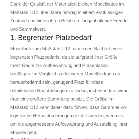
Dank der Qualität der Materialien bleiben Modellautos im
Maßstab 1:12 über Jahre hinweg in einem erstklassigen
Zustand und bieten ihren Besitzern langanhaltende Freude
und Sammelwert.
1. Begrenzter Platzbedarf
Modellautos im Maßstab 1:12 haben den Nachteil eines
begrenzten Platzbedarfs, da sie aufgrund ihrer Größe
mehr Raum zur Aufbewahrung und Präsentation
benötigen. Im Vergleich zu kleineren Modellen kann es
herausfordernd sein, genügend Platz für diese
detailreichen Nachbildungen zu finden, insbesondere wenn
man eine größere Sammlung besitzt. Die Größe im
Maßstab 1:12 kann daher dazu führen, dass Sammler vor
logistische Herausforderungen gestellt werden, wenn es
um die angemessene Aufbewahrung und Ausstellung ihrer
Modelle geht.