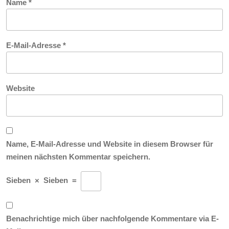
Name
*
E-Mail-Adresse
*
Website
Name, E-Mail-Adresse und Website in diesem Browser für
meinen nächsten Kommentar speichern.
Sieben
×
Sieben
=
Benachrichtige mich über nachfolgende Kommentare via E-