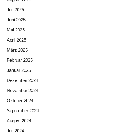
Juli 2025
Juni 2025
Mai 2025
April 2025
März 2025
Februar 2025
Januar 2025
Dezember 2024
November 2024
Oktober 2024
September 2024
August 2024
Juli 2024