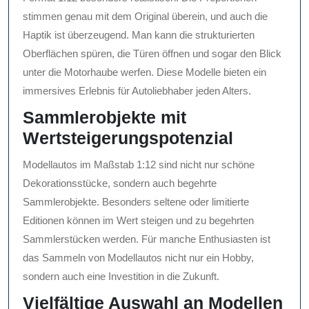
stimmen genau mit dem Original überein, und auch die
Haptik ist überzeugend. Man kann die strukturierten
Oberflächen spüren, die Türen öffnen und sogar den Blick
unter die Motorhaube werfen. Diese Modelle bieten ein
immersives Erlebnis für Autoliebhaber jeden Alters.
Sammlerobjekte mit
Wertsteigerungspotenzial
Modellautos im Maßstab 1:12 sind nicht nur schöne
Dekorationsstücke, sondern auch begehrte
Sammlerobjekte. Besonders seltene oder limitierte
Editionen können im Wert steigen und zu begehrten
Sammlerstücken werden. Für manche Enthusiasten ist
das Sammeln von Modellautos nicht nur ein Hobby,
sondern auch eine Investition in die Zukunft.
Vielfältige Auswahl an Modellen