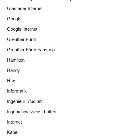
Glasfaser Internet
Google
Google Internet
Greuther Fürth
Greuther Fürth Fanshop
Hamilton
Handy
Htw
Informatik
Ingenieur Studium
Ingenieurwissenschaften
Internet
Kabel