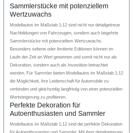
Sammlerstücke mit potenziellem
Wertzuwachs
Modellautos im Maßstab 1:12 sind nicht nur detailgetreue
Nachbildungen von Fahrzeugen, sondern auch begehrte
Sammlerstücke mit potenziellem Wertzuwachs.
Besonders seltene oder limitierte Editionen können im
Laufe der Zeit an Wert gewinnen und somit nicht nur als
Dekoration, sondern auch als Investition betrachtet
werden. Für Sammler bieten Modellautos im Maßstab 1:12
die Möglichkeit, ihre Leidenschaft für Automobile zu
verbinden und gleichzeitig langfristig von einer potenziellen
Wertsteigerung zu profitieren.
Perfekte Dekoration für
Autoenthusiasten und Sammler
Modellautos im Maßstab 1:12 sind die perfekte Dekoration
für Autoenthusiasten und Sammler. Mit ihrer detailgetreuen