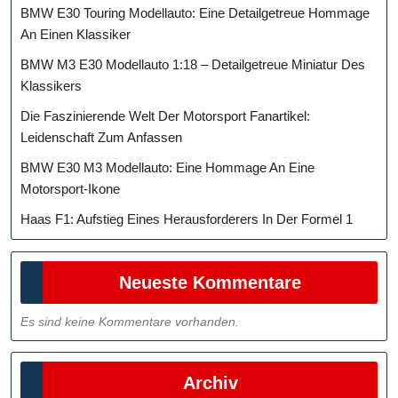
BMW E30 Touring Modellauto: Eine Detailgetreue Hommage
An Einen Klassiker
BMW M3 E30 Modellauto 1:18 – Detailgetreue Miniatur Des
Klassikers
Die Faszinierende Welt Der Motorsport Fanartikel:
Leidenschaft Zum Anfassen
BMW E30 M3 Modellauto: Eine Hommage An Eine
Motorsport-Ikone
Haas F1: Aufstieg Eines Herausforderers In Der Formel 1
Neueste Kommentare
Es sind keine Kommentare vorhanden.
Archiv