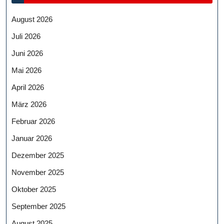
August 2026
Juli 2026
Juni 2026
Mai 2026
April 2026
März 2026
Februar 2026
Januar 2026
Dezember 2025
November 2025
Oktober 2025
September 2025
August 2025