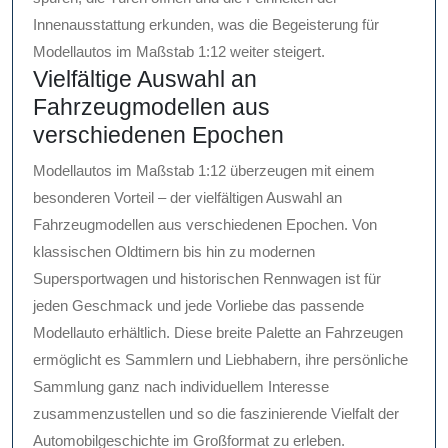
Innenausstattung erkunden, was die Begeisterung für
Modellautos im Maßstab 1:12 weiter steigert.
Vielfältige Auswahl an
Fahrzeugmodellen aus
verschiedenen Epochen
Modellautos im Maßstab 1:12 überzeugen mit einem
besonderen Vorteil – der vielfältigen Auswahl an
Fahrzeugmodellen aus verschiedenen Epochen. Von
klassischen Oldtimern bis hin zu modernen
Supersportwagen und historischen Rennwagen ist für
jeden Geschmack und jede Vorliebe das passende
Modellauto erhältlich. Diese breite Palette an Fahrzeugen
ermöglicht es Sammlern und Liebhabern, ihre persönliche
Sammlung ganz nach individuellem Interesse
zusammenzustellen und so die faszinierende Vielfalt der
Automobilgeschichte im Großformat zu erleben.