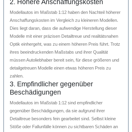
2. Höhere Anschaffungskosten
Modellautos im Maßstab 1:12 haben den Nachteil höherer
Anschaffungskosten im Vergleich zu kleineren Modellen.
Dies liegt daran, dass die aufwendige Herstellung dieser
Modelle mit einer präzisen Detailtreue und realitätsnahen
Optik einhergeht, was zu einem höheren Preis führt. Trotz
ihres beeindruckenden Maßstabs und ihrer Qualität
müssen Autoliebhaber bereit sein, für diese größeren und
detailgetreuen Modelle einen etwas höheren Preis zu
zahlen.
3. Empfindlicher gegenüber
Beschädigungen
Modellautos im Maßstab 1:12 sind empfindlicher
gegenüber Beschädigungen, da sie aufgrund ihrer
Detailtreue besonders fein gearbeitet sind. Selbst kleine
Stöße oder Fallunfälle können zu sichtbaren Schäden an