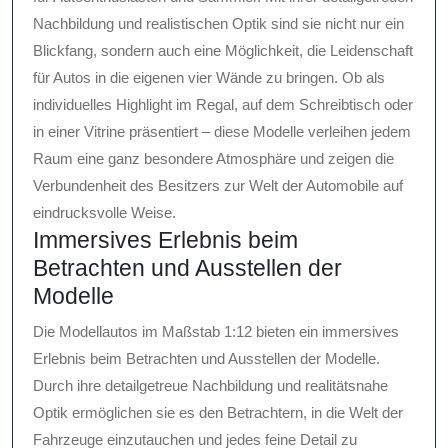
Nachbildung und realistischen Optik sind sie nicht nur ein
Blickfang, sondern auch eine Möglichkeit, die Leidenschaft
für Autos in die eigenen vier Wände zu bringen. Ob als
individuelles Highlight im Regal, auf dem Schreibtisch oder
in einer Vitrine präsentiert – diese Modelle verleihen jedem
Raum eine ganz besondere Atmosphäre und zeigen die
Verbundenheit des Besitzers zur Welt der Automobile auf
eindrucksvolle Weise.
Immersives Erlebnis beim
Betrachten und Ausstellen der
Modelle
Die Modellautos im Maßstab 1:12 bieten ein immersives
Erlebnis beim Betrachten und Ausstellen der Modelle.
Durch ihre detailgetreue Nachbildung und realitätsnahe
Optik ermöglichen sie es den Betrachtern, in die Welt der
Fahrzeuge einzutauchen und jedes feine Detail zu