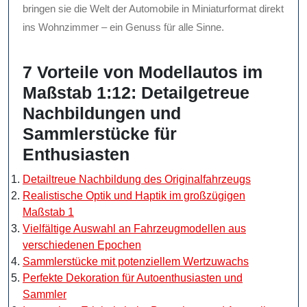
bringen sie die Welt der Automobile in Miniaturformat direkt
ins Wohnzimmer – ein Genuss für alle Sinne.
7 Vorteile von Modellautos im
Maßstab 1:12: Detailgetreue
Nachbildungen und
Sammlerstücke für
Enthusiasten
Detailtreue Nachbildung des Originalfahrzeugs
Realistische Optik und Haptik im großzügigen
Maßstab 1
Vielfältige Auswahl an Fahrzeugmodellen aus
verschiedenen Epochen
Sammlerstücke mit potenziellem Wertzuwachs
Perfekte Dekoration für Autoenthusiasten und
Sammler