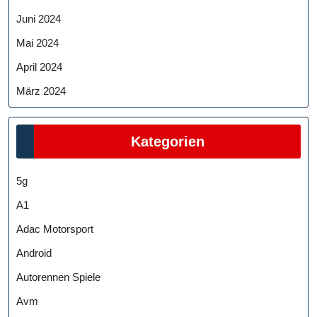
Juni 2024
Mai 2024
April 2024
März 2024
Kategorien
5g
A1
Adac Motorsport
Android
Autorennen Spiele
Avm