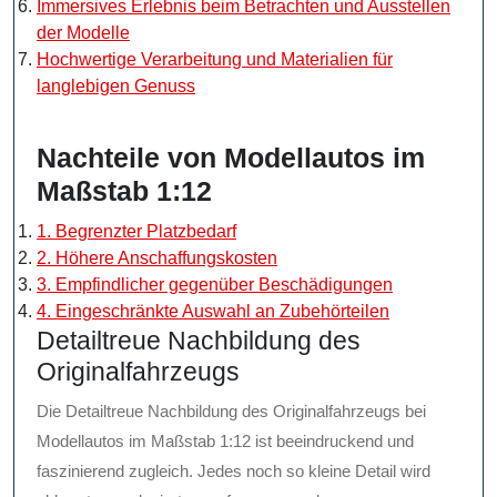
Immersives Erlebnis beim Betrachten und Ausstellen
der Modelle
Hochwertige Verarbeitung und Materialien für
langlebigen Genuss
Nachteile von Modellautos im
Maßstab 1:12
1. Begrenzter Platzbedarf
2. Höhere Anschaffungskosten
3. Empfindlicher gegenüber Beschädigungen
4. Eingeschränkte Auswahl an Zubehörteilen
Detailtreue Nachbildung des
Originalfahrzeugs
Die Detailtreue Nachbildung des Originalfahrzeugs bei
Modellautos im Maßstab 1:12 ist beeindruckend und
faszinierend zugleich. Jedes noch so kleine Detail wird