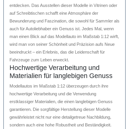
entdecken. Das Ausstellen dieser Modelle in Vitrinen oder
auf Schreibtischen schafft eine Atmosphäre der
Bewunderung und Faszination, die sowohl für Sammler als
auch für Autoliebhaber ein Genuss ist. Jedes Mal, wenn
man einen Blick auf das Modellauto im Maßstab 1:12 wirft,
wird man von seiner Schönheit und Präzision aufs Neue
beeindruckt – ein Erlebnis, das die Leidenschaft für
Fahrzeuge zum Leben erweckt.
Hochwertige Verarbeitung und
Materialien für langlebigen Genuss
Modellautos im Maßstab 1:12 überzeugen durch ihre
hochwertige Verarbeitung und die Verwendung
erstklassiger Materialien, die einen langlebigen Genuss
garantieren. Die sorgfältige Herstellung dieser Modelle
gewährleistet nicht nur eine detailgetreue Nachbildung,
sondern auch eine hohe Robustheit und Beständigkeit.