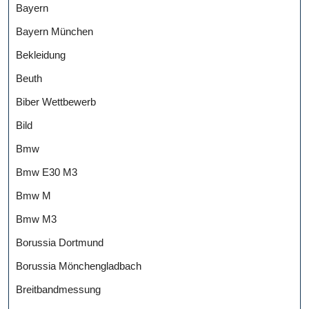
Bayern
Bayern München
Bekleidung
Beuth
Biber Wettbewerb
Bild
Bmw
Bmw E30 M3
Bmw M
Bmw M3
Borussia Dortmund
Borussia Mönchengladbach
Breitbandmessung