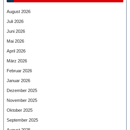
August 2026
Juli 2026
Juni 2026
Mai 2026
April 2026
März 2026
Februar 2026
Januar 2026
Dezember 2025
November 2025
Oktober 2025
September 2025
August 2025