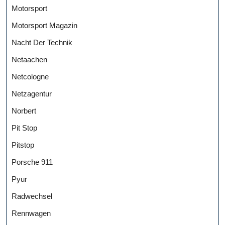
Motorsport
Motorsport Magazin
Nacht Der Technik
Netaachen
Netcologne
Netzagentur
Norbert
Pit Stop
Pitstop
Porsche 911
Pyur
Radwechsel
Rennwagen