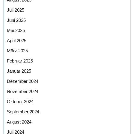
Juli 2025
Juni 2025
Mai 2025
April 2025
März 2025
Februar 2025
Januar 2025
Dezember 2024
November 2024
Oktober 2024
September 2024
August 2024
Juli 2024