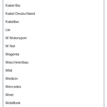
Kabel Bw
Kabel Deutschland
Kabelbw
Lte
M Motorsport
M Net
Magenta
Maschinenbau
Mbit
Medizin
Mercedes
Mnet
Mobilfunk