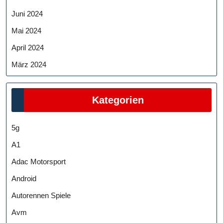
Juni 2024
Mai 2024
April 2024
März 2024
Kategorien
5g
A1
Adac Motorsport
Android
Autorennen Spiele
Avm