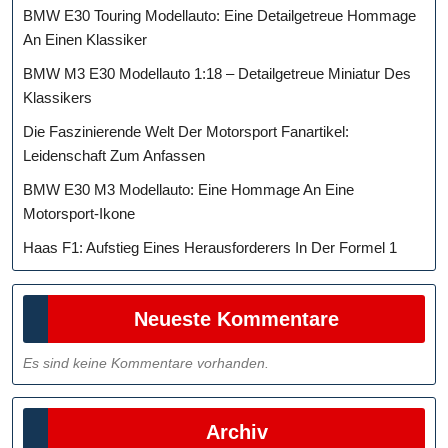
BMW E30 Touring Modellauto: Eine Detailgetreue Hommage
An Einen Klassiker
BMW M3 E30 Modellauto 1:18 – Detailgetreue Miniatur Des
Klassikers
Die Faszinierende Welt Der Motorsport Fanartikel:
Leidenschaft Zum Anfassen
BMW E30 M3 Modellauto: Eine Hommage An Eine
Motorsport-Ikone
Haas F1: Aufstieg Eines Herausforderers In Der Formel 1
Neueste Kommentare
Es sind keine Kommentare vorhanden.
Archiv