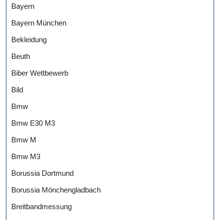
Bayern
Bayern München
Bekleidung
Beuth
Biber Wettbewerb
Bild
Bmw
Bmw E30 M3
Bmw M
Bmw M3
Borussia Dortmund
Borussia Mönchengladbach
Breitbandmessung