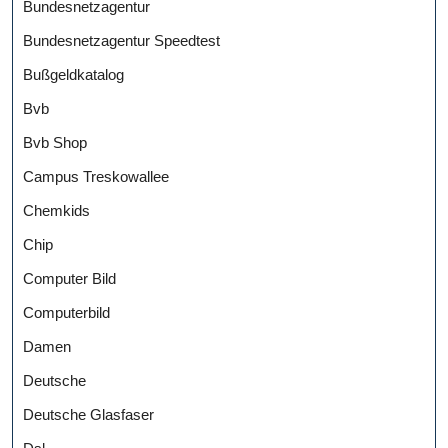
Bundesnetzagentur
Bundesnetzagentur Speedtest
Bußgeldkatalog
Bvb
Bvb Shop
Campus Treskowallee
Chemkids
Chip
Computer Bild
Computerbild
Damen
Deutsche
Deutsche Glasfaser