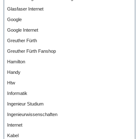
Glasfaser Internet
Google
Google Internet
Greuther Fürth
Greuther Fürth Fanshop
Hamilton
Handy
Htw
Informatik
Ingenieur Studium
Ingenieurwissenschaften
Internet
Kabel