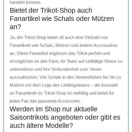
handeln können.
Bietet der Trikot-Shop auch
Fanartikel wie Schals oder Mützen
an?
Ja, der Trikot-Shop bietet oft auch eine Vielzahl von
Fanartikeln wie Schals, Mützen und andere Accessoires
an. Diese Fanartikel ergänzen das Trikot perfekt und
ermöglichen es den Fans, ihr Team auf vielfältige Weise zu
unterstützen und ihre Verbundenheit zum Verein
auszudrücken. Von Schals in den Vereinsfarben bis hin zu
Mützen mit dem Logo des Lieblingsteams – die Auswahl
an Fanartikeln im Trikot-Shop ist vielfältig und bietet für
jeden Fan das passende Accessoire.
Werden im Shop nur aktuelle
Saisontrikots angeboten oder gibt es
auch ältere Modelle?