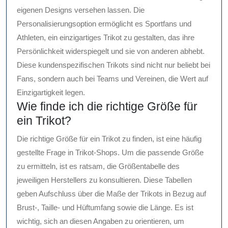
eigenen Designs versehen lassen. Die
Personalisierungsoption ermöglicht es Sportfans und
Athleten, ein einzigartiges Trikot zu gestalten, das ihre
Persönlichkeit widerspiegelt und sie von anderen abhebt.
Diese kundenspezifischen Trikots sind nicht nur beliebt bei
Fans, sondern auch bei Teams und Vereinen, die Wert auf
Einzigartigkeit legen.
Wie finde ich die richtige Größe für
ein Trikot?
Die richtige Größe für ein Trikot zu finden, ist eine häufig
gestellte Frage in Trikot-Shops. Um die passende Größe
zu ermitteln, ist es ratsam, die Größentabelle des
jeweiligen Herstellers zu konsultieren. Diese Tabellen
geben Aufschluss über die Maße der Trikots in Bezug auf
Brust-, Taille- und Hüftumfang sowie die Länge. Es ist
wichtig, sich an diesen Angaben zu orientieren, um