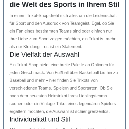
die Welt des Sports in Ihrem Stil
In einem Trikot-Shop dreht sich alles um die Leidenschaft
für Sport und den Ausdruck von Teamgeist. Egal, ob Sie
ein Fan eines bestimmten Teams sind oder einfach nur
Ihre Liebe zum Sport zeigen möchten, ein Trikot ist mehr
als nur Kleidung – es ist ein Statement.
Die Vielfalt der Auswahl
Ein Trikot-Shop bietet eine breite Palette an Optionen für
jeden Geschmack. Von Fußball über Basketball bis hin zu
Baseball und mehr – hier finden Sie Trikots von
verschiedenen Teams, Spielern und Sportarten. Ob Sie
nach dem neuesten Heimtrikot Ihres Lieblingsteams
suchen oder ein Vintage-Trikot eines legendären Spielers
ergattern möchten, die Auswahl ist schier grenzenlos.
Individualität und Stil