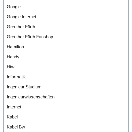
Google
Google Internet
Greuther Fürth
Greuther Fürth Fanshop
Hamilton
Handy
Htw
Informatik
Ingenieur Studium
Ingenieurwissenschaften
Internet
Kabel
Kabel Bw