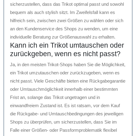
sicherzustellen, dass das Trikot optimal passt und sowohl
bequem als auch stylish sitzt. Im Zweifelsfall kann es
hilfreich sein, zwischen zwei Größen zu wählen oder sich
an den Kundenservice des Shops zu wenden, um eine
individuelle Beratung zur Größenauswahl zu erhalten.
Kann ich ein Trikot umtauschen oder
zurückgeben, wenn es nicht passt?
Ja, in den meisten Trikot-Shops haben Sie die Möglichkeit,
ein Trikot umzutauschen oder zurückzugeben, wenn es
nicht passt. Viele Geschäfte bieten eine Rückgabegarantie
oder Umtauschmöglichkeit innerhalb einer bestimmten
Frist an, solange das Trikot ungetragen und in
einwandfreiem Zustand ist. Es ist ratsam, vor dem Kauf
die Rückgabe- und Umtauschbedingungen des jeweiligen
Shops zu überprüfen, um sicherzustellen, dass Sie im
Falle einer Größen- oder Passformproblematik flexibel