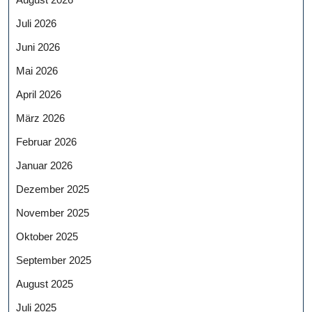
Juli 2026
Juni 2026
Mai 2026
April 2026
März 2026
Februar 2026
Januar 2026
Dezember 2025
November 2025
Oktober 2025
September 2025
August 2025
Juli 2025