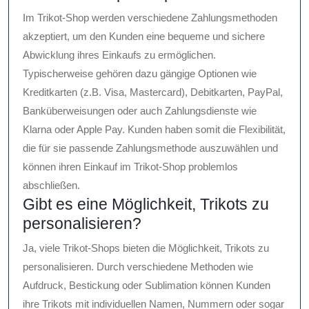
Im Trikot-Shop werden verschiedene Zahlungsmethoden
akzeptiert, um den Kunden eine bequeme und sichere
Abwicklung ihres Einkaufs zu ermöglichen.
Typischerweise gehören dazu gängige Optionen wie
Kreditkarten (z.B. Visa, Mastercard), Debitkarten, PayPal,
Banküberweisungen oder auch Zahlungsdienste wie
Klarna oder Apple Pay. Kunden haben somit die Flexibilität,
die für sie passende Zahlungsmethode auszuwählen und
können ihren Einkauf im Trikot-Shop problemlos
abschließen.
Gibt es eine Möglichkeit, Trikots zu
personalisieren?
Ja, viele Trikot-Shops bieten die Möglichkeit, Trikots zu
personalisieren. Durch verschiedene Methoden wie
Aufdruck, Bestickung oder Sublimation können Kunden
ihre Trikots mit individuellen Namen, Nummern oder sogar