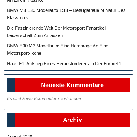
BMW M3 E30 Modellauto 1:18 – Detailgetreue Miniatur Des
Klassikers
Die Faszinierende Welt Der Motorsport Fanartikel:
Leidenschaft Zum Anfassen
BMW E30 M3 Modellauto: Eine Hommage An Eine
Motorsport-Ikone
Haas F1: Aufstieg Eines Herausforderers In Der Formel 1
Neueste Kommentare
Es sind keine Kommentare vorhanden.
Archiv
August 2026