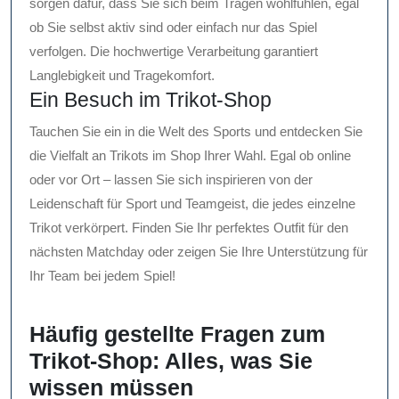
sorgen dafür, dass Sie sich beim Tragen wohlfühlen, egal
ob Sie selbst aktiv sind oder einfach nur das Spiel
verfolgen. Die hochwertige Verarbeitung garantiert
Langlebigkeit und Tragekomfort.
Ein Besuch im Trikot-Shop
Tauchen Sie ein in die Welt des Sports und entdecken Sie
die Vielfalt an Trikots im Shop Ihrer Wahl. Egal ob online
oder vor Ort – lassen Sie sich inspirieren von der
Leidenschaft für Sport und Teamgeist, die jedes einzelne
Trikot verkörpert. Finden Sie Ihr perfektes Outfit für den
nächsten Matchday oder zeigen Sie Ihre Unterstützung für
Ihr Team bei jedem Spiel!
Häufig gestellte Fragen zum
Trikot-Shop: Alles, was Sie
wissen müssen