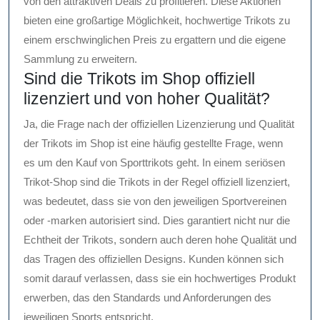
von den attraktiven Deals zu profitieren. Diese Aktionen
bieten eine großartige Möglichkeit, hochwertige Trikots zu
einem erschwinglichen Preis zu ergattern und die eigene
Sammlung zu erweitern.
Sind die Trikots im Shop offiziell
lizenziert und von hoher Qualität?
Ja, die Frage nach der offiziellen Lizenzierung und Qualität
der Trikots im Shop ist eine häufig gestellte Frage, wenn
es um den Kauf von Sporttrikots geht. In einem seriösen
Trikot-Shop sind die Trikots in der Regel offiziell lizenziert,
was bedeutet, dass sie von den jeweiligen Sportvereinen
oder -marken autorisiert sind. Dies garantiert nicht nur die
Echtheit der Trikots, sondern auch deren hohe Qualität und
das Tragen des offiziellen Designs. Kunden können sich
somit darauf verlassen, dass sie ein hochwertiges Produkt
erwerben, das den Standards und Anforderungen des
jeweiligen Sports entspricht.