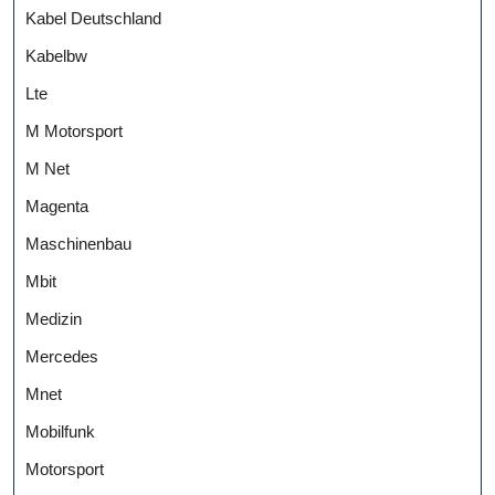
Kabel Deutschland
Kabelbw
Lte
M Motorsport
M Net
Magenta
Maschinenbau
Mbit
Medizin
Mercedes
Mnet
Mobilfunk
Motorsport