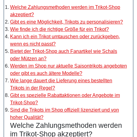
Welche Zahlungsmethoden werden im Trikot-Shop
akzeptiert?
Gibt es eine Möglichkeit, Trikots zu personalisieren?
Wie finde ich die richtige Größe für ein Trikot?
Kann ich ein Trikot umtauschen oder zurückgeben,
wenn es nicht passt?
Bietet der Trikot-Shop auch Fanartikel wie Schals
oder Mützen an?
Werden im Shop nur aktuelle Saisontrikots angeboten
oder gibt es auch ältere Modelle?
Wie lange dauert die Lieferung eines bestellten
Trikots in der Regel?
Gibt es spezielle Rabattaktionen oder Angebote im
Trikot-Shop?
Sind die Trikots im Shop offiziell lizenziert und von
hoher Qualität?
Welche Zahlungsmethoden werden
im Trikot-Shop akzeptiert?