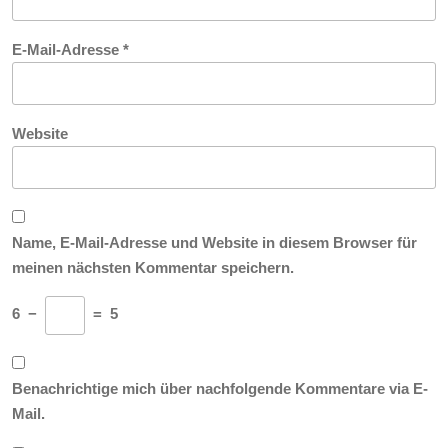
E-Mail-Adresse
*
Website
Name, E-Mail-Adresse und Website in diesem Browser für
meinen nächsten Kommentar speichern.
6
−
=
5
Benachrichtige mich über nachfolgende Kommentare via E-
Mail.