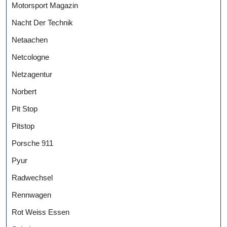
Motorsport Magazin
Nacht Der Technik
Netaachen
Netcologne
Netzagentur
Norbert
Pit Stop
Pitstop
Porsche 911
Pyur
Radwechsel
Rennwagen
Rot Weiss Essen