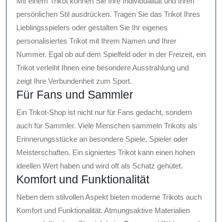
Mit einem Trikot können Sie Ihre Individualität und Ihren
persönlichen Stil ausdrücken. Tragen Sie das Trikot Ihres
Lieblingsspielers oder gestalten Sie Ihr eigenes
personalisiertes Trikot mit Ihrem Namen und Ihrer
Nummer. Egal ob auf dem Spielfeld oder in der Freizeit, ein
Trikot verleiht Ihnen eine besondere Ausstrahlung und
zeigt Ihre Verbundenheit zum Sport.
Für Fans und Sammler
Ein Trikot-Shop ist nicht nur für Fans gedacht, sondern
auch für Sammler. Viele Menschen sammeln Trikots als
Erinnerungsstücke an besondere Spiele, Spieler oder
Meisterschaften. Ein signiertes Trikot kann einen hohen
ideellen Wert haben und wird oft als Schatz gehütet.
Komfort und Funktionalität
Neben dem stilvollen Aspekt bieten moderne Trikots auch
Komfort und Funktionalität. Atmungsaktive Materialien