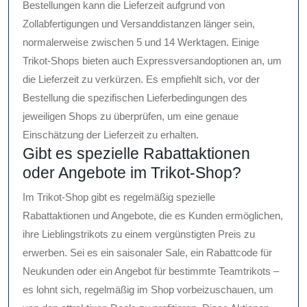
Bestellungen kann die Lieferzeit aufgrund von
Zollabfertigungen und Versanddistanzen länger sein,
normalerweise zwischen 5 und 14 Werktagen. Einige
Trikot-Shops bieten auch Expressversandoptionen an, um
die Lieferzeit zu verkürzen. Es empfiehlt sich, vor der
Bestellung die spezifischen Lieferbedingungen des
jeweiligen Shops zu überprüfen, um eine genaue
Einschätzung der Lieferzeit zu erhalten.
Gibt es spezielle Rabattaktionen
oder Angebote im Trikot-Shop?
Im Trikot-Shop gibt es regelmäßig spezielle
Rabattaktionen und Angebote, die es Kunden ermöglichen,
ihre Lieblingstrikots zu einem vergünstigten Preis zu
erwerben. Sei es ein saisonaler Sale, ein Rabattcode für
Neukunden oder ein Angebot für bestimmte Teamtrikots –
es lohnt sich, regelmäßig im Shop vorbeizuschauen, um