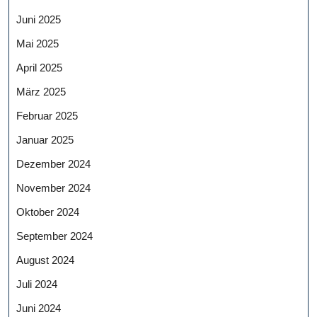
Juni 2025
Mai 2025
April 2025
März 2025
Februar 2025
Januar 2025
Dezember 2024
November 2024
Oktober 2024
September 2024
August 2024
Juli 2024
Juni 2024