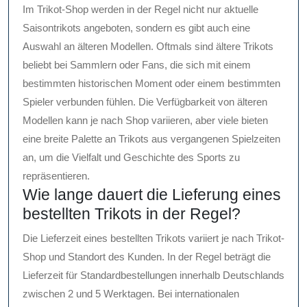
Im Trikot-Shop werden in der Regel nicht nur aktuelle
Saisontrikots angeboten, sondern es gibt auch eine
Auswahl an älteren Modellen. Oftmals sind ältere Trikots
beliebt bei Sammlern oder Fans, die sich mit einem
bestimmten historischen Moment oder einem bestimmten
Spieler verbunden fühlen. Die Verfügbarkeit von älteren
Modellen kann je nach Shop variieren, aber viele bieten
eine breite Palette an Trikots aus vergangenen Spielzeiten
an, um die Vielfalt und Geschichte des Sports zu
repräsentieren.
Wie lange dauert die Lieferung eines
bestellten Trikots in der Regel?
Die Lieferzeit eines bestellten Trikots variiert je nach Trikot-
Shop und Standort des Kunden. In der Regel beträgt die
Lieferzeit für Standardbestellungen innerhalb Deutschlands
zwischen 2 und 5 Werktagen. Bei internationalen