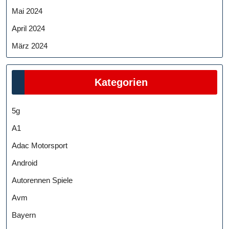
Mai 2024
April 2024
März 2024
Kategorien
5g
A1
Adac Motorsport
Android
Autorennen Spiele
Avm
Bayern