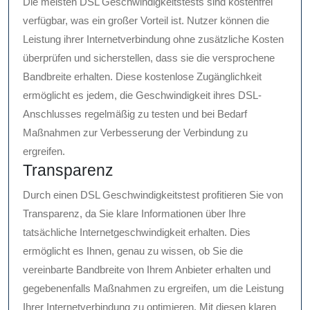
Die meisten DSL Geschwindigkeitstests sind kostenfrei
verfügbar, was ein großer Vorteil ist. Nutzer können die
Leistung ihrer Internetverbindung ohne zusätzliche Kosten
überprüfen und sicherstellen, dass sie die versprochene
Bandbreite erhalten. Diese kostenlose Zugänglichkeit
ermöglicht es jedem, die Geschwindigkeit ihres DSL-
Anschlusses regelmäßig zu testen und bei Bedarf
Maßnahmen zur Verbesserung der Verbindung zu
ergreifen.
Transparenz
Durch einen DSL Geschwindigkeitstest profitieren Sie von
Transparenz, da Sie klare Informationen über Ihre
tatsächliche Internetgeschwindigkeit erhalten. Dies
ermöglicht es Ihnen, genau zu wissen, ob Sie die
vereinbarte Bandbreite von Ihrem Anbieter erhalten und
gegebenenfalls Maßnahmen zu ergreifen, um die Leistung
Ihrer Internetverbindung zu optimieren. Mit diesen klaren