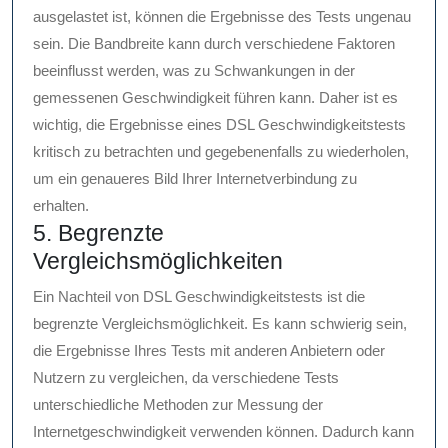
ausgelastet ist, können die Ergebnisse des Tests ungenau
sein. Die Bandbreite kann durch verschiedene Faktoren
beeinflusst werden, was zu Schwankungen in der
gemessenen Geschwindigkeit führen kann. Daher ist es
wichtig, die Ergebnisse eines DSL Geschwindigkeitstests
kritisch zu betrachten und gegebenenfalls zu wiederholen,
um ein genaueres Bild Ihrer Internetverbindung zu
erhalten.
5. Begrenzte
Vergleichsmöglichkeiten
Ein Nachteil von DSL Geschwindigkeitstests ist die
begrenzte Vergleichsmöglichkeit. Es kann schwierig sein,
die Ergebnisse Ihres Tests mit anderen Anbietern oder
Nutzern zu vergleichen, da verschiedene Tests
unterschiedliche Methoden zur Messung der
Internetgeschwindigkeit verwenden können. Dadurch kann