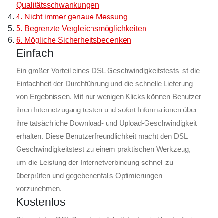
Qualitätsschwankungen
4. Nicht immer genaue Messung
5. Begrenzte Vergleichsmöglichkeiten
6. Mögliche Sicherheitsbedenken
Einfach
Ein großer Vorteil eines DSL Geschwindigkeitstests ist die
Einfachheit der Durchführung und die schnelle Lieferung
von Ergebnissen. Mit nur wenigen Klicks können Benutzer
ihren Internetzugang testen und sofort Informationen über
ihre tatsächliche Download- und Upload-Geschwindigkeit
erhalten. Diese Benutzerfreundlichkeit macht den DSL
Geschwindigkeitstest zu einem praktischen Werkzeug,
um die Leistung der Internetverbindung schnell zu
überprüfen und gegebenenfalls Optimierungen
vorzunehmen.
Kostenlos