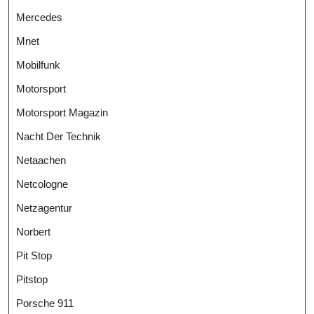
Mercedes
Mnet
Mobilfunk
Motorsport
Motorsport Magazin
Nacht Der Technik
Netaachen
Netcologne
Netzagentur
Norbert
Pit Stop
Pitstop
Porsche 911