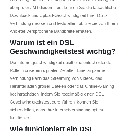
überprüfen. Mit diesem Test können Sie die tatsächliche
Download- und Upload-Geschwindigkeit Ihrer DSL-
Verbindung messen und feststellen, ob Sie die von Ihrem
Anbieter versprochene Bandbreite erhalten.
Warum ist ein DSL
Geschwindigkeitstest wichtig?
Die Internetgeschwindigkeit spielt eine entscheidende
Rolle in unserem digitalen Zeitalter. Eine langsame
Verbindung kann das Streaming von Videos, das
Herunterladen großer Dateien oder das Online-Gaming
beeinträchtigen. Indem Sie regelmäßig einen DSL
Geschwindigkeitstest durchführen, können Sie
sicherstellen, dass Ihre Internetverbindung optimal
funktioniert.
Wie funktioniert ein DSL