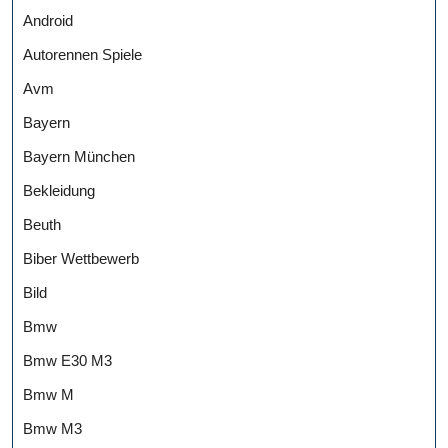
Android
Autorennen Spiele
Avm
Bayern
Bayern München
Bekleidung
Beuth
Biber Wettbewerb
Bild
Bmw
Bmw E30 M3
Bmw M
Bmw M3