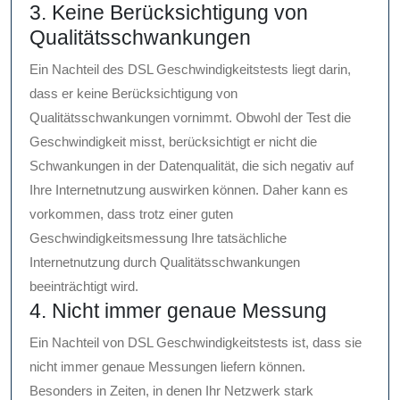
3. Keine Berücksichtigung von
Qualitätsschwankungen
Ein Nachteil des DSL Geschwindigkeitstests liegt darin,
dass er keine Berücksichtigung von
Qualitätsschwankungen vornimmt. Obwohl der Test die
Geschwindigkeit misst, berücksichtigt er nicht die
Schwankungen in der Datenqualität, die sich negativ auf
Ihre Internetnutzung auswirken können. Daher kann es
vorkommen, dass trotz einer guten
Geschwindigkeitsmessung Ihre tatsächliche
Internetnutzung durch Qualitätsschwankungen
beeinträchtigt wird.
4. Nicht immer genaue Messung
Ein Nachteil von DSL Geschwindigkeitstests ist, dass sie
nicht immer genaue Messungen liefern können.
Besonders in Zeiten, in denen Ihr Netzwerk stark