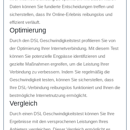
Daten können Sie fundierte Entscheidungen treffen und
sicherstellen, dass Ihr Online-Erlebnis reibungslos und
effizient verläuft.
Optimierung
Durch den DSL Geschwindigkeitstest profitieren Sie von
der Optimierung Ihrer Internetverbindung. Mit diesem Test
können Sie potenzielle Engpässe identifizieren und
gezielte Maßnahmen ergreifen, um die Leistung Ihrer
Verbindung zu verbessern. Indem Sie regelmäßig die
Geschwindigkeit testen, können Sie sicherstellen, dass
Ihre DSL-Verbindung reibungslos funktioniert und Ihnen die
bestmögliche Internetnutzung ermöglicht.
Vergleich
Durch einen DSL Geschwindigkeitstest können Sie Ihre
Ergebnisse mit den versprochenen Leistungen Ihres
Anbieters vergleichen. Dieser Vergleich ermöglicht es