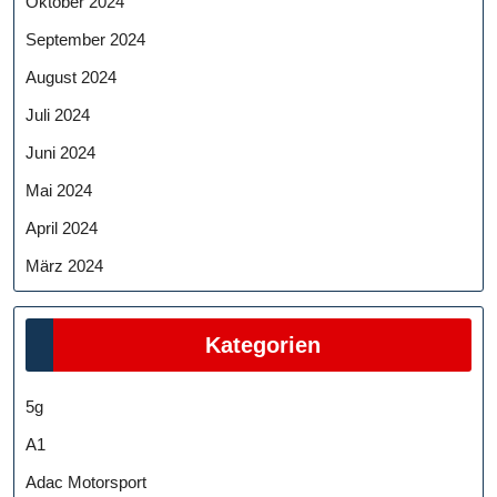
Oktober 2024
September 2024
August 2024
Juli 2024
Juni 2024
Mai 2024
April 2024
März 2024
Kategorien
5g
A1
Adac Motorsport