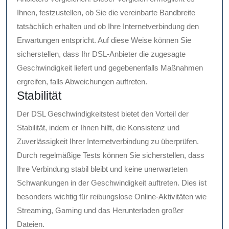
Ihnen, festzustellen, ob Sie die vereinbarte Bandbreite
tatsächlich erhalten und ob Ihre Internetverbindung den
Erwartungen entspricht. Auf diese Weise können Sie
sicherstellen, dass Ihr DSL-Anbieter die zugesagte
Geschwindigkeit liefert und gegebenenfalls Maßnahmen
ergreifen, falls Abweichungen auftreten.
Stabilität
Der DSL Geschwindigkeitstest bietet den Vorteil der
Stabilität, indem er Ihnen hilft, die Konsistenz und
Zuverlässigkeit Ihrer Internetverbindung zu überprüfen.
Durch regelmäßige Tests können Sie sicherstellen, dass
Ihre Verbindung stabil bleibt und keine unerwarteten
Schwankungen in der Geschwindigkeit auftreten. Dies ist
besonders wichtig für reibungslose Online-Aktivitäten wie
Streaming, Gaming und das Herunterladen großer
Dateien.