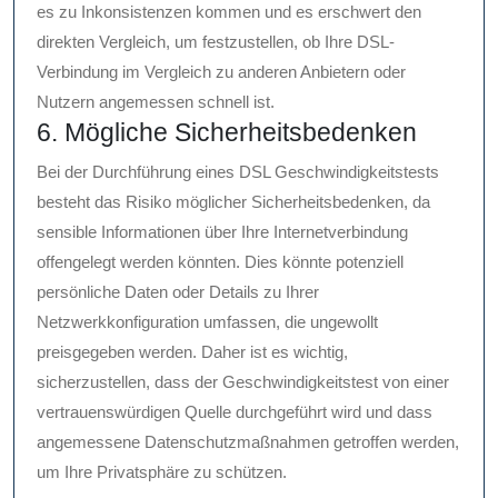
es zu Inkonsistenzen kommen und es erschwert den
direkten Vergleich, um festzustellen, ob Ihre DSL-
Verbindung im Vergleich zu anderen Anbietern oder
Nutzern angemessen schnell ist.
6. Mögliche Sicherheitsbedenken
Bei der Durchführung eines DSL Geschwindigkeitstests
besteht das Risiko möglicher Sicherheitsbedenken, da
sensible Informationen über Ihre Internetverbindung
offengelegt werden könnten. Dies könnte potenziell
persönliche Daten oder Details zu Ihrer
Netzwerkkonfiguration umfassen, die ungewollt
preisgegeben werden. Daher ist es wichtig,
sicherzustellen, dass der Geschwindigkeitstest von einer
vertrauenswürdigen Quelle durchgeführt wird und dass
angemessene Datenschutzmaßnahmen getroffen werden,
um Ihre Privatsphäre zu schützen.