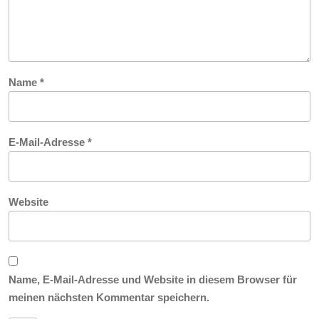
Name
*
E-Mail-Adresse
*
Website
Name, E-Mail-Adresse und Website in diesem Browser für
meinen nächsten Kommentar speichern.