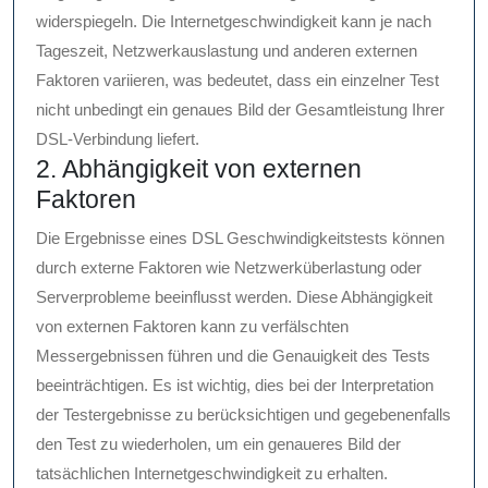
widerspiegeln. Die Internetgeschwindigkeit kann je nach
Tageszeit, Netzwerkauslastung und anderen externen
Faktoren variieren, was bedeutet, dass ein einzelner Test
nicht unbedingt ein genaues Bild der Gesamtleistung Ihrer
DSL-Verbindung liefert.
2. Abhängigkeit von externen
Faktoren
Die Ergebnisse eines DSL Geschwindigkeitstests können
durch externe Faktoren wie Netzwerküberlastung oder
Serverprobleme beeinflusst werden. Diese Abhängigkeit
von externen Faktoren kann zu verfälschten
Messergebnissen führen und die Genauigkeit des Tests
beeinträchtigen. Es ist wichtig, dies bei der Interpretation
der Testergebnisse zu berücksichtigen und gegebenenfalls
den Test zu wiederholen, um ein genaueres Bild der
tatsächlichen Internetgeschwindigkeit zu erhalten.