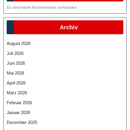
Es sind keine Kommentare vorhanden.
Archiv
August 2026
Juli 2026
Juni 2026
Mai 2026
April 2026
März 2026
Februar 2026
Januar 2026
Dezember 2025