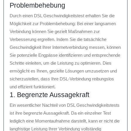
Problembehebung
Durch einen DSL Geschwindigkeitstest erhalten Sie die
Möglichkeit zur Problembehebung: Bei einer langsamen
Verbindung können Sie gezielt Maßnahmen zur
Verbesserung ergreifen. Indem Sie die tatsächliche
Geschwindigkeit Ihrer Internetverbindung messen, können
Sie potenzielle Engpässe identifizieren und entsprechende
Schritte einleiten, um die Leistung zu optimieren. Dies
ermöglicht es Ihnen, gezielte Lösungen umzusetzen und
sicherzustellen, dass Ihre DSL-Verbindung reibungslos
und effizient funktioniert.
1. Begrenzte Aussagekraft
Ein wesentlicher Nachteil von DSL Geschwindigkeitstests
ist ihre begrenzte Aussagekraft. Da ein einzelner Test
lediglich eine Momentaufnahme darstellt, kann er nicht die
langfristige Leistung Ihrer Verbindung vollständig