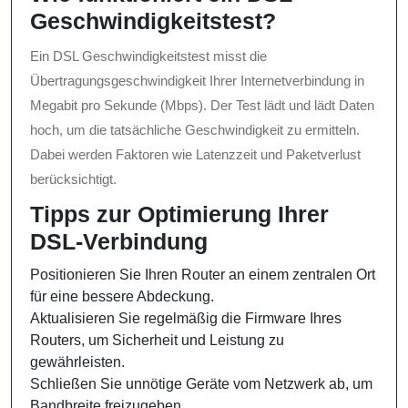
Geschwindigkeitstest?
Ein DSL Geschwindigkeitstest misst die
Übertragungsgeschwindigkeit Ihrer Internetverbindung in
Megabit pro Sekunde (Mbps). Der Test lädt und lädt Daten
hoch, um die tatsächliche Geschwindigkeit zu ermitteln.
Dabei werden Faktoren wie Latenzzeit und Paketverlust
berücksichtigt.
Tipps zur Optimierung Ihrer
DSL-Verbindung
Positionieren Sie Ihren Router an einem zentralen Ort
für eine bessere Abdeckung.
Aktualisieren Sie regelmäßig die Firmware Ihres
Routers, um Sicherheit und Leistung zu
gewährleisten.
Schließen Sie unnötige Geräte vom Netzwerk ab, um
Bandbreite freizugeben.