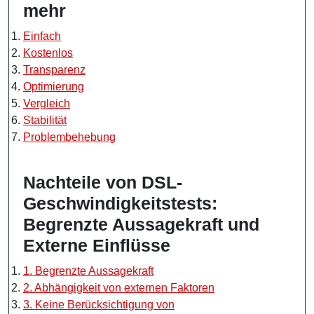
mehr
Einfach
Kostenlos
Transparenz
Optimierung
Vergleich
Stabilität
Problembehebung
Nachteile von DSL-
Geschwindigkeitstests:
Begrenzte Aussagekraft und
Externe Einflüsse
1. Begrenzte Aussagekraft
2. Abhängigkeit von externen Faktoren
3. Keine Berücksichtigung von