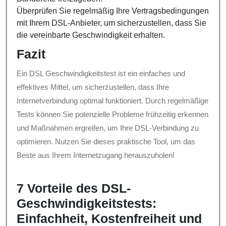
Überprüfen Sie regelmäßig Ihre Vertragsbedingungen
mit Ihrem DSL-Anbieter, um sicherzustellen, dass Sie
die vereinbarte Geschwindigkeit erhalten.
Fazit
Ein DSL Geschwindigkeitstest ist ein einfaches und
effektives Mittel, um sicherzustellen, dass Ihre
Internetverbindung optimal funktioniert. Durch regelmäßige
Tests können Sie potenzielle Probleme frühzeitig erkennen
und Maßnahmen ergreifen, um Ihre DSL-Verbindung zu
optimieren. Nutzen Sie dieses praktische Tool, um das
Beste aus Ihrem Internetzugang herauszuholen!
7 Vorteile des DSL-
Geschwindigkeitstests:
Einfachheit, Kostenfreiheit und