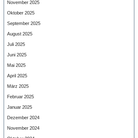
November 2025
Oktober 2025
September 2025
August 2025
Juli 2025
Juni 2025
Mai 2025
April 2025
März 2025
Februar 2025
Januar 2025
Dezember 2024
November 2024