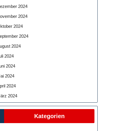
ezember 2024
ovember 2024
ktober 2024
eptember 2024
ugust 2024
uli 2024
uni 2024
ai 2024
pril 2024
ärz 2024
Kategorien