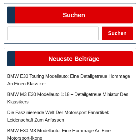
Suchen
Suchen
Neueste Beiträge
BMW E30 Touring Modellauto: Eine Detailgetreue Hommage
An Einen Klassiker
BMW M3 E30 Modellauto 1:18 – Detailgetreue Miniatur Des
Klassikers
Die Faszinierende Welt Der Motorsport Fanartikel:
Leidenschaft Zum Anfassen
BMW E30 M3 Modellauto: Eine Hommage An Eine
Motorsport-Ikone