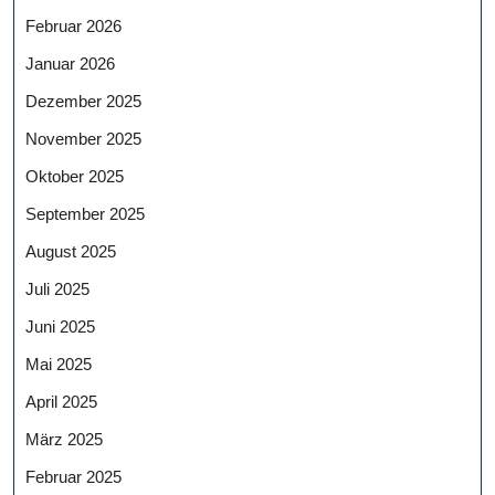
Februar 2026
Januar 2026
Dezember 2025
November 2025
Oktober 2025
September 2025
August 2025
Juli 2025
Juni 2025
Mai 2025
April 2025
März 2025
Februar 2025