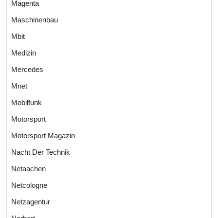
Magenta
Maschinenbau
Mbit
Medizin
Mercedes
Mnet
Mobilfunk
Motorsport
Motorsport Magazin
Nacht Der Technik
Netaachen
Netcologne
Netzagentur