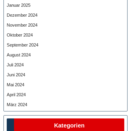
Januar 2025
Dezember 2024
November 2024
Oktober 2024
September 2024
August 2024
Juli 2024
Juni 2024
Mai 2024
April 2024
März 2024
Kategorien