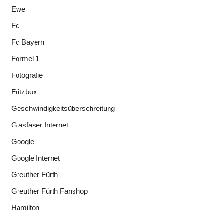
Ewe
Fc
Fc Bayern
Formel 1
Fotografie
Fritzbox
Geschwindigkeitsüberschreitung
Glasfaser Internet
Google
Google Internet
Greuther Fürth
Greuther Fürth Fanshop
Hamilton