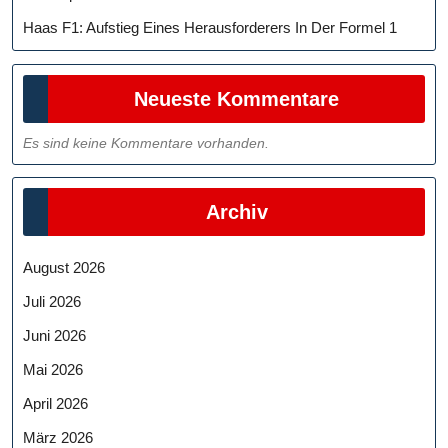
Haas F1: Aufstieg Eines Herausforderers In Der Formel 1
Neueste Kommentare
Es sind keine Kommentare vorhanden.
Archiv
August 2026
Juli 2026
Juni 2026
Mai 2026
April 2026
März 2026