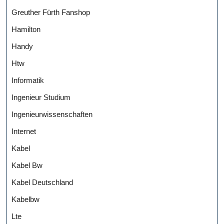
Greuther Fürth Fanshop
Hamilton
Handy
Htw
Informatik
Ingenieur Studium
Ingenieurwissenschaften
Internet
Kabel
Kabel Bw
Kabel Deutschland
Kabelbw
Lte