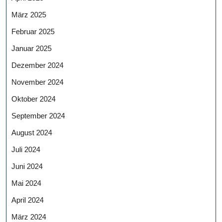
März 2025
Februar 2025
Januar 2025
Dezember 2024
November 2024
Oktober 2024
September 2024
August 2024
Juli 2024
Juni 2024
Mai 2024
April 2024
März 2024