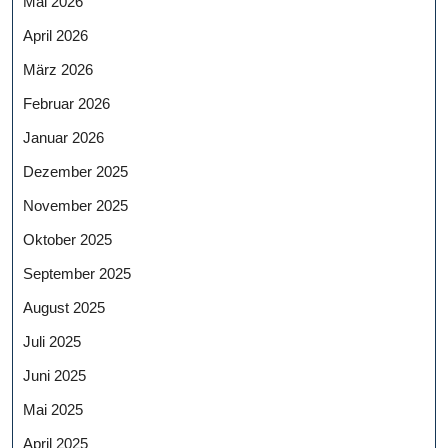
Mai 2026
April 2026
März 2026
Februar 2026
Januar 2026
Dezember 2025
November 2025
Oktober 2025
September 2025
August 2025
Juli 2025
Juni 2025
Mai 2025
April 2025