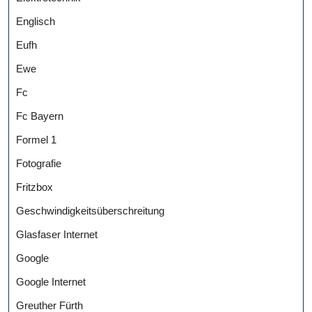
Englisch
Eufh
Ewe
Fc
Fc Bayern
Formel 1
Fotografie
Fritzbox
Geschwindigkeitsüberschreitung
Glasfaser Internet
Google
Google Internet
Greuther Fürth