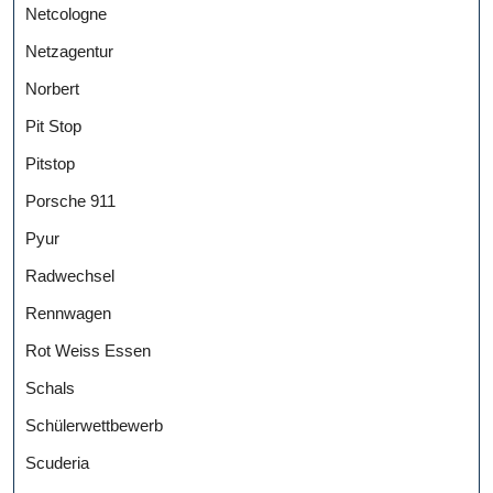
Netcologne
Netzagentur
Norbert
Pit Stop
Pitstop
Porsche 911
Pyur
Radwechsel
Rennwagen
Rot Weiss Essen
Schals
Schülerwettbewerb
Scuderia