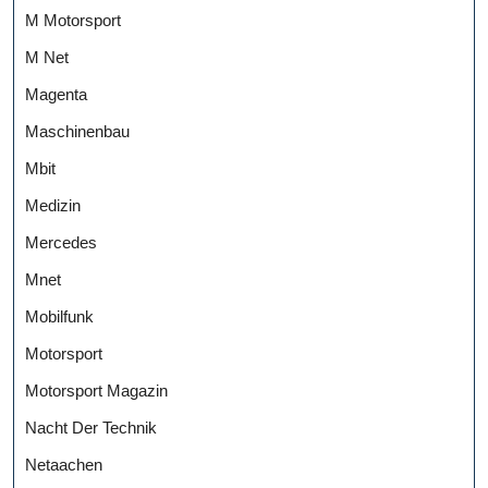
M Motorsport
M Net
Magenta
Maschinenbau
Mbit
Medizin
Mercedes
Mnet
Mobilfunk
Motorsport
Motorsport Magazin
Nacht Der Technik
Netaachen