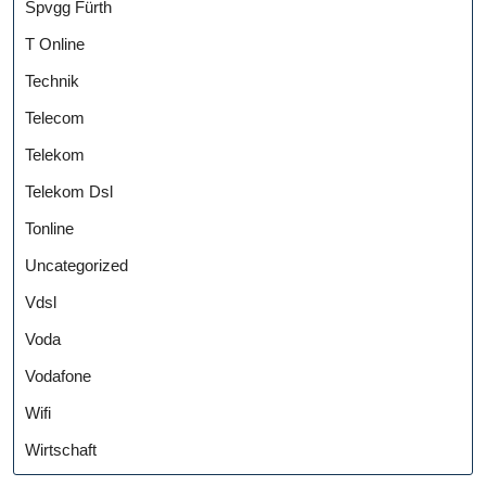
Spvgg Fürth
T Online
Technik
Telecom
Telekom
Telekom Dsl
Tonline
Uncategorized
Vdsl
Voda
Vodafone
Wifi
Wirtschaft