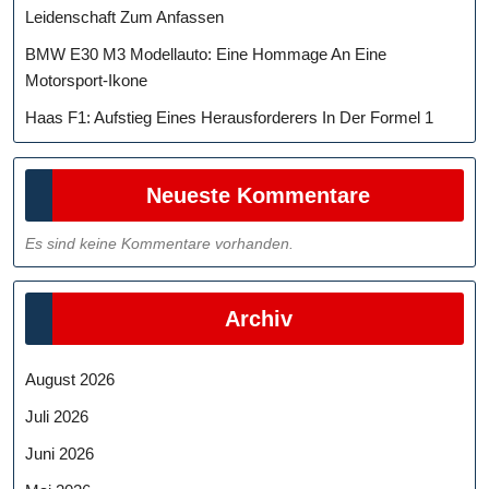
Leidenschaft Zum Anfassen
BMW E30 M3 Modellauto: Eine Hommage An Eine
Motorsport-Ikone
Haas F1: Aufstieg Eines Herausforderers In Der Formel 1
Neueste Kommentare
Es sind keine Kommentare vorhanden.
Archiv
August 2026
Juli 2026
Juni 2026