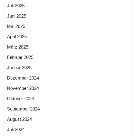
Juli 2025
Juni 2025
Mai 2025
April 2025
März 2025
Februar 2025
Januar 2025
Dezember 2024
November 2024
Oktober 2024
September 2024
August 2024
Juli 2024