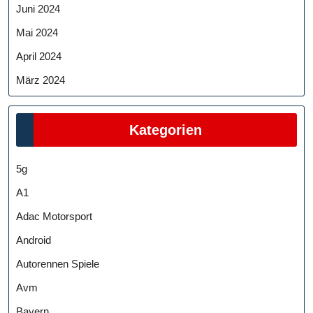
Juni 2024
Mai 2024
April 2024
März 2024
Kategorien
5g
A1
Adac Motorsport
Android
Autorennen Spiele
Avm
Bayern