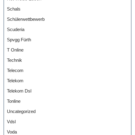
Schals
Schülerwettbewerb
Scuderia
Spvgg Fürth
T Online
Technik
Telecom
Telekom
Telekom Dsl
Tonline
Uncategorized
Vdsl
Voda