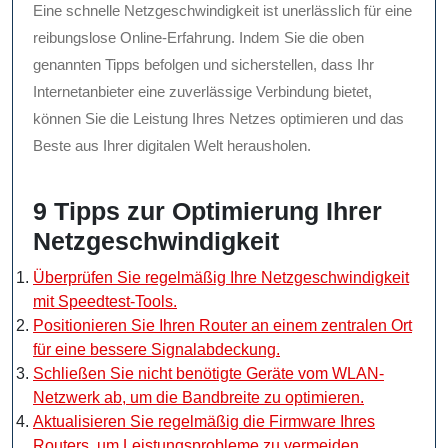
Eine schnelle Netzgeschwindigkeit ist unerlässlich für eine
reibungslose Online-Erfahrung. Indem Sie die oben
genannten Tipps befolgen und sicherstellen, dass Ihr
Internetanbieter eine zuverlässige Verbindung bietet,
können Sie die Leistung Ihres Netzes optimieren und das
Beste aus Ihrer digitalen Welt herausholen.
9 Tipps zur Optimierung Ihrer
Netzgeschwindigkeit
Überprüfen Sie regelmäßig Ihre Netzgeschwindigkeit
mit Speedtest-Tools.
Positionieren Sie Ihren Router an einem zentralen Ort
für eine bessere Signalabdeckung.
Schließen Sie nicht benötigte Geräte vom WLAN-
Netzwerk ab, um die Bandbreite zu optimieren.
Aktualisieren Sie regelmäßig die Firmware Ihres
Routers, um Leistungsprobleme zu vermeiden.