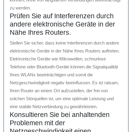
zu werden.
Prüfen Sie auf Interferenzen durch
andere elektronische Geräte in der
Nähe Ihres Routers.
Stellen Sie sicher, dass keine Interferenzen durch andere
elektronische Geräte in der Nähe Ihres Routers auftreten.
Elektronische Geräte wie Mikrowellen, schnurlose
Telefone oder Bluetooth-Geräte können die Signalqualität
Ihres WLANs beeinträchtigen und somit die
Netzgeschwindigkeit negativ beeinflussen. Es ist ratsam,
Ihren Router an einem Ort aufzustellen, der frei von
solchen Störquellen ist, um eine optimale Leistung und
eine stabile Netzverbindung zu gewährleisten.
Konsultieren Sie bei anhaltenden
Problemen mit der
Netzgeschwindigkeit einen