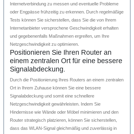
Internetverbindung zu messen und eventuelle Probleme
oder Engpässe frühzeitig zu erkennen. Durch regelmäßige
Tests können Sie sicherstellen, dass Sie die von Ihrem
Internetanbieter versprochene Geschwindigkeit erhalten
und gegebenenfalls Maßnahmen ergreifen, um Ihre
Netzgeschwindigkeit zu optimieren.
Positionieren Sie Ihren Router an
einem zentralen Ort für eine bessere
Signalabdeckung.
Durch die Positionierung Ihres Routers an einem zentralen
Ort in Ihrem Zuhause können Sie eine bessere
Signalabdeckung und somit eine schnellere
Netzgeschwindigkeit gewährleisten. Indem Sie
Hindernisse wie Wände oder Möbel minimieren und den
Router strategisch platzieren, können Sie sicherstellen,
dass das WLAN-Signal gleichmäßig und zuverlässig in