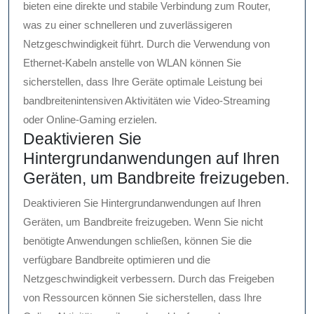
bieten eine direkte und stabile Verbindung zum Router,
was zu einer schnelleren und zuverlässigeren
Netzgeschwindigkeit führt. Durch die Verwendung von
Ethernet-Kabeln anstelle von WLAN können Sie
sicherstellen, dass Ihre Geräte optimale Leistung bei
bandbreitenintensiven Aktivitäten wie Video-Streaming
oder Online-Gaming erzielen.
Deaktivieren Sie
Hintergrundanwendungen auf Ihren
Geräten, um Bandbreite freizugeben.
Deaktivieren Sie Hintergrundanwendungen auf Ihren
Geräten, um Bandbreite freizugeben. Wenn Sie nicht
benötigte Anwendungen schließen, können Sie die
verfügbare Bandbreite optimieren und die
Netzgeschwindigkeit verbessern. Durch das Freigeben
von Ressourcen können Sie sicherstellen, dass Ihre