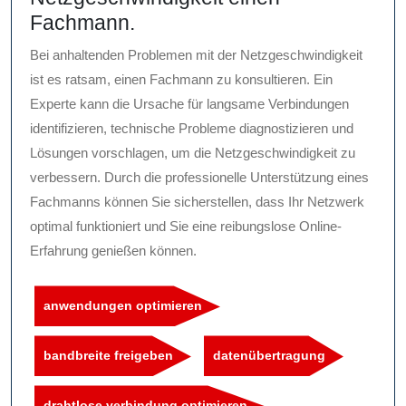
Fachmann.
Bei anhaltenden Problemen mit der Netzgeschwindigkeit
ist es ratsam, einen Fachmann zu konsultieren. Ein
Experte kann die Ursache für langsame Verbindungen
identifizieren, technische Probleme diagnostizieren und
Lösungen vorschlagen, um die Netzgeschwindigkeit zu
verbessern. Durch die professionelle Unterstützung eines
Fachmanns können Sie sicherstellen, dass Ihr Netzwerk
optimal funktioniert und Sie eine reibungslose Online-
Erfahrung genießen können.
anwendungen optimieren
bandbreite freigeben
datenübertragung
drahtlose verbindung optimieren