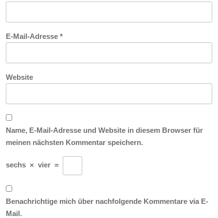
E-Mail-Adresse
*
Website
Name, E-Mail-Adresse und Website in diesem Browser für
meinen nächsten Kommentar speichern.
sechs
×
vier
=
Benachrichtige mich über nachfolgende Kommentare via E-
Mail.