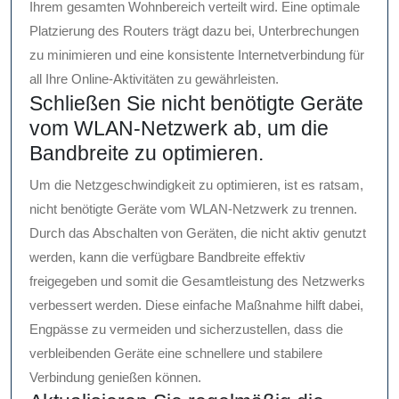
Ihrem gesamten Wohnbereich verteilt wird. Eine optimale
Platzierung des Routers trägt dazu bei, Unterbrechungen
zu minimieren und eine konsistente Internetverbindung für
all Ihre Online-Aktivitäten zu gewährleisten.
Schließen Sie nicht benötigte Geräte
vom WLAN-Netzwerk ab, um die
Bandbreite zu optimieren.
Um die Netzgeschwindigkeit zu optimieren, ist es ratsam,
nicht benötigte Geräte vom WLAN-Netzwerk zu trennen.
Durch das Abschalten von Geräten, die nicht aktiv genutzt
werden, kann die verfügbare Bandbreite effektiv
freigegeben und somit die Gesamtleistung des Netzwerks
verbessert werden. Diese einfache Maßnahme hilft dabei,
Engpässe zu vermeiden und sicherzustellen, dass die
verbleibenden Geräte eine schnellere und stabilere
Verbindung genießen können.