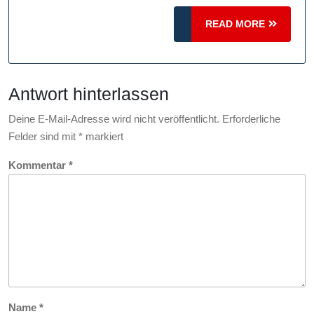
Prävention
READ
READ MORE
MORE
Antwort hinterlassen
Deine E-Mail-Adresse wird nicht veröffentlicht.
Erforderliche
Felder sind mit
*
markiert
Kommentar
*
Name
*