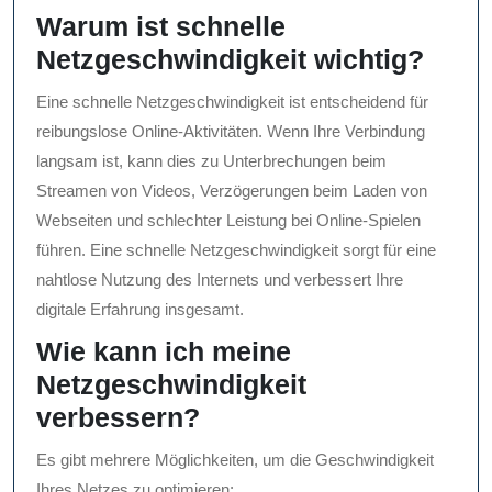
Warum ist schnelle
Netzgeschwindigkeit wichtig?
Eine schnelle Netzgeschwindigkeit ist entscheidend für
reibungslose Online-Aktivitäten. Wenn Ihre Verbindung
langsam ist, kann dies zu Unterbrechungen beim
Streamen von Videos, Verzögerungen beim Laden von
Webseiten und schlechter Leistung bei Online-Spielen
führen. Eine schnelle Netzgeschwindigkeit sorgt für eine
nahtlose Nutzung des Internets und verbessert Ihre
digitale Erfahrung insgesamt.
Wie kann ich meine
Netzgeschwindigkeit
verbessern?
Es gibt mehrere Möglichkeiten, um die Geschwindigkeit
Ihres Netzes zu optimieren: