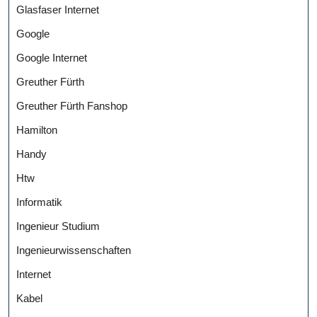
Glasfaser Internet
Google
Google Internet
Greuther Fürth
Greuther Fürth Fanshop
Hamilton
Handy
Htw
Informatik
Ingenieur Studium
Ingenieurwissenschaften
Internet
Kabel