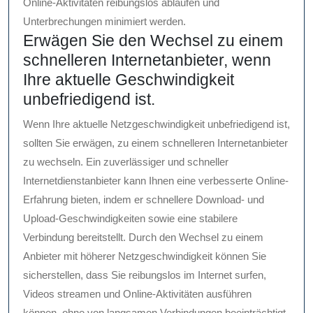
Online-Aktivitäten reibungslos ablaufen und
Unterbrechungen minimiert werden.
Erwägen Sie den Wechsel zu einem
schnelleren Internetanbieter, wenn
Ihre aktuelle Geschwindigkeit
unbefriedigend ist.
Wenn Ihre aktuelle Netzgeschwindigkeit unbefriedigend ist,
sollten Sie erwägen, zu einem schnelleren Internetanbieter
zu wechseln. Ein zuverlässiger und schneller
Internetdienstanbieter kann Ihnen eine verbesserte Online-
Erfahrung bieten, indem er schnellere Download- und
Upload-Geschwindigkeiten sowie eine stabilere
Verbindung bereitstellt. Durch den Wechsel zu einem
Anbieter mit höherer Netzgeschwindigkeit können Sie
sicherstellen, dass Sie reibungslos im Internet surfen,
Videos streamen und Online-Aktivitäten ausführen
können, ohne von langsamen Verbindungen beeinträchtigt