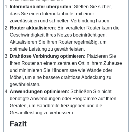
Internetanbieter überprüfen:
Stellen Sie sicher,
dass Sie einen Internetanbieter mit einer
zuverlässigen und schnellen Verbindung haben.
Router aktualisieren:
Ein veralteter Router kann die
Geschwindigkeit Ihres Netzes beeinträchtigen.
Aktualisieren Sie Ihren Router regelmäßig, um
optimale Leistung zu gewährleisten.
Drahtlose Verbindung optimieren:
Platzieren Sie
Ihren Router an einem zentralen Ort in Ihrem Zuhause
und minimieren Sie Hindernisse wie Wände oder
Möbel, um eine bessere drahtlose Abdeckung zu
gewährleisten.
Anwendungen optimieren:
Schließen Sie nicht
benötigte Anwendungen oder Programme auf Ihren
Geräten, um Bandbreite freizugeben und die
Gesamtleistung zu verbessern.
Fazit