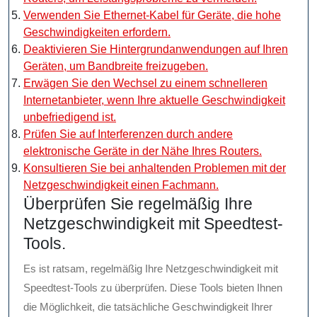
Verwenden Sie Ethernet-Kabel für Geräte, die hohe
Geschwindigkeiten erfordern.
Deaktivieren Sie Hintergrundanwendungen auf Ihren
Geräten, um Bandbreite freizugeben.
Erwägen Sie den Wechsel zu einem schnelleren
Internetanbieter, wenn Ihre aktuelle Geschwindigkeit
unbefriedigend ist.
Prüfen Sie auf Interferenzen durch andere
elektronische Geräte in der Nähe Ihres Routers.
Konsultieren Sie bei anhaltenden Problemen mit der
Netzgeschwindigkeit einen Fachmann.
Überprüfen Sie regelmäßig Ihre
Netzgeschwindigkeit mit Speedtest-
Tools.
Es ist ratsam, regelmäßig Ihre Netzgeschwindigkeit mit
Speedtest-Tools zu überprüfen. Diese Tools bieten Ihnen
die Möglichkeit, die tatsächliche Geschwindigkeit Ihrer