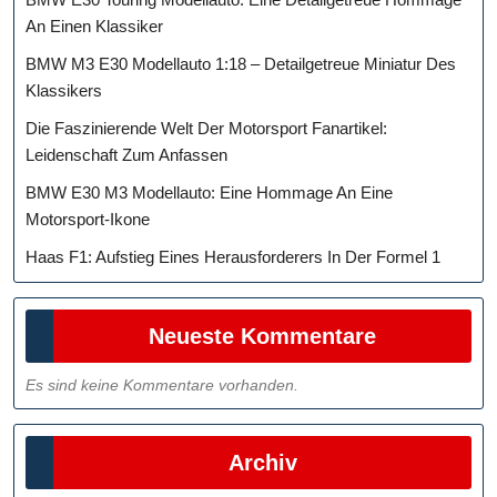
An Einen Klassiker
BMW M3 E30 Modellauto 1:18 – Detailgetreue Miniatur Des
Klassikers
Die Faszinierende Welt Der Motorsport Fanartikel:
Leidenschaft Zum Anfassen
BMW E30 M3 Modellauto: Eine Hommage An Eine
Motorsport-Ikone
Haas F1: Aufstieg Eines Herausforderers In Der Formel 1
Neueste Kommentare
Es sind keine Kommentare vorhanden.
Archiv