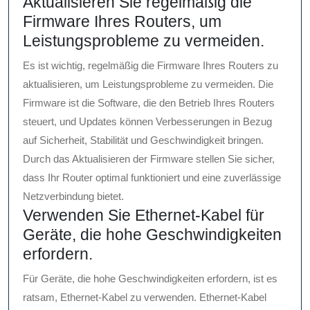
Aktualisieren Sie regelmäßig die
Firmware Ihres Routers, um
Leistungsprobleme zu vermeiden.
Es ist wichtig, regelmäßig die Firmware Ihres Routers zu
aktualisieren, um Leistungsprobleme zu vermeiden. Die
Firmware ist die Software, die den Betrieb Ihres Routers
steuert, und Updates können Verbesserungen in Bezug
auf Sicherheit, Stabilität und Geschwindigkeit bringen.
Durch das Aktualisieren der Firmware stellen Sie sicher,
dass Ihr Router optimal funktioniert und eine zuverlässige
Netzverbindung bietet.
Verwenden Sie Ethernet-Kabel für
Geräte, die hohe Geschwindigkeiten
erfordern.
Für Geräte, die hohe Geschwindigkeiten erfordern, ist es
ratsam, Ethernet-Kabel zu verwenden. Ethernet-Kabel