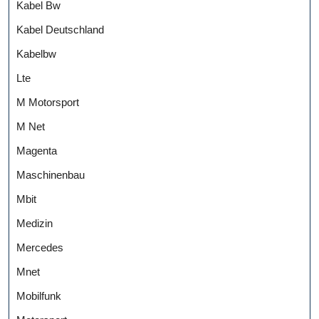
Kabel Bw
Kabel Deutschland
Kabelbw
Lte
M Motorsport
M Net
Magenta
Maschinenbau
Mbit
Medizin
Mercedes
Mnet
Mobilfunk