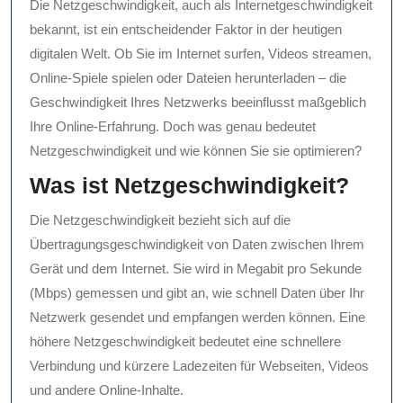
Die Netzgeschwindigkeit, auch als Internetgeschwindigkeit
bekannt, ist ein entscheidender Faktor in der heutigen
digitalen Welt. Ob Sie im Internet surfen, Videos streamen,
Online-Spiele spielen oder Dateien herunterladen – die
Geschwindigkeit Ihres Netzwerks beeinflusst maßgeblich
Ihre Online-Erfahrung. Doch was genau bedeutet
Netzgeschwindigkeit und wie können Sie sie optimieren?
Was ist Netzgeschwindigkeit?
Die Netzgeschwindigkeit bezieht sich auf die
Übertragungsgeschwindigkeit von Daten zwischen Ihrem
Gerät und dem Internet. Sie wird in Megabit pro Sekunde
(Mbps) gemessen und gibt an, wie schnell Daten über Ihr
Netzwerk gesendet und empfangen werden können. Eine
höhere Netzgeschwindigkeit bedeutet eine schnellere
Verbindung und kürzere Ladezeiten für Webseiten, Videos
und andere Online-Inhalte.