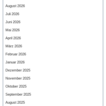
August 2026
Juli 2026
Juni 2026
Mai 2026
April 2026
März 2026
Februar 2026
Januar 2026
Dezember 2025
November 2025
Oktober 2025
September 2025
August 2025